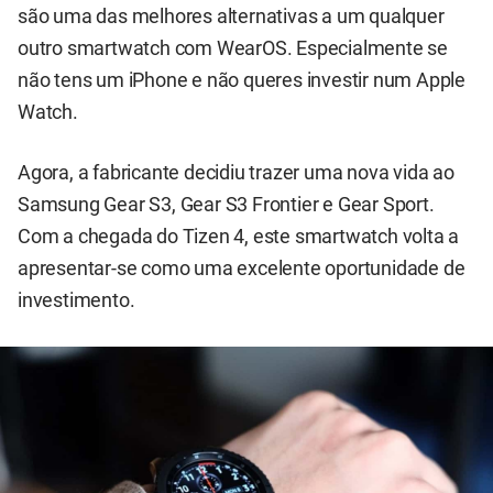
são uma das melhores alternativas a um qualquer
outro smartwatch com WearOS. Especialmente se
não tens um iPhone e não queres investir num Apple
Watch.
Agora, a fabricante decidiu trazer uma nova vida ao
Samsung Gear S3, Gear S3 Frontier e Gear Sport.
Com a chegada do Tizen 4, este smartwatch volta a
apresentar-se como uma excelente oportunidade de
investimento.