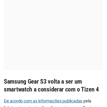
Samsung Gear S3 volta a ser um
smartwatch a considerar com o Tizen 4
De acordo com as informações publicadas
pela