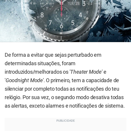
De forma a evitar que sejas perturbado em
determinadas situações, foram
introduzidos/melhorados os '
Theater Mode'
e
'
Goodnight Mode'
. O primeiro, tem a capacidade de
silenciar por completo todas as notificações do teu
relógio. Por sua vez, o segundo modo desativa todas
as alertas, exceto alarmes e notificações de sistema.