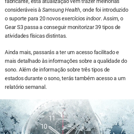
fabricante, esta atualização vem trazer melhorias
consideráveis à
Samsung Health
, onde foi introduzido
o suporte para 20 novos exercícios
indoor
. Assim, o
Gear S3 passa a conseguir monitorizar 39 tipos de
atividades físicas distintas.
Ainda mais, passarás a ter um acesso facilitado e
mais detalhado às informações sobre a qualidade do
sono. Além de informação sobre três tipos de
estados durante o sono, terás também acesso a um
relatório semanal.