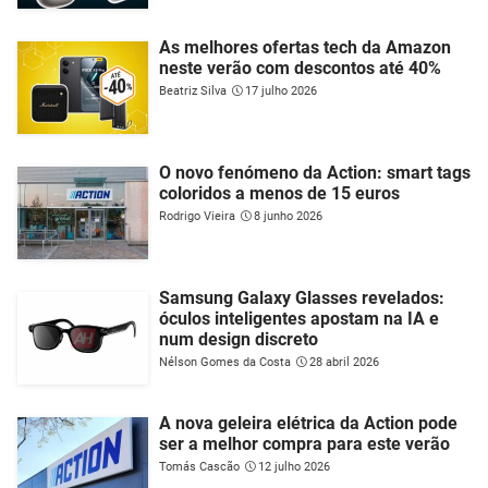
As melhores ofertas tech da Amazon
neste verão com descontos até 40%
Beatriz Silva
17 julho 2026
O novo fenómeno da Action: smart tags
coloridos a menos de 15 euros
Rodrigo Vieira
8 junho 2026
Samsung Galaxy Glasses revelados:
óculos inteligentes apostam na IA e
num design discreto
Nélson Gomes da Costa
28 abril 2026
A nova geleira elétrica da Action pode
ser a melhor compra para este verão
Tomás Cascão
12 julho 2026