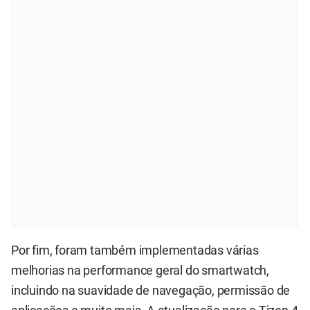
Por fim, foram também implementadas várias
melhorias na performance geral do smartwatch,
incluindo na suavidade de navegação, permissão de