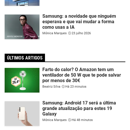
Samsung: a novidade que ninguém
esperava e que vai mudar a forma
como usas a IA
Mónica Marques
23 julho 2026
ÚLTIMOS ARTIGOS
Farto do calor? O Amazon tem um
ventilador de 50 W que te pode salvar
por menos de 30€
Beatriz Silva
Há 23 minutos
Samsung: Android 17 será a última
grande atualização para estes 19
Galaxy
Mónica Marques
Há 48 minutos