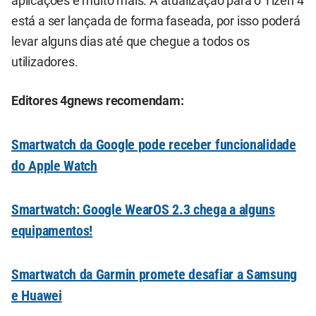
aplicações e muito mais. A atualização para o Tizen 4
está a ser lançada de forma faseada, por isso poderá
levar alguns dias até que chegue a todos os
utilizadores.
Editores 4gnews recomendam:
Smartwatch da Google pode receber funcionalidade
do Apple Watch
Smartwatch: Google WearOS 2.3 chega a alguns
equipamentos!
Smartwatch da Garmin promete desafiar a Samsung
e Huawei