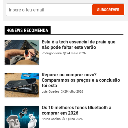
SUBSCREVER
4GNEWS RECOMENDA
Esta é a tech essencial de praia que
não pode faltar este verão
Rodrigo Vieira
24 maio 2026
Reparar ou comprar novo?
Comparamos os preços e a conclusão
foi esta
Luís Guedes
29 julho 2026
Os 10 melhores fones Bluetooth a
comprar em 2026
Bruno Coelho
7 julho 2026