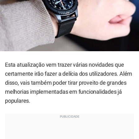
Esta atualização vem trazer várias novidades que
certamente irão fazer a delícia dos utilizadores. Além
disso, vais também poder tirar proveito de grandes
melhorias implementadas em funcionalidades já
populares.