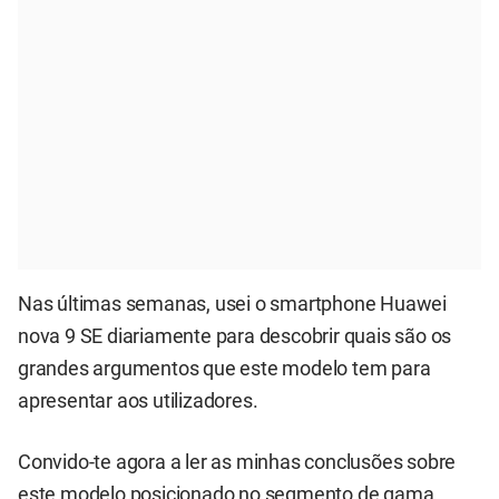
Nas últimas semanas, usei o smartphone Huawei
nova 9 SE diariamente para descobrir quais são os
grandes argumentos que este modelo tem para
apresentar aos utilizadores.
Convido-te agora a ler as minhas conclusões sobre
este modelo posicionado no segmento de gama