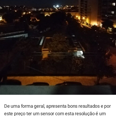
De uma forma geral, apresenta bons resultados e por
este preço ter um sensor com esta resolução é um