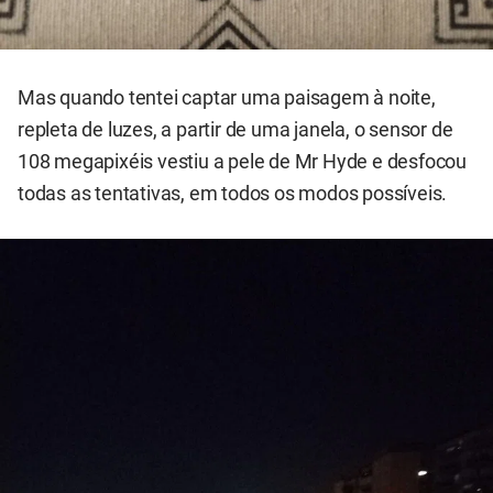
Mas quando tentei captar uma paisagem à noite,
repleta de luzes, a partir de uma janela, o sensor de
108 megapixéis vestiu a pele de Mr Hyde e desfocou
todas as tentativas, em todos os modos possíveis.