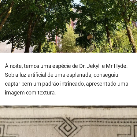
À noite, temos uma espécie de Dr. Jekyll e Mr Hyde.
Sob a luz artificial de uma esplanada, conseguiu
captar bem um padrão intrincado, apresentado uma
imagem com textura.