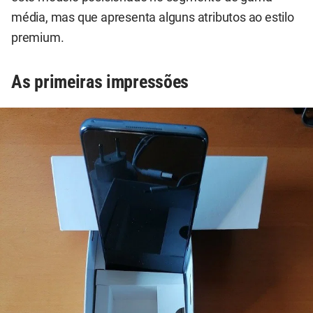
média, mas que apresenta alguns atributos ao estilo
premium.
As primeiras impressões