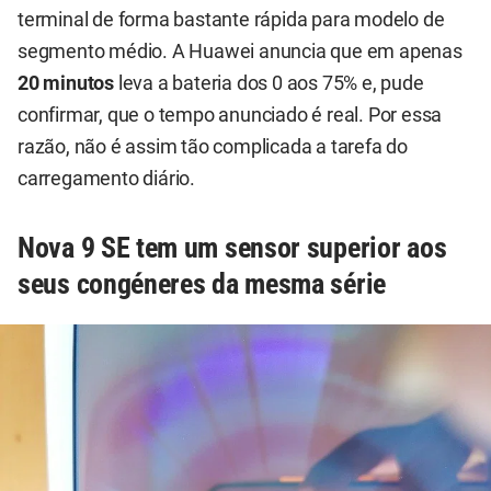
terminal de forma bastante rápida para modelo de
segmento médio. A Huawei anuncia que em apenas
20 minutos
leva a bateria dos 0 aos 75% e, pude
confirmar, que o tempo anunciado é real. Por essa
razão, não é assim tão complicada a tarefa do
carregamento diário.
Nova 9 SE tem um sensor superior aos
seus congéneres da mesma série