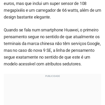
euros, mas que inclui um super sensor de 108
megapixéis e um carregador de 66 watts, além de um
design bastante elegante.
Quando se fala num smartphone Huawei, o primeiro
pensamento segue no sentido de que atualmente os
terminais da marca chinesa não têm serviços Google,
mas no caso do nova 9 SE, a linha de pensamento
segue exatamente no sentido de que este é um
modelo acessível com atributos sedutores.