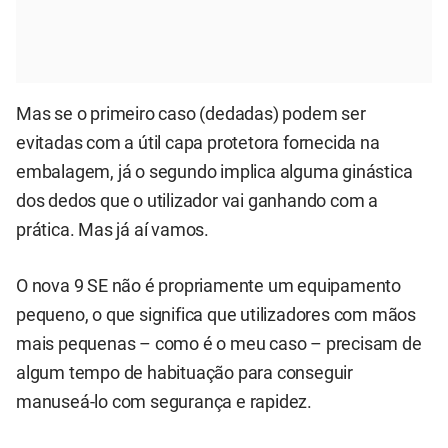
Mas se o primeiro caso (dedadas) podem ser
evitadas com a útil capa protetora fornecida na
embalagem, já o segundo implica alguma ginástica
dos dedos que o utilizador vai ganhando com a
prática. Mas já aí vamos.
O nova 9 SE não é propriamente um equipamento
pequeno, o que significa que utilizadores com mãos
mais pequenas – como é o meu caso – precisam de
algum tempo de habituação para conseguir
manuseá-lo com segurança e rapidez.