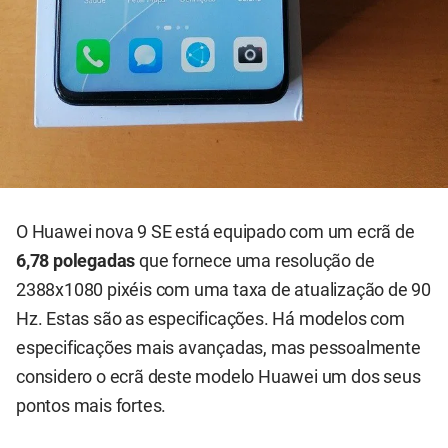
O Huawei nova 9 SE está equipado com um ecrã de
6,78 polegadas
que fornece uma resolução de
2388x1080 pixéis com uma taxa de atualização de 90
Hz. Estas são as especificações. Há modelos com
especificações mais avançadas, mas pessoalmente
considero o ecrã deste modelo Huawei um dos seus
pontos mais fortes.