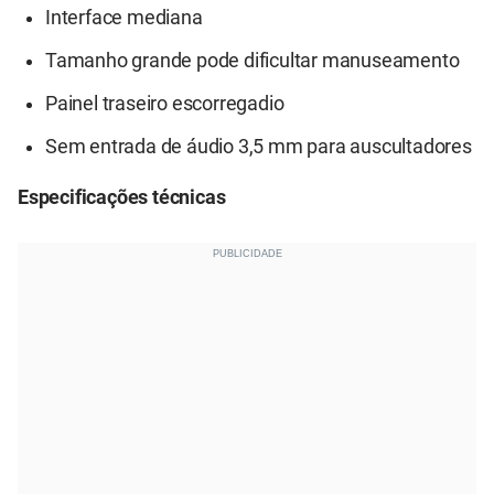
Interface mediana
Tamanho grande pode dificultar manuseamento
Painel traseiro escorregadio
Sem entrada de áudio 3,5 mm para auscultadores
Especificações técnicas