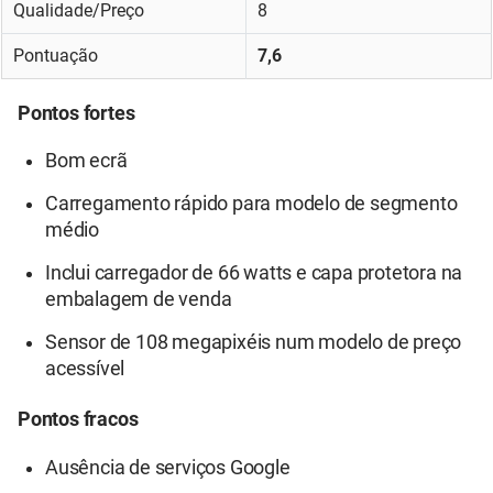
Qualidade/Preço
8
Pontuação
7,6
Pontos fortes
Bom ecrã
Carregamento rápido para modelo de segmento
médio
Inclui carregador de 66 watts e capa protetora na
embalagem de venda
Sensor de 108 megapixéis num modelo de preço
acessível
Pontos fracos
Ausência de serviços Google