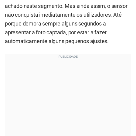
achado neste segmento. Mas ainda assim, o sensor
não conquista imediatamente os utilizadores. Até
porque demora sempre alguns segundos a
apresentar a foto captada, por estar a fazer
automaticamente alguns pequenos ajustes.