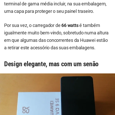
terminal de gama média incluir, na sua embalagem,
uma capa para proteger o seu painel traseiro.
Por sua vez, o carregador de
66 watts
é também
igualmente muito bem-vindo, sobretudo numa altura
em que algumas das concorrentes da Huawei estão
a retirar este acessório das suas embalagens.
Design elegante, mas com um senão