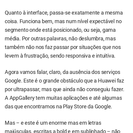
Quanto à interface, passa-se exatamente a mesma
coisa. Funciona bem, mas num nível expectável no
segmento onde está posicionado, ou seja, gama
média. Por outras palavras, não deslumbra, mas
também não nos faz passar por situações que nos
levem à frustração, sendo responsiva e intuitiva.
Agora vamos falar, claro, da ausência dos serviços
Google. Este é o grande obstáculo que a Huawei faz
por ultrapassar, mas que ainda não conseguiu fazer.
A AppGallery tem muitas aplicações e até algumas
das que encontramos na Play Store da Google.
Mas – e este é um enorme mas em letras
maiúsculas, escritas a bold e em sublinhado – não