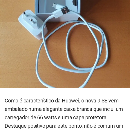
Como é característico da Huawei, o nova 9 SE vem
embalado numa elegante caixa branca que inclui um
carregador de 66 watts e uma capa protetora.
Destaque positivo para este ponto: não é comum um