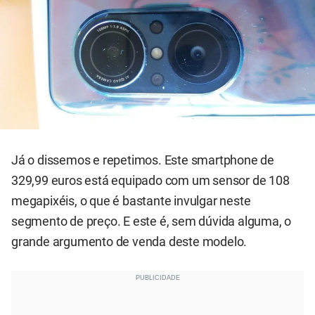
Já o dissemos e repetimos. Este smartphone de
329,99 euros está equipado com um sensor de 108
megapixéis, o que é bastante invulgar neste
segmento de preço. E este é, sem dúvida alguma, o
grande argumento de venda deste modelo.