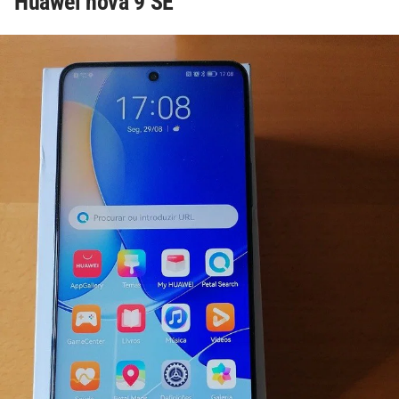
Huawei nova 9 SE