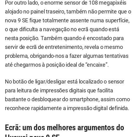
Por outro lado, o enorme sensor de 108 megapixéis
alojado no painel traseiro, também não permite que o
nova 9 SE fique totalmente assente numa superfície,
o que dificulta a navegação no ecrã quando está
nesta posição. Também quando é encostado para
servir de ecrã de entretenimento, revela o mesmo
problema, obrigando-nos a fazer algumas tentativas
até chegarmos à posição ideal de “encaixe”.
No botão de ligar/desligar está localizado o sensor
para leitura de impressões digitais que facilita
bastante o desbloquear do smartphone, assim como
reconhece rapidamente a impressão digital definida.
Ecrã: um dos melhores argumentos do