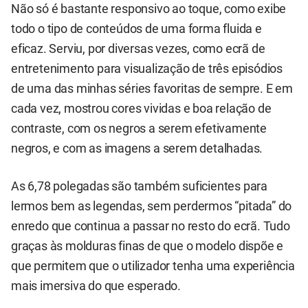
Não só é bastante responsivo ao toque, como exibe
todo o tipo de conteúdos de uma forma fluida e
eficaz. Serviu, por diversas vezes, como ecrã de
entretenimento para visualização de três episódios
de uma das minhas séries favoritas de sempre. E em
cada vez, mostrou cores vividas e boa relação de
contraste, com os negros a serem efetivamente
negros, e com as imagens a serem detalhadas.
As 6,78 polegadas são também suficientes para
lermos bem as legendas, sem perdermos “pitada” do
enredo que continua a passar no resto do ecrã. Tudo
graças às molduras finas de que o modelo dispõe e
que permitem que o utilizador tenha uma experiência
mais imersiva do que esperado.