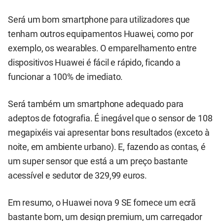
Será um bom smartphone para utilizadores que
tenham outros equipamentos Huawei, como por
exemplo, os wearables. O emparelhamento entre
dispositivos Huawei é fácil e rápido, ficando a
funcionar a 100% de imediato.
Será também um smartphone adequado para
adeptos de fotografia. É inegável que o sensor de 108
megapixéis vai apresentar bons resultados (exceto à
noite, em ambiente urbano). E, fazendo as contas, é
um super sensor que está a um preço bastante
acessível e sedutor de 329,99 euros.
Em resumo, o Huawei nova 9 SE fornece um ecrã
bastante bom, um design premium, um carregador