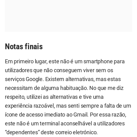
Notas finais
Em primeiro lugar, este não é um smartphone para
utilizadores que não conseguem viver sem os
serviços Google. Existem alternativas, mas estas
necessitam de alguma habituação. No que me diz
respeito, utilizei as alternativas e tive uma
experiência razoável, mas senti sempre a falta de um
ícone de acesso imediato ao Gmail. Por essa razão,
este não é um terminal aconselhável a utilizadores
“dependentes” deste correio eletrónico.