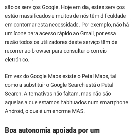
são os serviços Google. Hoje em dia, estes serviços
estão massificados e muitos de nós têm dificuldade
em contornar esta necessidade. Por exemplo, não há
um ícone para acesso rápido ao Gmail, por essa
razão todos os utilizadores deste serviço têm de
recorrer ao browser para consultar o correio
eletrónico.
Em vez do Google Maps existe o Petal Maps, tal
como a substituir o Google Search está o Petal
Search. Alternativas não faltam, mas não são
aquelas a que estamos habituados num smartphone
Android, o que é um enorme MAS.
Boa autonomia apoiada por um