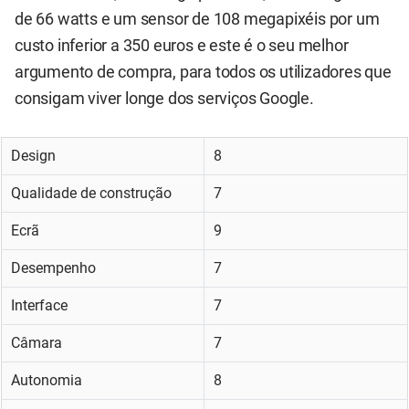
de 66 watts e um sensor de 108 megapixéis por um
custo inferior a 350 euros e este é o seu melhor
argumento de compra, para todos os utilizadores que
consigam viver longe dos serviços Google.
Design
8
Qualidade de construção
7
Ecrã
9
Desempenho
7
Interface
7
Câmara
7
Autonomia
8