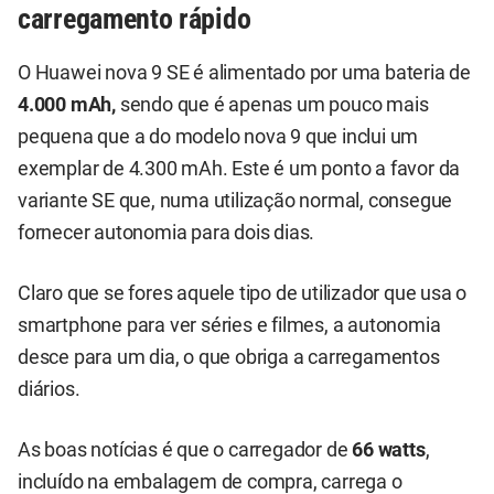
carregamento rápido
O Huawei nova 9 SE é alimentado por uma bateria de
4.000 mAh,
sendo que é apenas um pouco mais
pequena que a do modelo nova 9 que inclui um
exemplar de 4.300 mAh. Este é um ponto a favor da
variante SE que, numa utilização normal, consegue
fornecer autonomia para dois dias.
Claro que se fores aquele tipo de utilizador que usa o
smartphone para ver séries e filmes, a autonomia
desce para um dia, o que obriga a carregamentos
diários.
As boas notícias é que o carregador de
66 watts
,
incluído na embalagem de compra, carrega o