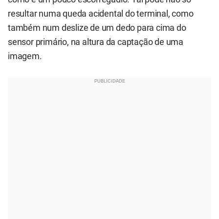
resultar numa queda acidental do terminal, como
também num deslize de um dedo para cima do
sensor primário, na altura da captação de uma
imagem.