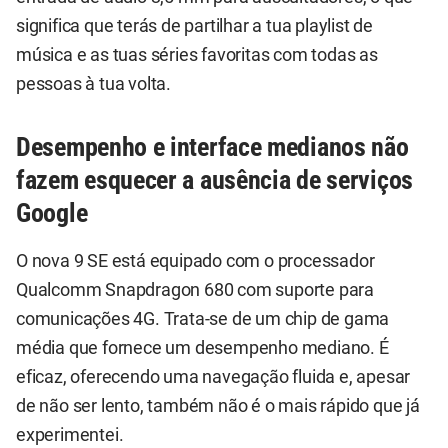
significa que terás de partilhar a tua playlist de
música e as tuas séries favoritas com todas as
pessoas à tua volta.
Desempenho e interface medianos não
fazem esquecer a ausência de serviços
Google
O nova 9 SE está equipado com o processador
Qualcomm Snapdragon 680 com suporte para
comunicações 4G. Trata-se de um chip de gama
média que fornece um desempenho mediano. É
eficaz, oferecendo uma navegação fluida e, apesar
de não ser lento, também não é o mais rápido que já
experimentei.