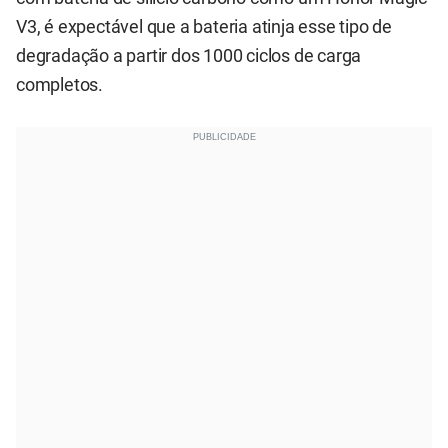
V3, é expectável que a bateria atinja esse tipo de
degradação a partir dos 1000 ciclos de carga
completos.