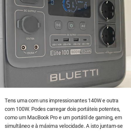
Tens uma com uns impressionantes 140W e outra
com 100W. Podes carregar dois portáteis potentes,
como um MacBook Pro e um portátil de gaming, em
simultâneo e à máxima velocidade. A isto juntam-se