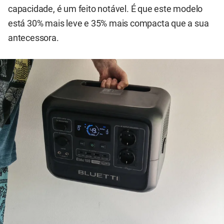
capacidade, é um feito notável. É que este modelo
está 30% mais leve e 35% mais compacta que a sua
antecessora.