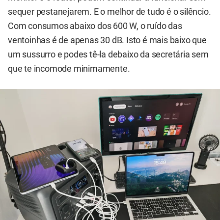
sequer pestanejarem. E o melhor de tudo é o silêncio.
Com consumos abaixo dos 600 W, o ruído das
ventoinhas é de apenas 30 dB. Isto é mais baixo que
um sussurro e podes tê-la debaixo da secretária sem
que te incomode minimamente.