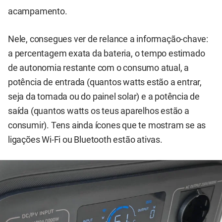
acampamento.
Nele, consegues ver de relance a informação-chave:
a percentagem exata da bateria, o tempo estimado
de autonomia restante com o consumo atual, a
potência de entrada (quantos watts estão a entrar,
seja da tomada ou do painel solar) e a potência de
saída (quantos watts os teus aparelhos estão a
consumir). Tens ainda ícones que te mostram se as
ligações Wi-Fi ou Bluetooth estão ativas.