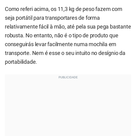
Como referi acima, os 11,3 kg de peso fazem com
seja portátil para transportares de forma
relativamente fácil à mão, até pela sua pega bastante
robusta. No entanto, não é o tipo de produto que
conseguirás levar facilmente numa mochila em
transporte. Nem é esse o seu intuito no desígnio da
portabilidade.