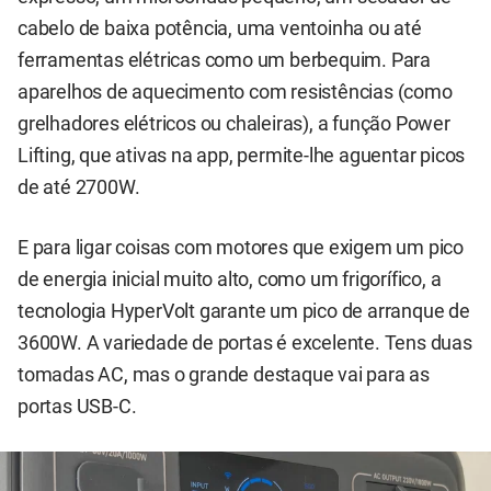
cabelo de baixa potência, uma ventoinha ou até
ferramentas elétricas como um berbequim. Para
aparelhos de aquecimento com resistências (como
grelhadores elétricos ou chaleiras), a função Power
Lifting, que ativas na app, permite-lhe aguentar picos
de até 2700W.
E para ligar coisas com motores que exigem um pico
de energia inicial muito alto, como um frigorífico, a
tecnologia HyperVolt garante um pico de arranque de
3600W. A variedade de portas é excelente. Tens duas
tomadas AC, mas o grande destaque vai para as
portas USB-C.