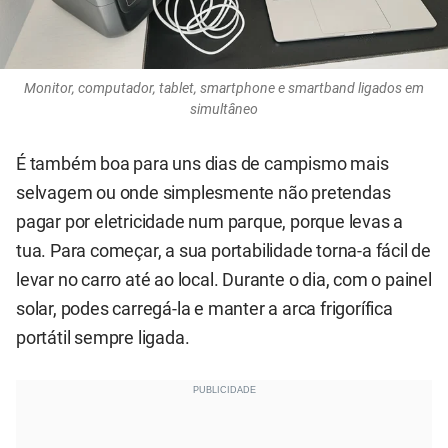
Monitor, computador, tablet, smartphone e smartband ligados em
simultâneo
É também boa para uns dias de campismo mais
selvagem ou onde simplesmente não pretendas
pagar por eletricidade num parque, porque levas a
tua. Para começar, a sua portabilidade torna-a fácil de
levar no carro até ao local. Durante o dia, com o painel
solar, podes carregá-la e manter a arca frigorífica
portátil sempre ligada.