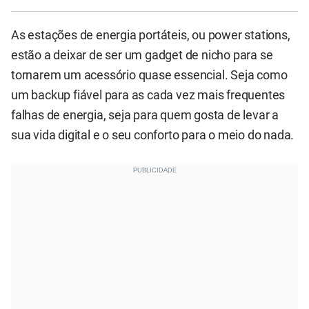
As estações de energia portáteis, ou power stations,
estão a deixar de ser um gadget de nicho para se
tornarem um acessório quase essencial. Seja como
um backup fiável para as cada vez mais frequentes
falhas de energia, seja para quem gosta de levar a
sua vida digital e o seu conforto para o meio do nada.