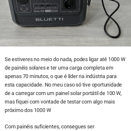
Se estiveres no meio do nada, podes ligar até 1000 W
de painéis solares e ter uma carga completa em
apenas 70 minutos, o que é líder na indústria para
esta capacidade. No meu caso só tive oportunidade
de a carregar com um painel solar portátil de 100 W,
mas fiquei com vontade de testar com algo mais
próximo dos 1000 W
Com painéis suficientes, consegues ser