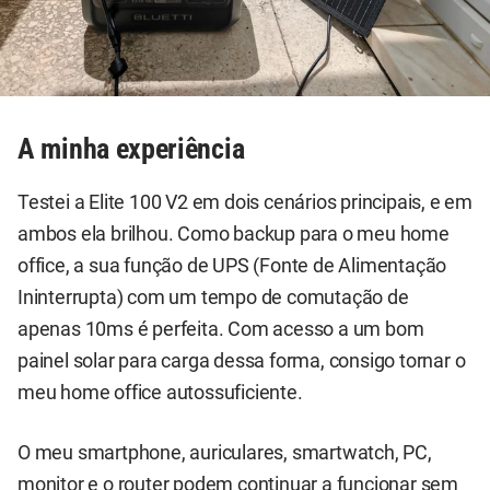
A minha experiência
Testei a Elite 100 V2 em dois cenários principais, e em
ambos ela brilhou. Como backup para o meu home
office, a sua função de UPS (Fonte de Alimentação
Ininterrupta) com um tempo de comutação de
apenas 10ms é perfeita. Com acesso a um bom
painel solar para carga dessa forma, consigo tornar o
meu home office autossuficiente.
O meu smartphone, auriculares, smartwatch, PC,
monitor e o router podem continuar a funcionar sem