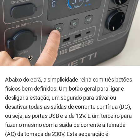
Abaixo do ecrã, a simplicidade reina com três botões
físicos bem definidos. Um botão geral para ligar e
desligar a estação, um segundo para ativar ou
desativar todas as saídas de corrente contínua (DC),
ou seja, as portas USB e a de 12V. E um terceiro para
fazer o mesmo com a saída de corrente alternada
(AC) da tomada de 230V. Esta separação é