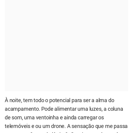
À noite, tem todo o potencial para ser a alma do
acampamento. Pode alimentar uma luzes, a coluna
de som, uma ventoinha e ainda carregar os
telemóveis e ou um drone. A sensação que me passa