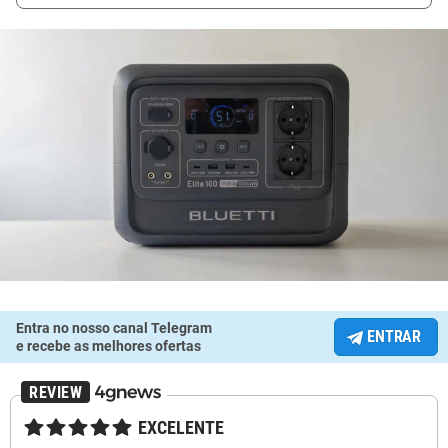
Entra no nosso canal Telegram
ENTRAR
e recebe as melhores ofertas
★★★★★
EXCELENTE