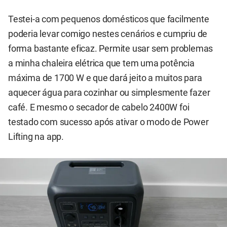
Testei-a com pequenos domésticos que facilmente
poderia levar comigo nestes cenários e cumpriu de
forma bastante eficaz. Permite usar sem problemas
a minha chaleira elétrica que tem uma potência
máxima de 1700 W e que dará jeito a muitos para
aquecer água para cozinhar ou simplesmente fazer
café. E mesmo o secador de cabelo 2400W foi
testado com sucesso após ativar o modo de Power
Lifting na app.