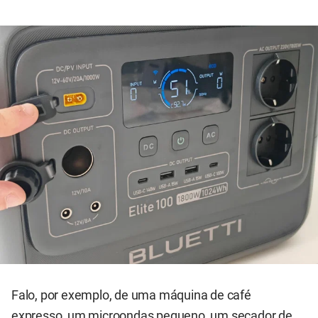
Falo, por exemplo, de uma máquina de café
expresso, um microondas pequeno, um secador de