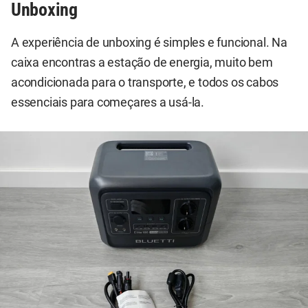
Unboxing
A experiência de unboxing é simples e funcional. Na
caixa encontras a estação de energia, muito bem
acondicionada para o transporte, e todos os cabos
essenciais para começares a usá-la.