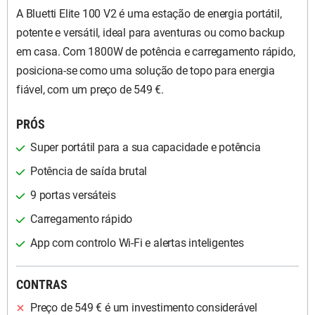
A Bluetti Elite 100 V2 é uma estação de energia portátil,
potente e versátil, ideal para aventuras ou como backup
em casa. Com 1800W de potência e carregamento rápido,
posiciona-se como uma solução de topo para energia
fiável, com um preço de 549 €.
PRÓS
Super portátil para a sua capacidade e potência
Potência de saída brutal
9 portas versáteis
Carregamento rápido
App com controlo Wi-Fi e alertas inteligentes
CONTRAS
Preço de 549 € é um investimento considerável