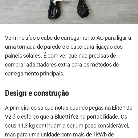
Vem incluído o cabo de carregamento AC para ligar a
uma tomada de parede e o cabo para ligação dos
painéis solares. É bom ver que não precisas de
comprar adaptadores extra para os métodos de
carregamento principais.
Design e construção
A primeira coisa que notas quando pegas na Elite 100
V2 é o esforço que a Bluetti fez na portabilidade. Os
seus 11,3 kg continuam a ser um peso considerável,
mas para uma unidade com mais de 1kWh de