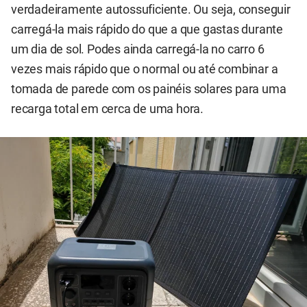
verdadeiramente autossuficiente. Ou seja, conseguir
carregá-la mais rápido do que a que gastas durante
um dia de sol. Podes ainda carregá-la no carro 6
vezes mais rápido que o normal ou até combinar a
tomada de parede com os painéis solares para uma
recarga total em cerca de uma hora.