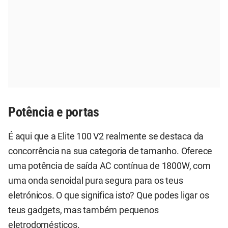
Potência e portas
É aqui que a Elite 100 V2 realmente se destaca da
concorrência na sua categoria de tamanho. Oferece
uma potência de saída AC contínua de 1800W, com
uma onda senoidal pura segura para os teus
eletrónicos. O que significa isto? Que podes ligar os
teus gadgets, mas também pequenos
eletrodomésticos.