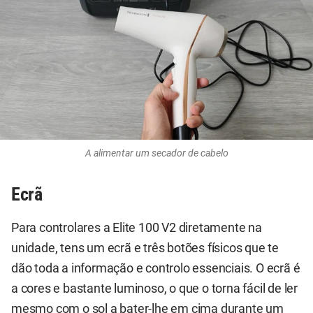
A alimentar um secador de cabelo
Ecrã
Para controlares a Elite 100 V2 diretamente na
unidade, tens um ecrã e três botões físicos que te
dão toda a informação e controlo essenciais. O ecrã é
a cores e bastante luminoso, o que o torna fácil de ler
mesmo com o sol a bater-lhe em cima durante um