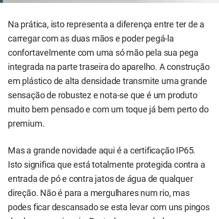
Na prática, isto representa a diferença entre ter de a
carregar com as duas mãos e poder pegá-la
confortavelmente com uma só mão pela sua pega
integrada na parte traseira do aparelho. A construção
em plástico de alta densidade transmite uma grande
sensação de robustez e nota-se que é um produto
muito bem pensado e com um toque já bem perto do
premium.
Mas a grande novidade aqui é a certificação IP65.
Isto significa que está totalmente protegida contra a
entrada de pó e contra jatos de água de qualquer
direção. Não é para a mergulhares num rio, mas
podes ficar descansado se esta levar com uns pingos