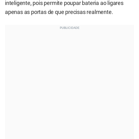
inteligente, pois permite poupar bateria ao ligares
apenas as portas de que precisas realmente.