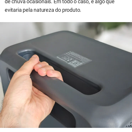
de chuva ocasionais. Em todo o caso, é algo que
evitaria pela natureza do produto.