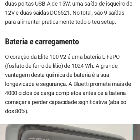
duas portas USB-A de 15W, uma saída de isqueiro de
12V e duas saídas DC5521. No total, são 9 saídas
para alimentar praticamente todo o teu setup.
Bateria e carregamento
O coração da Elite 100 V2 é uma bateria LiFePO
(fosfato de ferro de lítio) de 1024 Wh. A grande
vantagem desta química de bateria é a sua
longevidade e segurança. A Bluetti promete mais de
4000 ciclos de carga completos antes de a bateria
começar a perder capacidade significativa (abaixo
dos 80%).