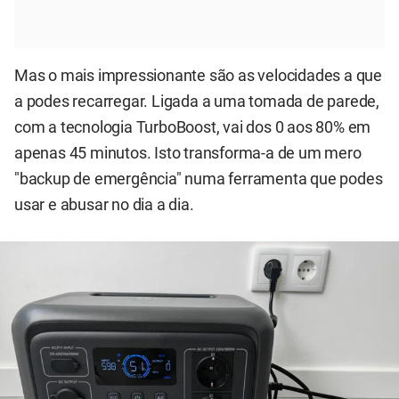
Mas o mais impressionante são as velocidades a que
a podes recarregar. Ligada a uma tomada de parede,
com a tecnologia TurboBoost, vai dos 0 aos 80% em
apenas 45 minutos. Isto transforma-a de um mero
"backup de emergência" numa ferramenta que podes
usar e abusar no dia a dia.