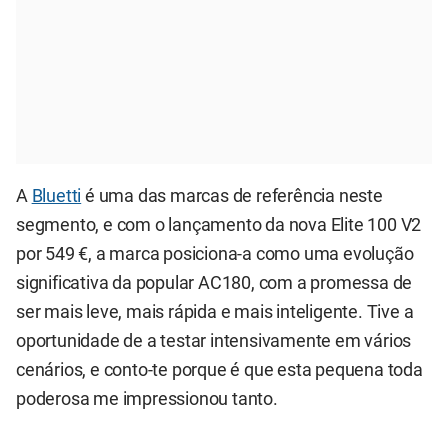
A
Bluetti
é uma das marcas de referência neste
segmento, e com o lançamento da nova Elite 100 V2
por 549 €, a marca posiciona-a como uma evolução
significativa da popular AC180, com a promessa de
ser mais leve, mais rápida e mais inteligente. Tive a
oportunidade de a testar intensivamente em vários
cenários, e conto-te porque é que esta pequena toda
poderosa me impressionou tanto.