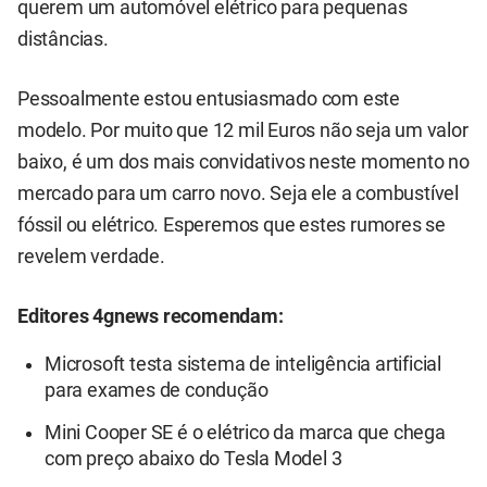
querem um automóvel elétrico para pequenas
distâncias.
Pessoalmente estou entusiasmado com este
modelo. Por muito que 12 mil Euros não seja um valor
baixo, é um dos mais convidativos neste momento no
mercado para um carro novo. Seja ele a combustível
fóssil ou elétrico. Esperemos que estes rumores se
revelem verdade.
Editores 4gnews recomendam:
Microsoft testa sistema de inteligência artificial
para exames de condução
Mini Cooper SE é o elétrico da marca que chega
com preço abaixo do Tesla Model 3