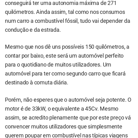
conseguirá ter uma autonomia máxima de 271
quilómetros. Ainda assim, tal como nos consumos
num carro a combustível fóssil, tudo vai depender da
condução e da estrada.
Mesmo que nos dê uns possíveis 150 quilómetros, a
contar por baixo, este será um automóvel perfeito
para o quotidiano de muitos utilizadores. Um
automóvel para ter como segundo carro que ficará
destinado à comuta diária.
Porém, não esperes que o automóvel seja potente. O
motor é de 33kW, o equivalente a 45Cv. Mesmo
assim, se acredito plenamente que por este preço vá
convencer muitos utilizadores que simplesmente
querem poupar em combustível nas típicas viagens