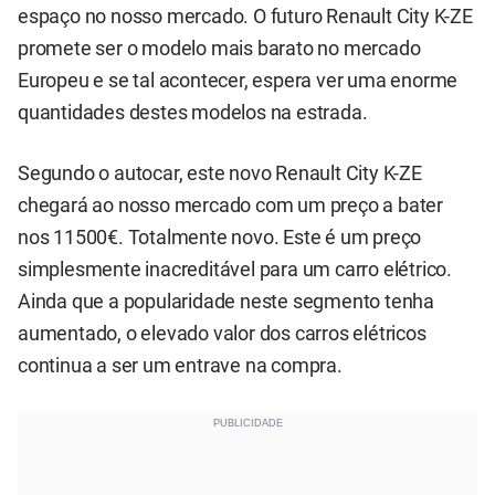
espaço no nosso mercado. O futuro Renault City K-ZE
promete ser o modelo mais barato no mercado
Europeu e se tal acontecer, espera ver uma enorme
quantidades destes modelos na estrada.
Segundo o autocar, este novo Renault City K-ZE
chegará ao nosso mercado com um preço a bater
nos 11500€. Totalmente novo. Este é um preço
simplesmente inacreditável para um carro elétrico.
Ainda que a popularidade neste segmento tenha
aumentado, o elevado valor dos carros elétricos
continua a ser um entrave na compra.