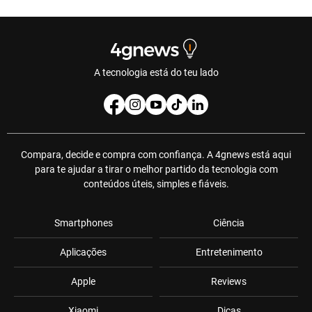
A tecnologia está do teu lado
Compara, decide e compra com confiança. A 4gnews está aqui
para te ajudar a tirar o melhor partido da tecnologia com
conteúdos úteis, simples e fiáveis.
Smartphones
Ciência
Aplicações
Entretenimento
Apple
Reviews
Xiaomi
Dicas