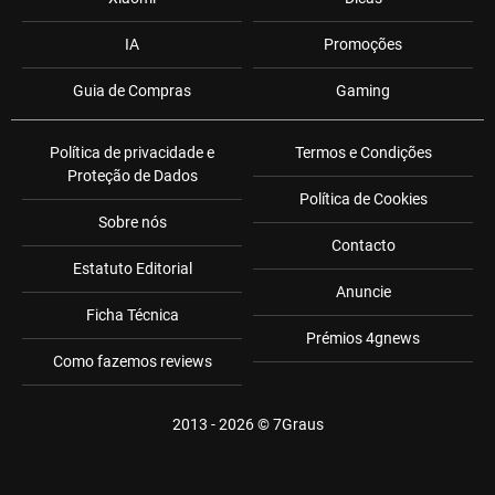
IA
Promoções
Guia de Compras
Gaming
Política de privacidade e
Termos e Condições
Proteção de Dados
Política de Cookies
Sobre nós
Contacto
Estatuto Editorial
Anuncie
Ficha Técnica
Prémios 4gnews
Como fazemos reviews
2013 - 2026 ©
7Graus