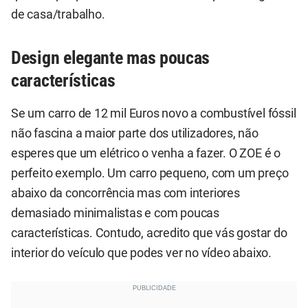
de casa/trabalho.
Design elegante mas poucas
características
Se um carro de 12 mil Euros novo a combustível fóssil
não fascina a maior parte dos utilizadores, não
esperes que um elétrico o venha a fazer. O ZOE é o
perfeito exemplo. Um carro pequeno, com um preço
abaixo da concorrência mas com interiores
demasiado minimalistas e com poucas
características. Contudo, acredito que vás gostar do
interior do veículo que podes ver no vídeo abaixo.