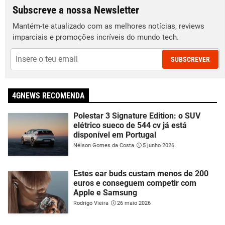
Subscreve a nossa Newsletter
Mantém-te atualizado com as melhores notícias, reviews
imparciais e promoções incríveis do mundo tech.
SUBSCREVER
4GNEWS RECOMENDA
Polestar 3 Signature Edition: o SUV
elétrico sueco de 544 cv já está
disponível em Portugal
Nélson Gomes da Costa
5 junho 2026
Estes ear buds custam menos de 200
euros e conseguem competir com
Apple e Samsung
Rodrigo Vieira
26 maio 2026