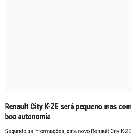
Renault City K-ZE será pequeno mas com
boa autonomia
Segundo as informações, este novo Renault City K-ZE