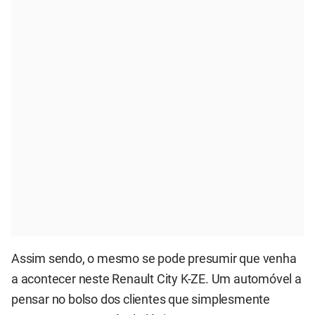
Assim sendo, o mesmo se pode presumir que venha
a acontecer neste Renault City K-ZE. Um automóvel a
pensar no bolso dos clientes que simplesmente