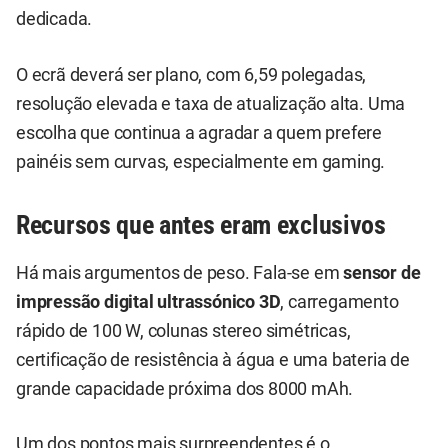
dedicada.
O ecrã deverá ser plano, com 6,59 polegadas,
resolução elevada e taxa de atualização alta. Uma
escolha que continua a agradar a quem prefere
painéis sem curvas, especialmente em gaming.
Recursos que antes eram exclusivos
Há mais argumentos de peso. Fala-se em
sensor de
impressão digital ultrassónico 3D
, carregamento
rápido de 100 W, colunas stereo simétricas,
certificação de resistência à água e uma bateria de
grande capacidade próxima dos 8000 mAh.
Um dos pontos mais surpreendentes é o