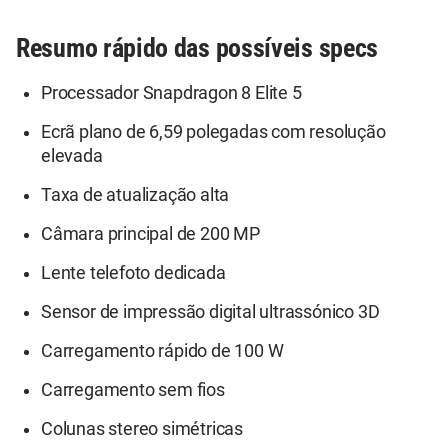
Resumo rápido das possíveis specs
Processador Snapdragon 8 Elite 5
Ecrã plano de 6,59 polegadas com resolução
elevada
Taxa de atualização alta
Câmara principal de 200 MP
Lente telefoto dedicada
Sensor de impressão digital ultrassónico 3D
Carregamento rápido de 100 W
Carregamento sem fios
Colunas stereo simétricas