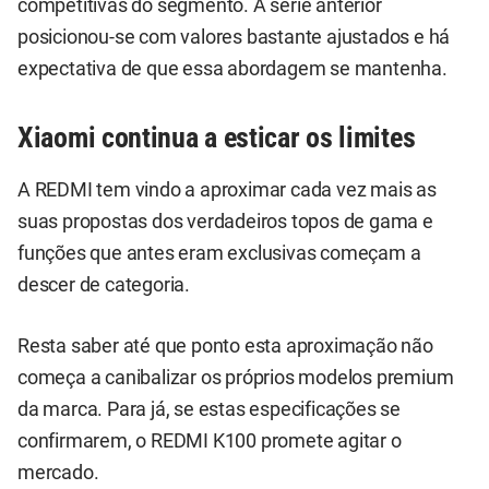
competitivas do segmento. A série anterior
posicionou-se com valores bastante ajustados e há
expectativa de que essa abordagem se mantenha.
Xiaomi continua a esticar os limites
A REDMI tem vindo a aproximar cada vez mais as
suas propostas dos verdadeiros topos de gama e
funções que antes eram exclusivas começam a
descer de categoria.
Resta saber até que ponto esta aproximação não
começa a canibalizar os próprios modelos premium
da marca. Para já, se estas especificações se
confirmarem, o REDMI K100 promete agitar o
mercado.