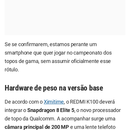
Se se confirmarem, estamos perante um
smartphone que quer jogar no campeonato dos
topos de gama, sem assumir oficialmente esse
rótulo.
Hardware de peso na versão base
De acordo com o
Ximitime
, o REDMI K100 deverá
integrar o
Snapdragon 8 Elite 5
, o novo processador
de topo da Qualcomm. A acompanhar surge uma
câmara principal de 200 MP
e uma lente telefoto