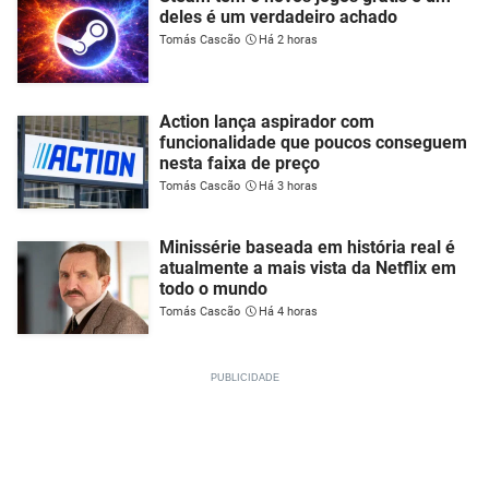
deles é um verdadeiro achado
Tomás Cascão
Há 2 horas
Action lança aspirador com
funcionalidade que poucos conseguem
nesta faixa de preço
Tomás Cascão
Há 3 horas
Minissérie baseada em história real é
atualmente a mais vista da Netflix em
todo o mundo
Tomás Cascão
Há 4 horas