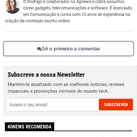
Este conteúdo não tem a informação que procuro
O Rodrigo é colaborador na 4gnews e cobre assuntos
como gadgets, telecomunicações e software. É licenciado
Outro
em Comunicação e conta com 10 anos de experiência na
criação de conteúdo escrito online.
Sê o primeiro a comentar
Subscreve a nossa Newsletter
Mantém-te atualizado com as melhores notícias, reviews
imparciais e promoções incríveis do mundo tech.
SUBSCREVER
4GNEWS RECOMENDA