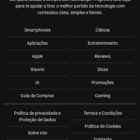
para te ajudar a tirar o melhor partido da tecnologia com
conteúdos úteis, simples e fiáveis.
Smartphones
Ciência
Aplicações
Entretenimento
Apple
Reviews
Xiaomi
Dicas
IA
Promoções
Guia de Compras
Gaming
Política de privacidade e
Termos e Condições
Proteção de Dados
Política de Cookies
Sobre nós
Contacto