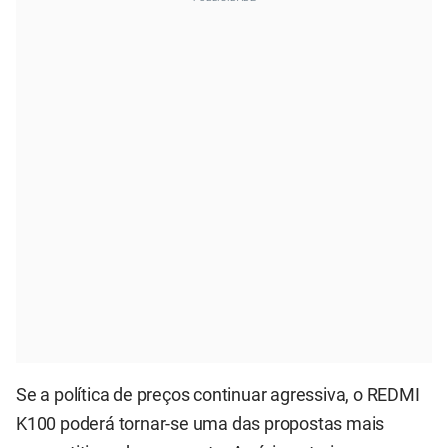
Se a política de preços continuar agressiva, o REDMI
K100 poderá tornar-se uma das propostas mais