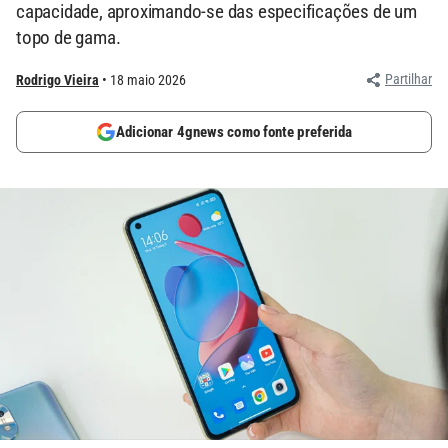
capacidade, aproximando-se das especificações de um
topo de gama.
Partilhar
Rodrigo Vieira
18 maio 2026
Adicionar 4gnews como fonte preferida