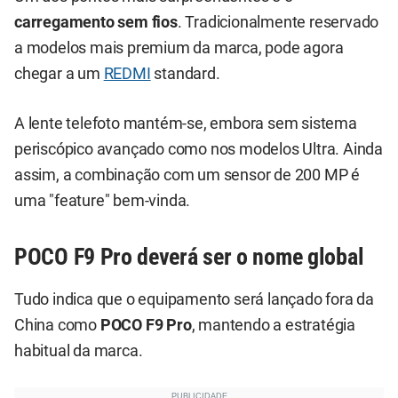
carregamento sem fios
. Tradicionalmente reservado
a modelos mais premium da marca, pode agora
chegar a um
REDMI
standard.
A lente telefoto mantém-se, embora sem sistema
periscópico avançado como nos modelos Ultra. Ainda
assim, a combinação com um sensor de 200 MP é
uma "feature" bem-vinda.
POCO F9 Pro deverá ser o nome global
Tudo indica que o equipamento será lançado fora da
China como
POCO F9 Pro
, mantendo a estratégia
habitual da marca.