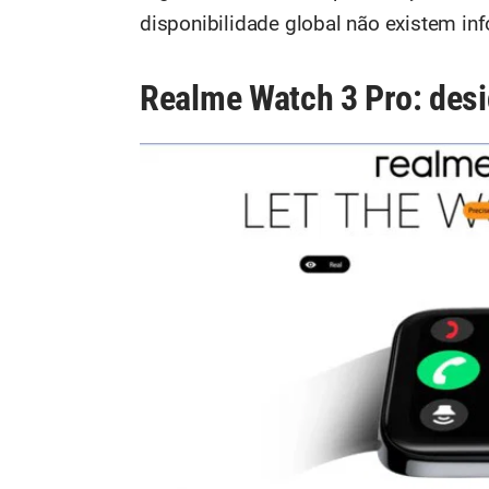
disponibilidade global não existem in
Realme Watch 3 Pro: desi