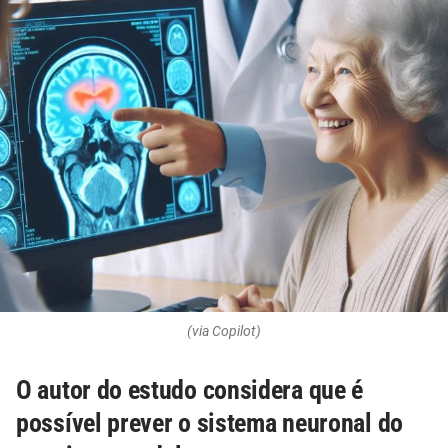
(via Copilot)
O autor do estudo considera que é
possível prever o sistema neuronal do