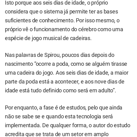
Isto porque aos seis dias de idade, o próprio
considera que o sistema já permite ter as bases
suficientes de conhecimento. Por isso mesmo, o
próprio vê o funcionamento do cérebro como uma
espécie de jogo musical de cadeiras.
Nas palavras de Spirou, poucos dias depois do
nascimento “ocorre a poda, como se alguém tirasse
uma cadeira do jogo. Aos seis dias de idade, a maior
parte da poda está a acontecer, e aos nove dias de
idade está tudo definido como será em adulto”.
Por enquanto, a fase é de estudos, pelo que ainda
não se sabe se e quando esta tecnologia será
implementada. De qualquer forma, o autor do estudo
acredita que se trata de um setor em amplo