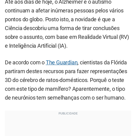
Até aos dias de hoje, o Alzheimer e o autismo
continuam a afetar inúmeras pessoas pelos vários
pontos do globo. Posto isto, a novidade é que a
Ciência descobriu uma forma de tirar conclusões
sobre o assunto, com base em Realidade Virtual (RV)
e Inteligência Artificial (IA).
De acordo com o
The Guardian
, cientistas da Flórida
partiram destes recursos para fazer representações
3D do cérebro de ratos-domésticos. Porquê o teste
com este tipo de mamífero? Aparentemente, o tipo
de neurónios tem semelhanças com o ser humano.