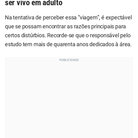
ser vivo em adulto
Na tentativa de perceber essa “viagem”, é expectável
que se possam encontrar as razões principais para
certos distúrbios. Recorde-se que o responsável pelo
estudo tem mais de quarenta anos dedicados à área.