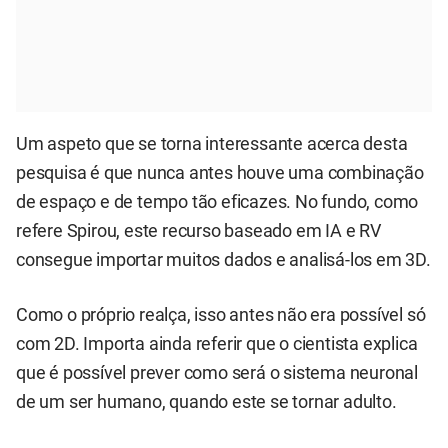
Um aspeto que se torna interessante acerca desta
pesquisa é que nunca antes houve uma combinação
de espaço e de tempo tão eficazes. No fundo, como
refere Spirou, este recurso baseado em IA e RV
consegue importar muitos dados e analisá-los em 3D.
Como o próprio realça, isso antes não era possível só
com 2D. Importa ainda referir que o cientista explica
que é possível prever como será o sistema neuronal
de um ser humano, quando este se tornar adulto.