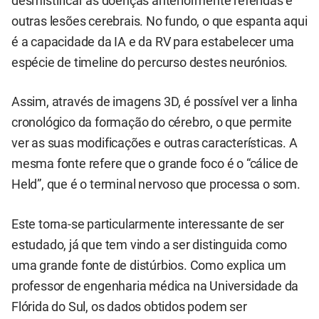
desmistificar as doenças anteriormente referidas e
outras lesões cerebrais. No fundo, o que espanta aqui
é a capacidade da IA e da RV para estabelecer uma
espécie de timeline do percurso destes neurónios.
Assim, através de imagens 3D, é possível ver a linha
cronológico da formação do cérebro, o que permite
ver as suas modificações e outras características. A
mesma fonte refere que o grande foco é o “cálice de
Held”, que é o terminal nervoso que processa o som.
Este torna-se particularmente interessante de ser
estudado, já que tem vindo a ser distinguida como
uma grande fonte de distúrbios. Como explica um
professor de engenharia médica na Universidade da
Flórida do Sul, os dados obtidos podem ser