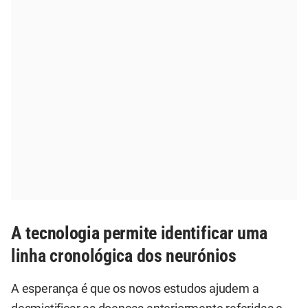
A tecnologia permite identificar uma
linha cronológica dos neurónios
A esperança é que os novos estudos ajudem a