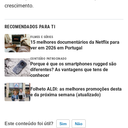
crescimento.
RECOMENDADOS PARA TI
FILMES E SÉRIES
15 melhores documentários da Netflix para
ver em 2026 em Portugal
CONTEÚDO PATROCINADO
Porque é que os smartphones rugged são
diferentes? As vantagens que tens de
conhecer
Folheto ALDI: as melhores promoções desta
e da próxima semana (atualizado)
Este conteúdo foi útil?
Sim
Não