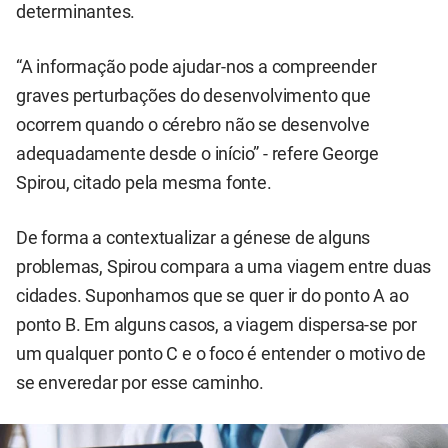
determinantes.
“A informação pode ajudar-nos a compreender
graves perturbações do desenvolvimento que
ocorrem quando o cérebro não se desenvolve
adequadamente desde o início” - refere George
Spirou, citado pela mesma fonte.
De forma a contextualizar a génese de alguns
problemas, Spirou compara a uma viagem entre duas
cidades. Suponhamos que se quer ir do ponto A ao
ponto B. Em alguns casos, a viagem dispersa-se por
um qualquer ponto C e o foco é entender o motivo de
se enveredar por esse caminho.