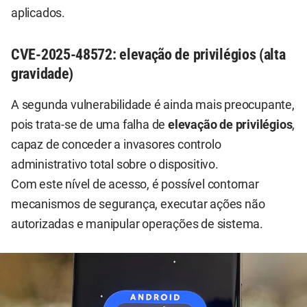
aplicados.
CVE-2025-48572: elevação de privilégios (alta
gravidade)
A segunda vulnerabilidade é ainda mais preocupante,
pois trata-se de uma falha de
elevação de privilégios
,
capaz de conceder a invasores controlo
administrativo total sobre o dispositivo.
Com este nível de acesso, é possível contornar
mecanismos de segurança, executar ações não
autorizadas e manipular operações de sistema.