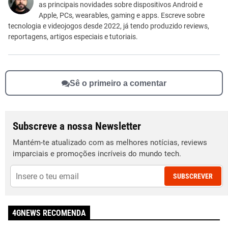
as principais novidades sobre dispositivos Android e
Outro
Apple, PCs, wearables, gaming e apps. Escreve sobre
tecnologia e videojogos desde 2022, já tendo produzido reviews,
reportagens, artigos especiais e tutoriais.
Sê o primeiro a comentar
Subscreve a nossa Newsletter
Mantém-te atualizado com as melhores notícias, reviews
imparciais e promoções incríveis do mundo tech.
SUBSCREVER
4GNEWS RECOMENDA