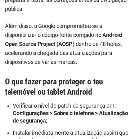
preparar e testar as correções antes da divulgação
pública.
Além disso, a Google comprometeu-se a
disponibilizar o código-fonte corrigido no
Android
Open Source Project (AOSP)
dentro de 48 horas,
acelerando a chegada das atualizações para
dispositivos de várias marcas.
O que fazer para proteger o teu
telemóvel ou tablet Android
Verificar o nível do patch de segurança em:
Configurações > Sobre o telefone > Atualização
de segurança
;
Instalar imediatamente a atualização assim que