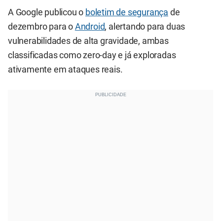
A Google publicou o
boletim de segurança
de
dezembro para o
Android
, alertando para duas
vulnerabilidades de alta gravidade, ambas
classificadas como zero-day e já exploradas
ativamente em ataques reais.