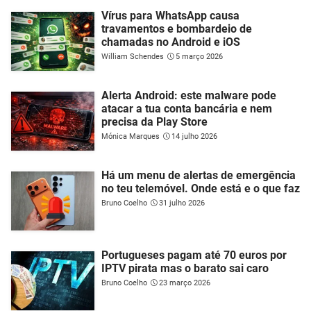
Vírus para WhatsApp causa
travamentos e bombardeio de
chamadas no Android e iOS
William Schendes
5 março 2026
Alerta Android: este malware pode
atacar a tua conta bancária e nem
precisa da Play Store
Mónica Marques
14 julho 2026
Há um menu de alertas de emergência
no teu telemóvel. Onde está e o que faz
Bruno Coelho
31 julho 2026
Portugueses pagam até 70 euros por
IPTV pirata mas o barato sai caro
Bruno Coelho
23 março 2026