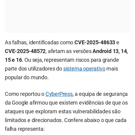
As falhas, identificadas como
CVE-2025-48633
e
CVE-2025-48572
, afetam as versões
Android 13, 14,
15 e 16
. Ou seja, representam riscos para grande
parte dos utilizadores do
sistema operativo
mais
popular do mundo.
Como reportou o
CyberPress
, a equipa de segurança
da Google afirmou que existem evidências de que os
ataques que exploram estas vulnerabilidades são
limitados e direcionados. Confere abaixo o que cada
falha representa: