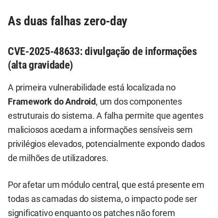
As duas falhas zero-day
CVE-2025-48633: divulgação de informações
(alta gravidade)
A primeira vulnerabilidade está localizada no
Framework do Android
, um dos componentes
estruturais do sistema. A falha permite que agentes
maliciosos acedam a informações sensíveis sem
privilégios elevados, potencialmente expondo dados
de milhões de utilizadores.
Por afetar um módulo central, que está presente em
todas as camadas do sistema, o impacto pode ser
significativo enquanto os patches não forem