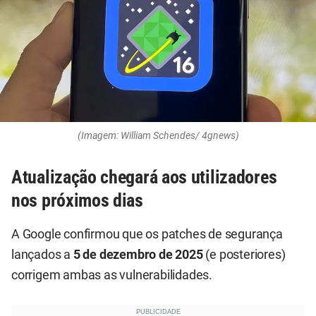
(Imagem: William Schendes/ 4gnews)
Atualização chegará aos utilizadores
nos próximos dias
A Google confirmou que os patches de segurança
lançados a
5 de dezembro de 2025
(e posteriores)
corrigem ambas as vulnerabilidades.