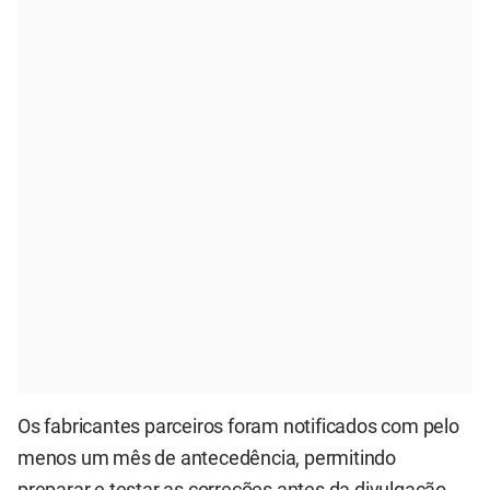
Os fabricantes parceiros foram notificados com pelo
menos um mês de antecedência, permitindo