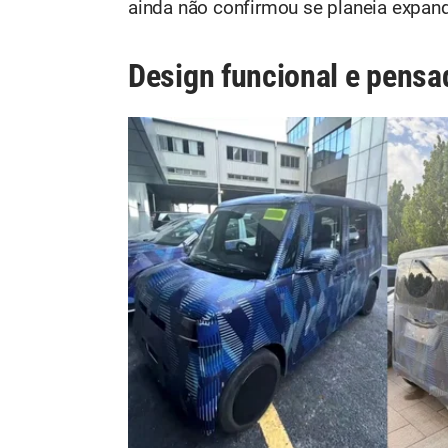
ainda não confirmou se planeia expand
Design funcional e pensad