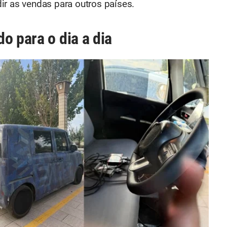
ir as vendas para outros países.
o para o dia a dia