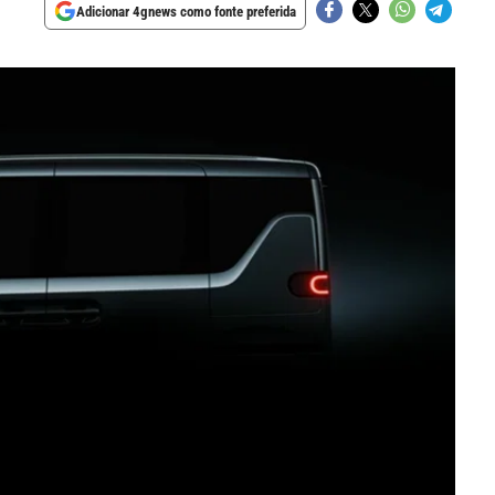
Adicionar 4gnews como fonte preferida