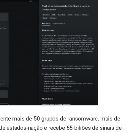
amente mais de 50 grupos de ransomware, mais de
e estados-nação e recebe 65 biliões de sinais de