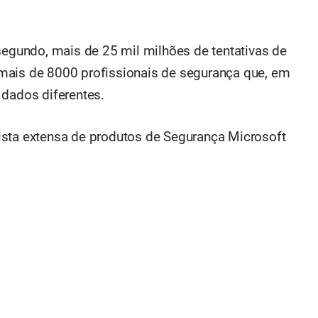
segundo, mais de 25 mil milhões de tentativas de
mais de 8000 profissionais de segurança que, em
 dados diferentes.
a lista extensa de produtos de Segurança Microsoft