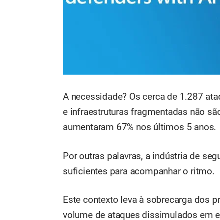
A necessidade? Os cerca de 1.287 ata
e infraestruturas fragmentadas não são
aumentaram 67% nos últimos 5 anos.
Por outras palavras, a indústria de se
suficientes para acompanhar o ritmo.
Este contexto leva à sobrecarga dos 
volume de ataques dissimulados em 