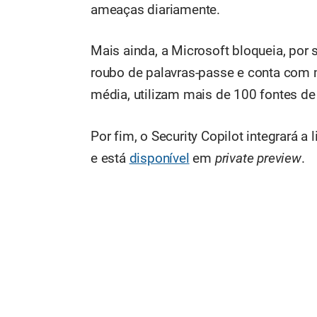
ameaças diariamente.
Mais ainda, a Microsoft bloqueia, por 
roubo de palavras-passe e conta com 
média, utilizam mais de 100 fontes de
Por fim, o Security Copilot integrará 
e está
disponível
em
private preview
.