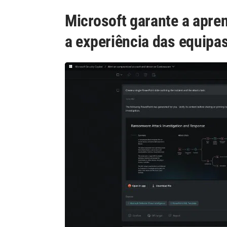
Microsoft garante a apre
a experiência das equipa