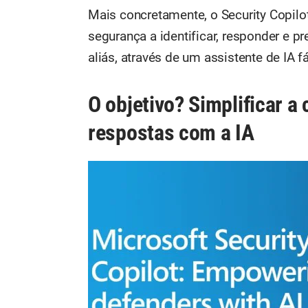
Mais concretamente, o Security Copilot
segurança a identificar, responder e p
aliás, através de um assistente de IA fác
O objetivo? Simplificar a
respostas com a IA