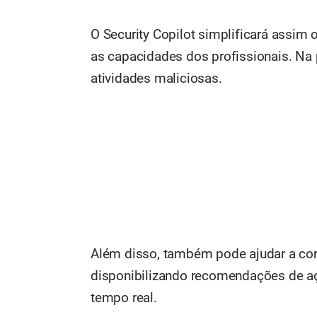
O Security Copilot simplificará assim 
as capacidades dos profissionais. Na p
atividades maliciosas.
Além disso, também pode ajudar a corr
disponibilizando recomendações de a
tempo real.