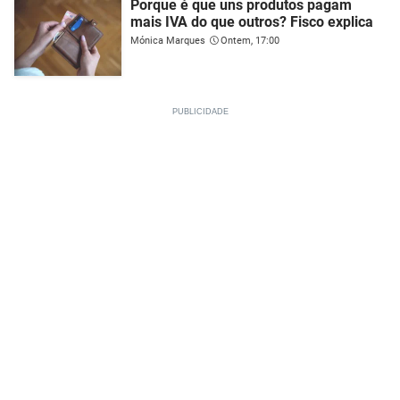
Porque é que uns produtos pagam
mais IVA do que outros? Fisco explica
Mónica Marques
Ontem, 17:00