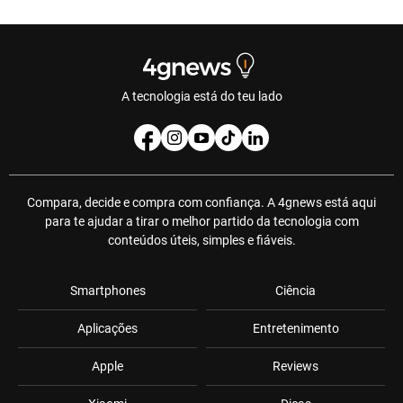
A tecnologia está do teu lado
Compara, decide e compra com confiança. A 4gnews está aqui
para te ajudar a tirar o melhor partido da tecnologia com
conteúdos úteis, simples e fiáveis.
Smartphones
Ciência
Aplicações
Entretenimento
Apple
Reviews