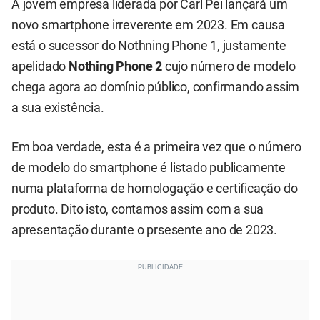
A jovem empresa liderada por Carl Pei lançará um
novo smartphone irreverente em 2023. Em causa
está o sucessor do Nothning Phone 1, justamente
apelidado
Nothing Phone 2
cujo número de modelo
chega agora ao domínio público, confirmando assim
a sua existência.
Em boa verdade, esta é a primeira vez que o número
de modelo do smartphone é listado publicamente
numa plataforma de homologação e certificação do
produto. Dito isto, contamos assim com a sua
apresentação durante o prsesente ano de 2023.