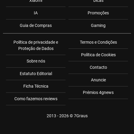
Xiaomi
Dicas
IA
Promoções
Guia de Compras
Gaming
Política de privacidade e
Termos e Condições
Proteção de Dados
Política de Cookies
Sobre nós
Contacto
Estatuto Editorial
Anuncie
Ficha Técnica
Prémios 4gnews
Como fazemos reviews
2013 - 2026 ©
7Graus