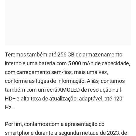
Teremos também até 256 GB de armazenamento
interno e uma bateria com 5 000 mAh de capacidade,
com carregamento sem-fios, mais uma vez,
conforme as fugas de informação. Aliás, contamos
também com um ecrã AMOLED de resolução Full-
HD+ e alta taxa de atualização, adaptável, até 120
Hz.
Por fim, contamos com a apresentação do
smartphone durante a segunda metade de 2023, de