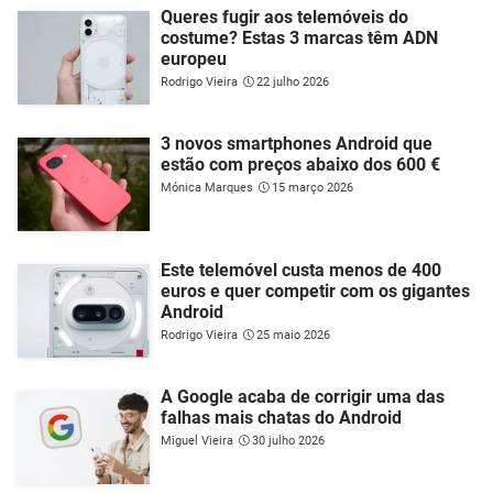
Queres fugir aos telemóveis do
costume? Estas 3 marcas têm ADN
europeu
Rodrigo Vieira
22 julho 2026
3 novos smartphones Android que
estão com preços abaixo dos 600 €
Mónica Marques
15 março 2026
Este telemóvel custa menos de 400
euros e quer competir com os gigantes
Android
Rodrigo Vieira
25 maio 2026
A Google acaba de corrigir uma das
falhas mais chatas do Android
Miguel Vieira
30 julho 2026