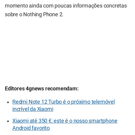
momento ainda com poucas informações concretas
sobre o Nothing Phone 2.
Editores 4gnews recomendam:
Redmi Note 12 Turbo é o próximo telemóvel
incrível da Xiaomi
Xiaomi até 350 €: este é o nosso smartphone
Android favorito