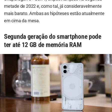
metade de 2022 e, como tal, já consideravelmente
mais barato. Ambas as hipóteses estão atualmente
em cima da mesa.
Segunda geração do smartphone pode
ter até 12 GB de memória RAM