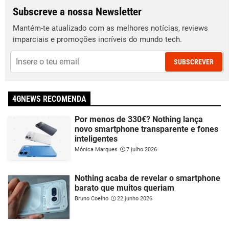
Subscreve a nossa Newsletter
Mantém-te atualizado com as melhores notícias, reviews
imparciais e promoções incríveis do mundo tech.
SUBSCREVER
4GNEWS RECOMENDA
Por menos de 330€? Nothing lança
novo smartphone transparente e fones
inteligentes
Mónica Marques
7 julho 2026
Nothing acaba de revelar o smartphone
barato que muitos queriam
Bruno Coelho
22 junho 2026