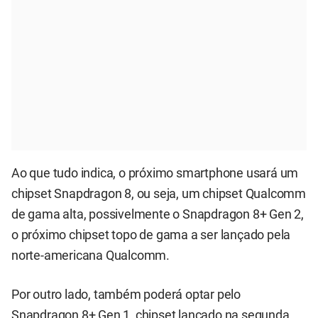
Ao que tudo indica, o próximo smartphone usará um
chipset Snapdragon 8, ou seja, um chipset Qualcomm
de gama alta, possivelmente o Snapdragon 8+ Gen 2,
o próximo chipset topo de gama a ser lançado pela
norte-americana Qualcomm.
Por outro lado, também poderá optar pelo
Snapdragon 8+ Gen 1, chipset lançado na segunda