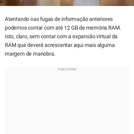
Atentando nas fugas de informação anteriores
podemos contar com até 12 GB de memória RAM.
Isto, claro, sem contar com a expansão virtual da
RAM que deverá acrescentar aqui mais alguma
margem de manobra.