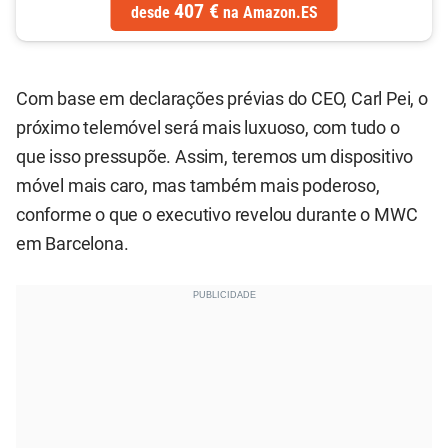
407 €
desde
na
Amazon.ES
Com base em declarações prévias do CEO, Carl Pei, o
próximo telemóvel será mais luxuoso, com tudo o
que isso pressupõe. Assim, teremos um dispositivo
móvel mais caro, mas também mais poderoso,
conforme o que o executivo revelou durante o MWC
em Barcelona.