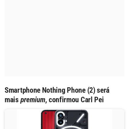
Smartphone Nothing Phone (2) será
mais
premium
, confirmou Carl Pei