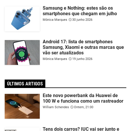
Samsung e Nothing: estes são os
smartphones que chegam em julho
Mónica Marques
30 junho 2026
Android 17: lista de smartphones
Samsung, Xiaomi e outras marcas que
vão ser atualizados
Mónica Marques
19 junho 2026
ÚLTIMOS ARTIGOS
Este novo powerbank da Huawei de
100 W e funciona como um rastreador
William Schendes
Ontem, 21:00
Tens dois carros? IUC vai ser junto e