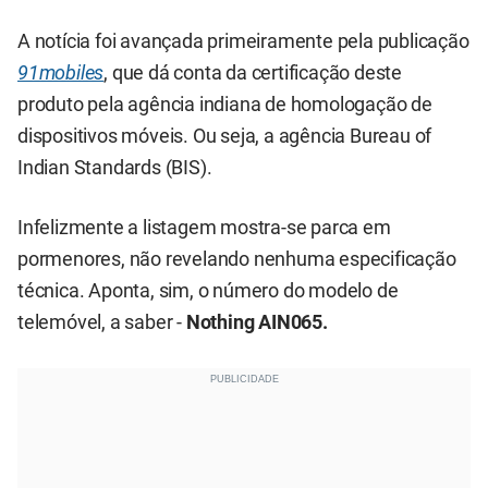
A notícia foi avançada primeiramente pela publicação
91mobiles
, que dá conta da certificação deste
produto pela agência indiana de homologação de
dispositivos móveis. Ou seja, a agência Bureau of
Indian Standards (BIS).
Infelizmente a listagem mostra-se parca em
pormenores, não revelando nenhuma especificação
técnica. Aponta, sim, o número do modelo de
telemóvel, a saber -
Nothing AIN065.