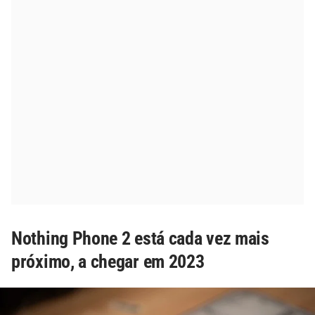
Nothing Phone 2 está cada vez mais
próximo, a chegar em 2023