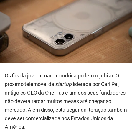
Os fãs da jovem marca londrina podem rejubilar. O
próximo telemóvel da
startup
liderada por Carl Pei,
antigo co-CEO da OnePlus e um dos seus fundadores,
não deverá tardar muitos meses até chegar ao
mercado. Além disso, esta segunda iteração também
deve ser comercializada nos Estados Unidos da
América.