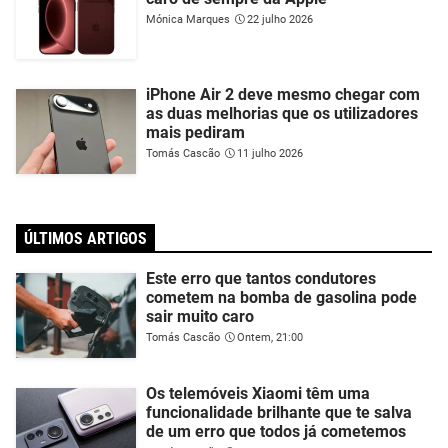
Mónica Marques
22 julho 2026
iPhone Air 2 deve mesmo chegar com
as duas melhorias que os utilizadores
mais pediram
Tomás Cascão
11 julho 2026
ÚLTIMOS ARTIGOS
Este erro que tantos condutores
cometem na bomba de gasolina pode
sair muito caro
Tomás Cascão
Ontem, 21:00
Os telemóveis Xiaomi têm uma
funcionalidade brilhante que te salva
de um erro que todos já cometemos