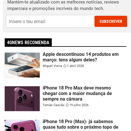
Mantém-te atualizado com as melhores notícias, reviews
imparciais e promoções incríveis do mundo tech.
SUBSCREVER
4GNEWS RECOMENDA
Apple descontinuou 14 produtos em
março: tens algum deles?
Miguel Vieira
1 abril 2026
iPhone 18 Pro Max deve mesmo
chegar com a maior mudança de
sempre na câmara
Tomás Cascão
19 julho 2026
iPhone 18 Pro (Max): já sabemos
quase tudo sobre o próximo topo de