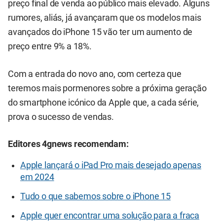
preço final de venda ao público mais elevado. Alguns
rumores, aliás, já avançaram que os modelos mais
avançados do iPhone 15 vão ter um aumento de
preço entre 9% a 18%.
Com a entrada do novo ano, com certeza que
teremos mais pormenores sobre a próxima geração
do smartphone icónico da Apple que, a cada série,
prova o sucesso de vendas.
Editores 4gnews recomendam:
Apple lançará o iPad Pro mais desejado apenas
em 2024
Tudo o que sabemos sobre o iPhone 15
Apple quer encontrar uma solução para a fraca