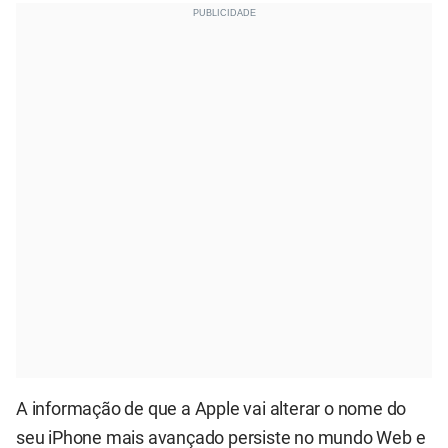
A informação de que a Apple vai alterar o nome do
seu iPhone mais avançado persiste no mundo Web e