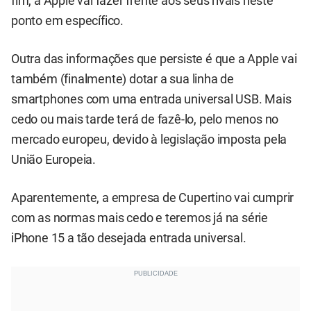
fim, a Apple vai fazer frente aos seus rivais neste
ponto em específico.
Outra das informações que persiste é que a Apple vai
também (finalmente) dotar a sua linha de
smartphones com uma entrada universal USB. Mais
cedo ou mais tarde terá de fazê-lo, pelo menos no
mercado europeu, devido à legislação imposta pela
União Europeia.
Aparentemente, a empresa de Cupertino vai cumprir
com as normas mais cedo e teremos já na série
iPhone 15 a tão desejada entrada universal.