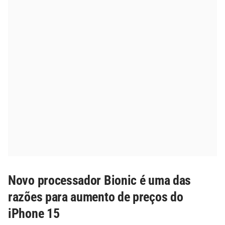
Novo processador Bionic é uma das
razões para aumento de preços do
iPhone 15