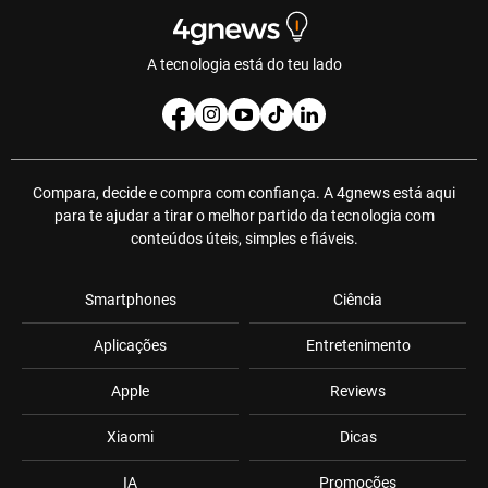
A tecnologia está do teu lado
Compara, decide e compra com confiança. A 4gnews está aqui
para te ajudar a tirar o melhor partido da tecnologia com
conteúdos úteis, simples e fiáveis.
Smartphones
Ciência
Aplicações
Entretenimento
Apple
Reviews
Xiaomi
Dicas
IA
Promoções