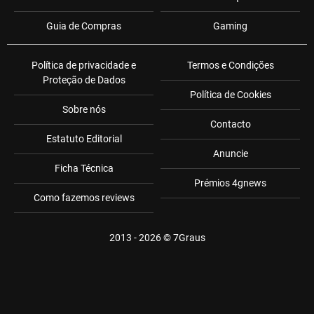
Guia de Compras
Gaming
Política de privacidade e
Termos e Condições
Proteção de Dados
Política de Cookies
Sobre nós
Contacto
Estatuto Editorial
Anuncie
Ficha Técnica
Prémios 4gnews
Como fazemos reviews
2013 - 2026 ©
7Graus