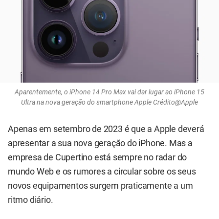
Aparentemente, o iPhone 14 Pro Max vai dar lugar ao iPhone 15
Ultra na nova geração do smartphone Apple Crédito@Apple
Apenas em setembro de 2023 é que a Apple deverá
apresentar a sua nova geração do iPhone. Mas a
empresa de Cupertino está sempre no radar do
mundo Web e os rumores a circular sobre os seus
novos equipamentos surgem praticamente a um
ritmo diário.