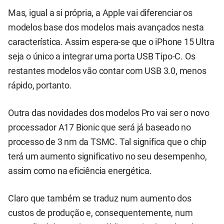
Mas, igual a si própria, a Apple vai diferenciar os
modelos base dos modelos mais avançados nesta
característica. Assim espera-se que o iPhone 15 Ultra
seja o único a integrar uma porta USB Tipo-C. Os
restantes modelos vão contar com USB 3.0, menos
rápido, portanto.
Outra das novidades dos modelos Pro vai ser o novo
processador A17 Bionic que será já baseado no
processo de 3 nm da TSMC. Tal significa que o chip
terá um aumento significativo no seu desempenho,
assim como na eficiência energética.
Claro que também se traduz num aumento dos
custos de produção e, consequentemente, num