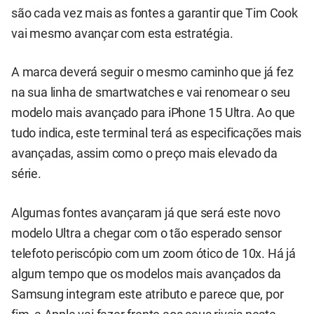
são cada vez mais as fontes a garantir que Tim Cook
vai mesmo avançar com esta estratégia.
A marca deverá seguir o mesmo caminho que já fez
na sua linha de smartwatches e vai renomear o seu
modelo mais avançado para iPhone 15 Ultra. Ao que
tudo indica, este terminal terá as especificações mais
avançadas, assim como o preço mais elevado da
série.
Algumas fontes avançaram já que será este novo
modelo Ultra a chegar com o tão esperado sensor
telefoto periscópio com um zoom ótico de 10x. Há já
algum tempo que os modelos mais avançados da
Samsung integram este atributo e parece que, por