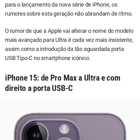
para o lançamento da nova série de iPhone, os
rumores sobre esta geração não abrandam de ritmo.
O rumor de que a Apple vai alterar o nome do modelo
mais avançado para Ultra é cada vez mais insistente,
assim como a introdução da tão aguardada porta
USB Tipo-C no smartphone icónico.
iPhone 15: de Pro Max a Ultra e com
direito a porta USB-C