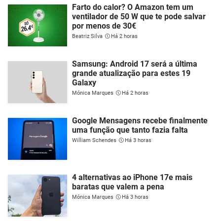
Farto do calor? O Amazon tem um
ventilador de 50 W que te pode salvar
por menos de 30€
Beatriz Silva
Há 2 horas
Samsung: Android 17 será a última
grande atualização para estes 19
Galaxy
Mónica Marques
Há 2 horas
Google Mensagens recebe finalmente
uma função que tanto fazia falta
William Schendes
Há 3 horas
4 alternativas ao iPhone 17e mais
baratas que valem a pena
Mónica Marques
Há 3 horas