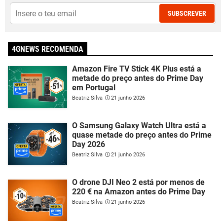
SUBSCREVER
4GNEWS RECOMENDA
Amazon Fire TV Stick 4K Plus está a
metade do preço antes do Prime Day
em Portugal
Beatriz Silva
21 junho 2026
O Samsung Galaxy Watch Ultra está a
quase metade do preço antes do Prime
Day 2026
Beatriz Silva
21 junho 2026
O drone DJI Neo 2 está por menos de
220 € na Amazon antes do Prime Day
Beatriz Silva
21 junho 2026