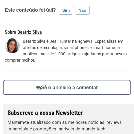
Este conteúdo foi útil?
Sim
Não
Este conteúdo contém informação incorreta
Beatriz Silva
Este conteúdo não tem a informação que procuro
Beatriz Silva é Deal Hunter na 4gnews. Especialista em
ofertas de tecnologia, smartphones e smart home, já
Outro
publicou mais de 1.000 artigos a ajudar os portugueses a
comprar melhor.
Sê o primeiro a comentar
Subscreve a nossa Newsletter
Mantém-te atualizado com as melhores notícias, reviews
imparciais e promoções incríveis do mundo tech.