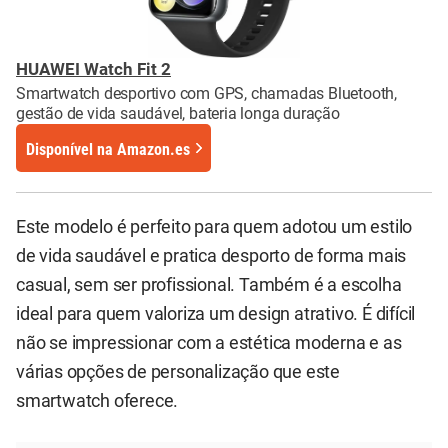
HUAWEI Watch Fit 2
Smartwatch desportivo com GPS, chamadas Bluetooth,
gestão de vida saudável, bateria longa duração
Disponível
na
Amazon.es
Este modelo é perfeito para quem adotou um estilo
de vida saudável e pratica desporto de forma mais
casual, sem ser profissional. Também é a escolha
ideal para quem valoriza um design atrativo. É difícil
não se impressionar com a estética moderna e as
várias opções de personalização que este
smartwatch oferece.