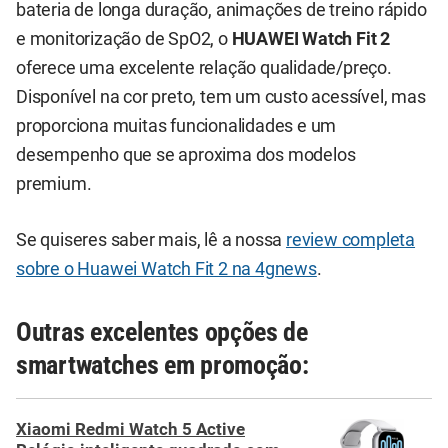
bateria de longa duração, animações de treino rápido
e monitorização de SpO2, o
HUAWEI Watch Fit 2
oferece uma excelente relação qualidade/preço.
Disponível na cor preto, tem um custo acessível, mas
proporciona muitas funcionalidades e um
desempenho que se aproxima dos modelos
premium.
Se quiseres saber mais, lê a nossa
review completa
sobre o Huawei Watch Fit 2 na 4gnews
.
Outras excelentes opções de
smartwatches em promoção:
Xiaomi Redmi Watch 5 Active