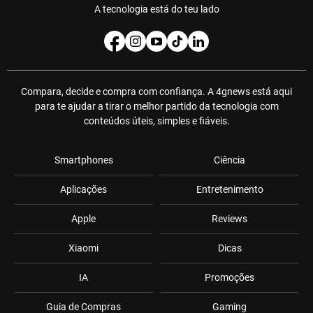
A tecnologia está do teu lado
Compara, decide e compra com confiança. A 4gnews está aqui
para te ajudar a tirar o melhor partido da tecnologia com
conteúdos úteis, simples e fiáveis.
Smartphones
Ciência
Aplicações
Entretenimento
Apple
Reviews
Xiaomi
Dicas
IA
Promoções
Guia de Compras
Gaming