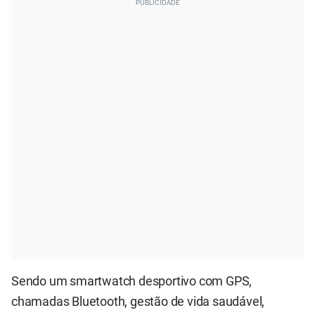
Sendo um smartwatch desportivo com GPS,
chamadas Bluetooth, gestão de vida saudável,