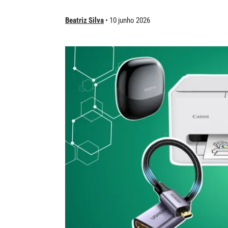
Beatriz Silva
10 junho 2026