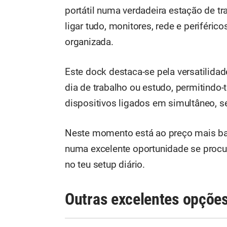
portátil numa verdadeira estação de 
ligar tudo, monitores, rede e periféric
organizada.
Este dock destaca-se pela versatilidad
dia de trabalho ou estudo, permitindo-
dispositivos ligados em simultâneo, 
Neste momento está ao preço mais bai
numa excelente oportunidade se procur
no teu setup diário.
Outras excelentes opçõe