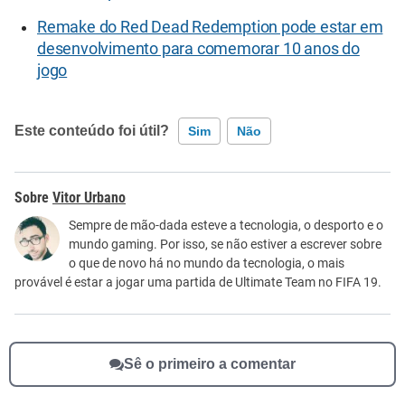
Remake do Red Dead Redemption pode estar em
desenvolvimento para comemorar 10 anos do
jogo
Este conteúdo foi útil?
Sim
Não
Este conteúdo contém informação incorreta
Vitor Urbano
Este conteúdo não tem a informação que procuro
Sempre de mão-dada esteve a tecnologia, o desporto e o
mundo gaming. Por isso, se não estiver a escrever sobre
Outro
o que de novo há no mundo da tecnologia, o mais
provável é estar a jogar uma partida de Ultimate Team no FIFA 19.
Sê o primeiro a comentar