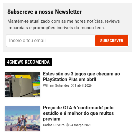
Subscreve a nossa Newsletter
Mantém-te atualizado com as melhores notícias, reviews
imparciais e promoções incríveis do mundo tech.
SUBSCREVER
4GNEWS RECOMENDA
Estes são os 3 jogos que chegam ao
PlayStation Plus em abril
William Schendes
1 abril 2026
Preço de GTA 6 'confirmado' pelo
estúdio e é melhor do que muitos
previam
Carlos Oliveira
24 março 2026