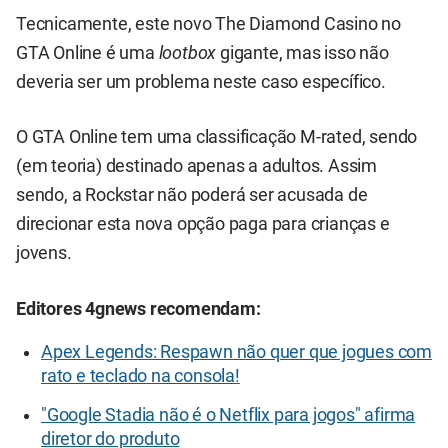
Tecnicamente, este novo The Diamond Casino no
GTA Online é uma
lootbox
gigante, mas isso não
deveria ser um problema neste caso específico.
O GTA Online tem uma classificação M-rated, sendo
(em teoria) destinado apenas a adultos. Assim
sendo, a Rockstar não poderá ser acusada de
direcionar esta nova opção paga para crianças e
jovens.
Editores 4gnews recomendam:
Apex Legends: Respawn não quer que jogues com
rato e teclado na consola!
"Google Stadia não é o Netflix para jogos" afirma
diretor do produto