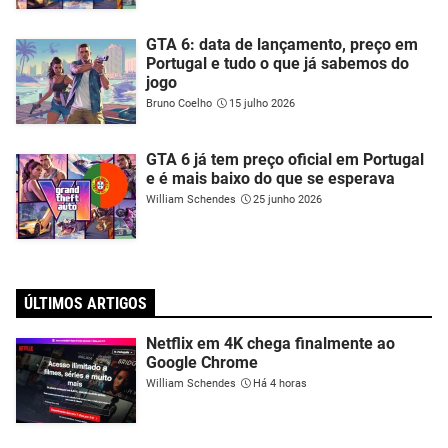
GTA 6: data de lançamento, preço em
Portugal e tudo o que já sabemos do
jogo
Bruno Coelho
15 julho 2026
GTA 6 já tem preço oficial em Portugal
e é mais baixo do que se esperava
William Schendes
25 junho 2026
ÚLTIMOS ARTIGOS
Netflix em 4K chega finalmente ao
Google Chrome
William Schendes
Há 4 horas