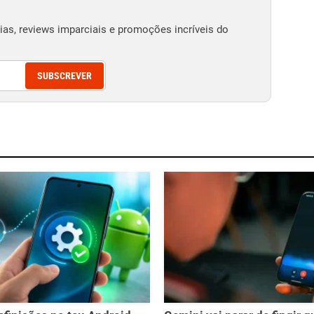
as, reviews imparciais e promoções incríveis do
SUBSCREVER