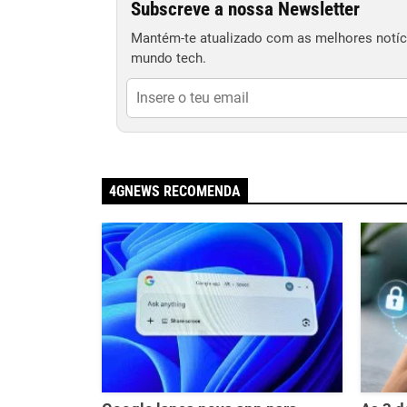
Subscreve a nossa Newsletter
Mantém-te atualizado com as melhores notíci
mundo tech.
4GNEWS RECOMENDA