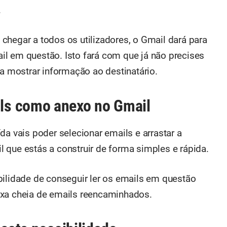
.
chegar a todos os utilizadores, o Gmail dará para
l em questão. Isto fará com que já não precises
mostrar informação ao destinatário.
ls como anexo no Gmail
da vais poder selecionar emails e arrastar a
 que estás a construir de forma simples e rápida.
bilidade de conseguir ler os emails em questão
ixa cheia de emails reencaminhados.