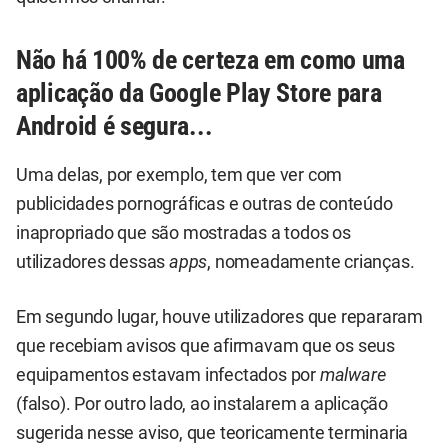
Não há 100% de certeza em como uma
aplicação da Google Play Store para
Android é segura...
Uma delas, por exemplo, tem que ver com
publicidades pornográficas e outras de conteúdo
inapropriado que são mostradas a todos os
utilizadores dessas
apps
, nomeadamente crianças.
Em segundo lugar, houve utilizadores que repararam
que recebiam avisos que afirmavam que os seus
equipamentos estavam infectados por
malware
(falso). Por outro lado, ao instalarem a aplicação
sugerida nesse aviso, que teoricamente terminaria