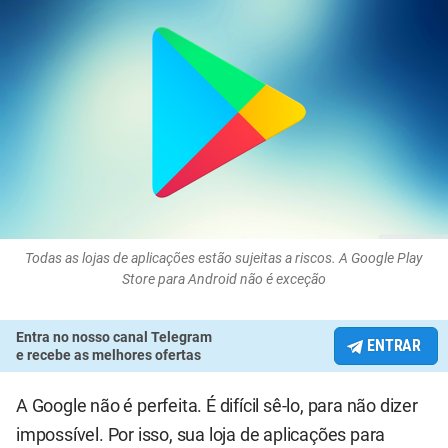
Todas as lojas de aplicações estão sujeitas a riscos. A Google Play
Store para Android não é exceção
Entra no nosso canal Telegram
ENTRAR
e recebe as melhores ofertas
A Google não é perfeita. É difícil sê-lo, para não dizer
impossível. Por isso, sua loja de aplicações para