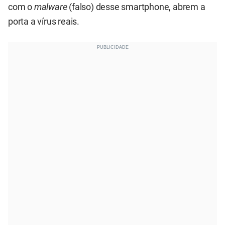
com o
malware
(falso) desse smartphone, abrem a
porta a vírus reais.