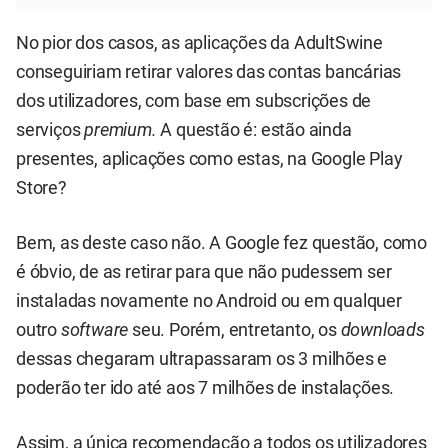
No pior dos casos, as aplicações da AdultSwine
conseguiriam retirar valores das contas bancárias
dos utilizadores, com base em subscrições de
serviços
premium.
A questão é: estão ainda
presentes, aplicações como estas, na Google Play
Store?
Bem, as deste caso não. A Google fez questão, como
é óbvio, de as retirar para que não pudessem ser
instaladas novamente no Android ou em qualquer
outro
software
seu. Porém, entretanto, os
downloads
dessas chegaram ultrapassaram os 3 milhões e
poderão ter ido até aos 7 milhões de instalações.
Assim, a única recomendação a todos os utilizadores