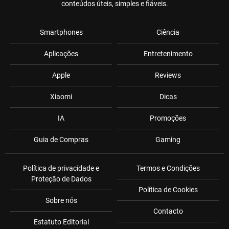
conteúdos úteis, simples e fiáveis.
Smartphones
Ciência
Aplicações
Entretenimento
Apple
Reviews
Xiaomi
Dicas
IA
Promoções
Guia de Compras
Gaming
Política de privacidade e
Termos e Condições
Proteção de Dados
Política de Cookies
Sobre nós
Contacto
Estatuto Editorial