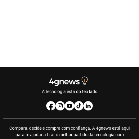
A tecnologia está do teu lado
Compara, decide e compra com confiança. A 4gnews está aqui
para te ajudar a tirar o melhor partido da tecnologia com