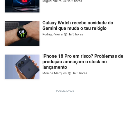
Miguel Vieira
Há 2 horas
Galaxy Watch recebe novidade do
Gemini que muda o teu relógio
Rodrigo Vieira
Há 3 horas
iPhone 18 Pro em risco? Problemas de
produção ameaçam o stock no
lançamento
Mónica Marques
Há 3 horas