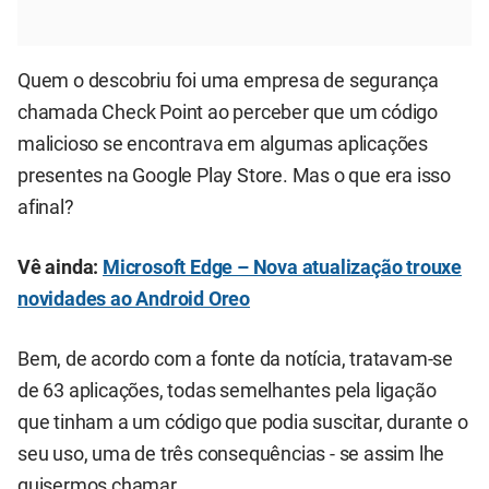
Quem o descobriu foi uma empresa de segurança
chamada Check Point ao perceber que um código
malicioso se encontrava em algumas aplicações
presentes na Google Play Store. Mas o que era isso
afinal?
Vê ainda:
Microsoft Edge – Nova atualização trouxe
novidades ao Android Oreo
Bem, de acordo com a fonte da notícia, tratavam-se
de 63 aplicações, todas semelhantes pela ligação
que tinham a um código que podia suscitar, durante o
seu uso, uma de três consequências - se assim lhe
quisermos chamar.