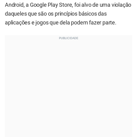
Android, a Google Play Store, foi alvo de uma violação
daqueles que são os princípios básicos das
aplicações e jogos que dela podem fazer parte.