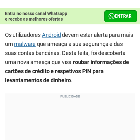
Entra no nosso canal Whatsapp
ENTRAR
e recebe as melhores ofertas
Os utilizadores
Android
devem estar alerta para mais
um
malware
que ameaça a sua segurança e das
suas contas bancárias. Desta feita, foi descoberta
uma nova ameaça que visa
roubar informações de
cartões de crédito e respetivos PIN
para
levantamentos de dinheiro
.