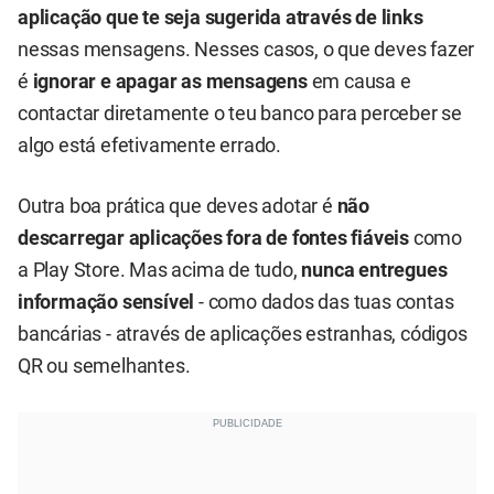
aplicação que te seja sugerida através de links
nessas mensagens. Nesses casos, o que deves fazer
é
ignorar e apagar as mensagens
em causa e
contactar diretamente o teu banco para perceber se
algo está efetivamente errado.
Outra boa prática que deves adotar é
não
descarregar aplicações fora de fontes fiáveis
como
a Play Store. Mas acima de tudo,
nunca entregues
informação sensível
- como dados das tuas contas
bancárias - através de aplicações estranhas, códigos
QR ou semelhantes.