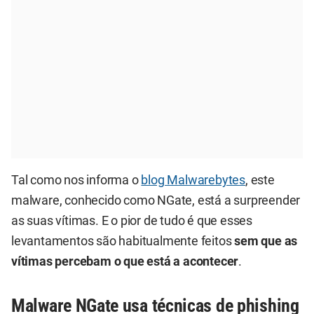
Tal como nos informa o
blog Malwarebytes
, este
malware, conhecido como NGate, está a surpreender
as suas vítimas. E o pior de tudo é que esses
levantamentos são habitualmente feitos
sem que as
vítimas percebam o que está a acontecer
.
Malware NGate usa técnicas de phishing