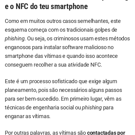
e o NFC do teu smartphone
Como em muitos outros casos semelhantes, este
esquema começa com os tradicionais golpes de
phishing
. Ou seja, os criminosos usam estes métodos
enganosos para instalar software malicioso no
smartphone das vítimas e quando isso acontece
conseguem recolher a sua atividade NFC.
Este é um processo sofisticado que exige algum
planeamento, pois são necessários alguns passos
para ser bem-sucedido. Em primeiro lugar, vêm as
técnicas de engenharia social ou
phishing
para
enganar as vítimas.
Por outras palavras, as vítimas são
contactadas por