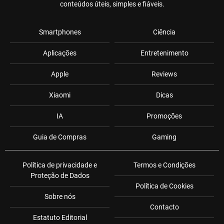
conteúdos úteis, simples e fiáveis.
Smartphones
Ciência
Aplicações
Entretenimento
Apple
Reviews
Xiaomi
Dicas
IA
Promoções
Guia de Compras
Gaming
Política de privacidade e
Termos e Condições
Proteção de Dados
Política de Cookies
Sobre nós
Contacto
Estatuto Editorial