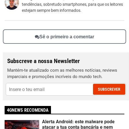
tendências, sobretudo smartphones, para que os leitores
Outro
estejam sempre bem informados.
Sê o primeiro a comentar
Subscreve a nossa Newsletter
Mantém-te atualizado com as melhores notícias, reviews
imparciais e promoções incríveis do mundo tech.
SUBSCREVER
4GNEWS RECOMENDA
Alerta Android: este malware pode
atacar a tua conta bancária e nem