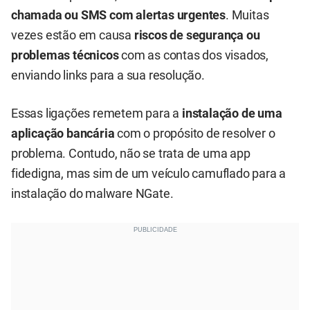
chamada ou SMS com alertas urgentes
. Muitas
vezes estão em causa
riscos de segurança ou
problemas técnicos
com as contas dos visados,
enviando links para a sua resolução.
Essas ligações remetem para a
instalação de uma
aplicação bancária
com o propósito de resolver o
problema. Contudo, não se trata de uma app
fidedigna, mas sim de um veículo camuflado para a
instalação do malware NGate.