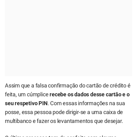
Assim que a falsa confirmação do cartão de crédito é
feita, um cúmplice
recebe os dados desse cartão e o
seu respetivo PIN
. Com essas informações na sua
posse, essa pessoa pode dirigir-se a uma caixa de
multibanco e fazer os levantamentos que desejar.