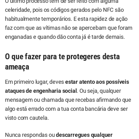
O último processo tem de ser feito com alguma
celeridade, pois os códigos gerados pelo NFC são
habitualmente temporários. E esta rapidez de ação
faz com que as vítimas não se apercebam que foram
enganadas e quando dão conta já é tarde demais.
O que fazer para te protegeres desta
ameaça
Em primeiro lugar, deves
estar atento aos possíveis
ataques de engenharia social
. Ou seja, qualquer
mensagem ou chamada que recebas afirmando que
algo está errado com a tua conta bancária deve ser
visto com cautela.
Nunca respondas ou
descarregues qualquer