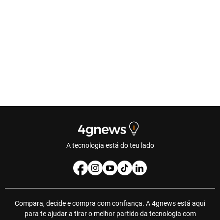
A tecnologia está do teu lado
Compara, decide e compra com confiança. A 4gnews está aqui
para te ajudar a tirar o melhor partido da tecnologia com