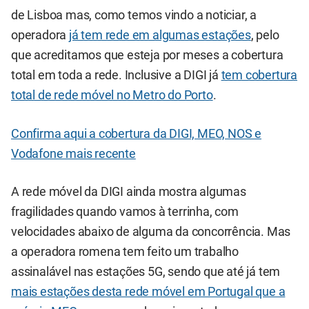
de Lisboa mas, como temos vindo a noticiar, a
operadora
já tem rede em algumas estações
, pelo
que acreditamos que esteja por meses a cobertura
total em toda a rede. Inclusive a DIGI já
tem cobertura
total de rede móvel no Metro do Porto
.
Confirma aqui a cobertura da DIGI, MEO, NOS e
Vodafone mais recente
A rede móvel da DIGI ainda mostra algumas
fragilidades quando vamos à terrinha, com
velocidades abaixo de alguma da concorrência. Mas
a operadora romena tem feito um trabalho
assinalável nas estações 5G, sendo que até já tem
mais estações desta rede móvel em Portugal que a