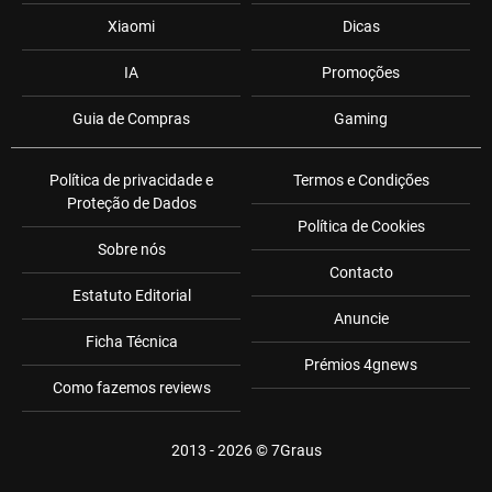
Xiaomi
Dicas
IA
Promoções
Guia de Compras
Gaming
Política de privacidade e
Termos e Condições
Proteção de Dados
Política de Cookies
Sobre nós
Contacto
Estatuto Editorial
Anuncie
Ficha Técnica
Prémios 4gnews
Como fazemos reviews
2013 - 2026 ©
7Graus