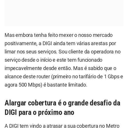
Mas embora tenha feito mexer o nosso mercado
positivamente, a DIGI ainda tem várias arestas por
limar nos seus serviços. Sou cliente da operadora no
serviço desde o início e este tem funcionado
impecavelmente desde então. Mas é sabido que o
alcance deste router (primeiro no tarifário de 1 Gbps e
agora 500 Mbps) é bastante limitado.
Alargar cobertura é o grande desafio da
DIGI para o próximo ano
A DIGI tem vindo a atrasar a sua cobertura no Metro