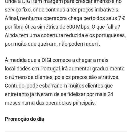
Onde a DIGI tem margem para crescer imenso é no
serviço fixo, onde continua a ter preços imbatíveis.
Afinal, nenhuma operadora chega perto dos seus 7 €
por fibra ótica simétrica de 500 Mbps. O que falha?
Ainda tem uma cobertura reduzida e os portugueses,
por muito que queiram, não podem aderir.
À medida que a DIGI comece a chegar a mais
localidades em Portugal, irá aumentar gradualmente
o número de clientes, pois os preços são atrativos.
Contudo, pode esbarrar em muitos clientes que
entretanto já tiveram de se fidelizar por mais 24
meses numa das operadoras principais.
Promoção do dia