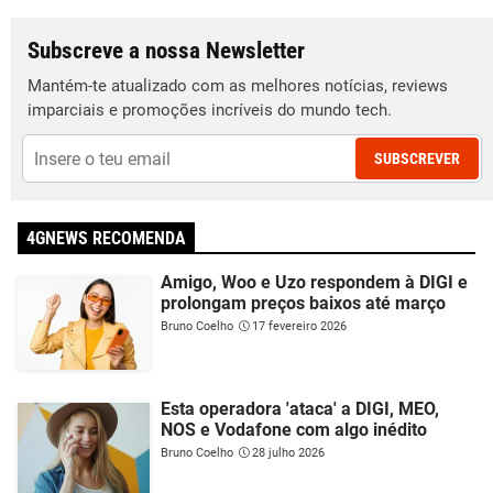
Subscreve a nossa Newsletter
Mantém-te atualizado com as melhores notícias, reviews
imparciais e promoções incríveis do mundo tech.
SUBSCREVER
4GNEWS RECOMENDA
Amigo, Woo e Uzo respondem à DIGI e
prolongam preços baixos até março
Bruno Coelho
17 fevereiro 2026
Esta operadora 'ataca' a DIGI, MEO,
NOS e Vodafone com algo inédito
Bruno Coelho
28 julho 2026