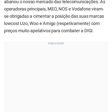
abanou o nosso mercado das telecomunicações. As
operadoras principais, MEO, NOS e Vodafone viram-
se obrigadas a cimentar a posição das suas marcas
lowcost Uzo, Woo e Amigo (respetivamente) com
preços muito apelativos para combater a DIGI.