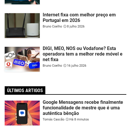
Internet fixa com melhor preço em
Portugal em 2026
Bruno Coelho
8 julho 2026
DIGI, MEO, NOS ou Vodafone? Esta
operadora tem a melhor rede móvel e
net fixa
Bruno Coelho
16 julho 2026
ÚLTIMOS ARTIGOS
Google Mensagens recebe finalmente
funcionalidade de mestre que é uma
autêntica bênção
Tomás Cascão
Há 8 minutos