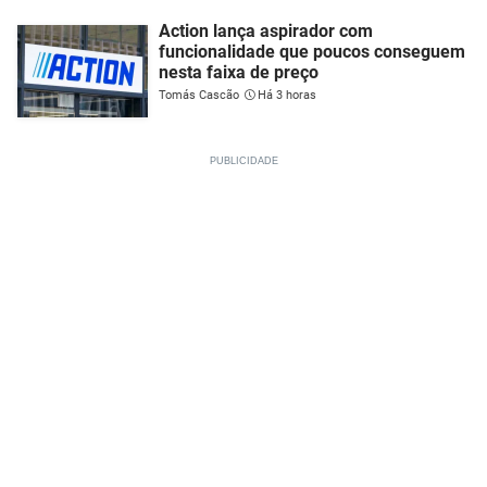
Action lança aspirador com
funcionalidade que poucos conseguem
nesta faixa de preço
Tomás Cascão
Há 3 horas