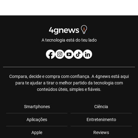
A tecnologia está do teu lado
Compara, decide e compra com confiança. A 4gnews está aqui
para te ajudar a tirar o melhor partido da tecnologia com
conteúdos úteis, simples e fiáveis.
Smartphones
Ciência
Aplicações
Entretenimento
Apple
Reviews