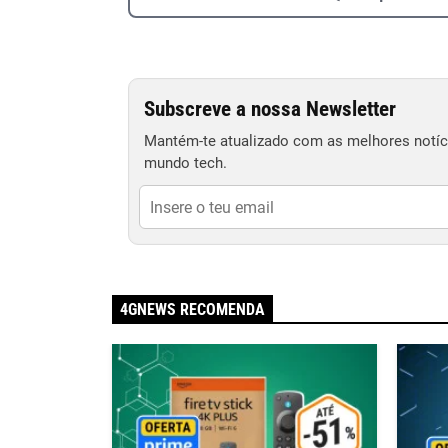
Subscreve a nossa Newsletter
Mantém-te atualizado com as melhores notíci
mundo tech.
4GNEWS RECOMENDA