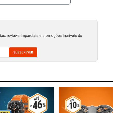
as, reviews imparciais e promoções incríveis do
SUBSCREVER