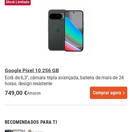
Stock Limitado
Google Pixel 10 256 GB
Ecrã de 6,3", câmara tripla avançada, bateria de mais de 24
horas, design resistente
749,00 €
Comprar agora
Amazon
RECOMENDADOS PARA TI