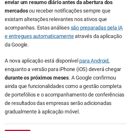
enviar um resumo diário antes da abertura dos
mercados
ou receber notificações sempre que
existam alterações relevantes nos ativos que
acompanhas. Estas análises
são preparadas pela IA
e entregues automaticamente
através da aplicação
da Google.
A nova aplicação está disponível
para Android
,
enquanto a versão para iPhone (iOS) deverá chegar
durante os próximos meses
. A Google confirmou
ainda que funcionalidades como a gestão completa
de portefólios e o acompanhamento de conferências
de resultados das empresas serão adicionadas
gradualmente à aplicação móvel.