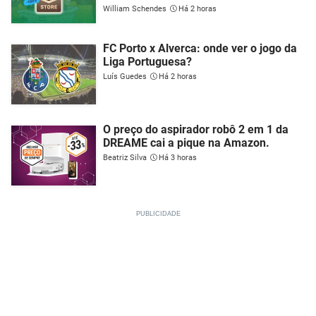
William Schendes
Há 2 horas
FC Porto x Alverca: onde ver o jogo da
Liga Portuguesa?
Luís Guedes
Há 2 horas
O preço do aspirador robô 2 em 1 da
DREAME cai a pique na Amazon.
Beatriz Silva
Há 3 horas