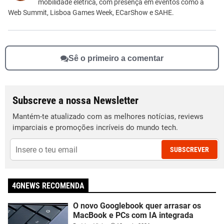
Outro
mobilidade elétrica, com presença em eventos como a
Web Summit, Lisboa Games Week, ECarShow e SAHE.
Sê o primeiro a comentar
Subscreve a nossa Newsletter
Mantém-te atualizado com as melhores notícias, reviews
imparciais e promoções incríveis do mundo tech.
SUBSCREVER
4GNEWS RECOMENDA
O novo Googlebook quer arrasar os
MacBook e PCs com IA integrada