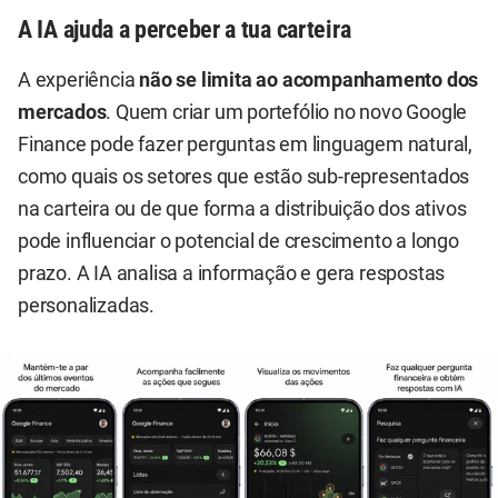
A IA ajuda a perceber a tua carteira
A experiência
não se limita ao acompanhamento dos
mercados
. Quem criar um portefólio no novo Google
Finance pode fazer perguntas em linguagem natural,
como quais os setores que estão sub-representados
na carteira ou de que forma a distribuição dos ativos
pode influenciar o potencial de crescimento a longo
prazo. A IA analisa a informação e gera respostas
personalizadas.