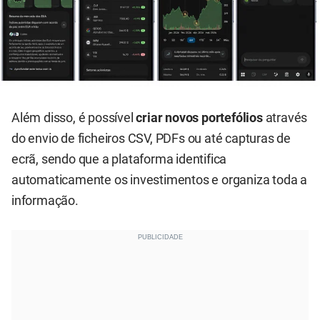
Além disso, é possível
criar novos portefólios
através
do envio de ficheiros CSV, PDFs ou até capturas de
ecrã, sendo que a plataforma identifica
automaticamente os investimentos e organiza toda a
informação.