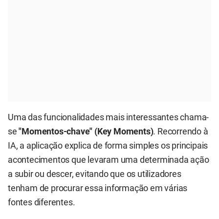
Uma das funcionalidades mais interessantes chama-
se
"Momentos-chave" (Key Moments)
. Recorrendo à
IA, a aplicação explica de forma simples os principais
acontecimentos que levaram uma determinada ação
a subir ou descer, evitando que os utilizadores
tenham de procurar essa informação em várias
fontes diferentes.