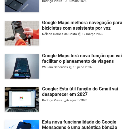
Rodrigo Vieira
13 maio 2026
Google Maps melhora navegação para
bicicletas com assistente por voz
Nélson Gomes da Costa
17 março 2026
Google Maps terá nova função que vai
facilitar o planeamento de viagens
William Schendes
15 julho 2026
Google: Esta útil função do Gmail vai
desaparecer em 2027
Rodrigo Vieira
6 agosto 2026
Esta nova funcionalidade do Google
Mensagens é uma autêntica bênção