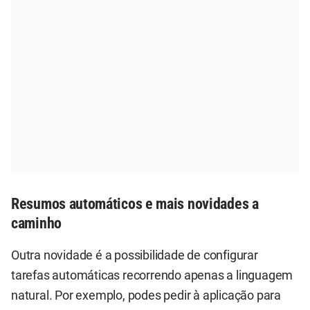
Resumos automáticos e mais novidades a
caminho
Outra novidade é a possibilidade de configurar
tarefas automáticas recorrendo apenas a linguagem
natural. Por exemplo, podes pedir à aplicação para