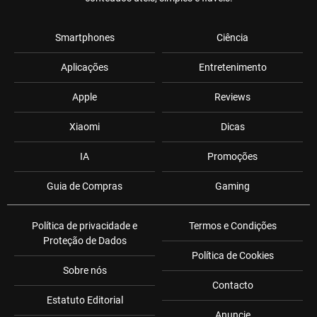
Smartphones
Ciência
Aplicações
Entretenimento
Apple
Reviews
Xiaomi
Dicas
IA
Promoções
Guia de Compras
Gaming
Política de privacidade e
Termos e Condições
Proteção de Dados
Política de Cookies
Sobre nós
Contacto
Estatuto Editorial
Anuncie