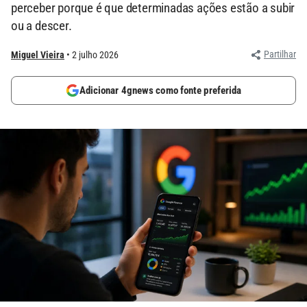
perceber porque é que determinadas ações estão a subir
ou a descer.
Partilhar
Miguel Vieira
2 julho 2026
Adicionar 4gnews como fonte preferida