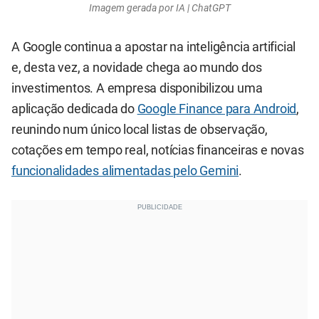
Imagem gerada por IA | ChatGPT
A Google continua a apostar na inteligência artificial
e, desta vez, a novidade chega ao mundo dos
investimentos. A empresa disponibilizou uma
aplicação dedicada do
Google Finance para Android
,
reunindo num único local listas de observação,
cotações em tempo real, notícias financeiras e novas
funcionalidades alimentadas pelo Gemini
.