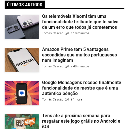
ÚLTIMOS ARTIGOS
Os telemóveis Xiaomi têm uma
funcionalidade brilhante que te salva
de um erro que todos já cometemos
Tomás Cascão
Há 18 minutos
Amazon Prime tem 5 vantagens
escondidas que muitos portugueses
nem imaginam
Tomás Cascão
Há 48 minutos
Google Mensagens recebe finalmente
funcionalidade de mestre que é uma
autêntica bênção
Tomás Cascão
Há 1 hora
Tens até a próxima semana para
resgatar este jogo grátis no Android e
iOS