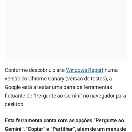
Conforme descobriu o site
Windows Report
numa
versão do Chrome Canary (versão de testes), a
Google está a testar uma barra de ferramentas
flutuante de “Pergunte ao Gemini” no navegador para
desktop.
Esta ferramenta conta com as opções “Pergunte ao
Gemini”, “Copiar” e “Partilhar”, além de um menu de