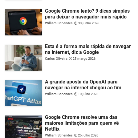
Google Chrome lento? 9 dicas simples
para deixar o navegador mais rápido
William Schendes
30 junho 2026
Esta é a forma mais rápida de navegar
na internet, diz a Google
Carlos Oliveira
25 março 2026
A grande aposta da OpenAI para
navegar na internet chegou ao fim
William Schendes
10 julho 2026
Google Chrome resolve uma das
maiores limitações para quem vê
Netflix
William Schendes
25 julho 2026