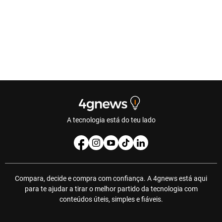
A tecnologia está do teu lado
Compara, decide e compra com confiança. A 4gnews está aqui
para te ajudar a tirar o melhor partido da tecnologia com
conteúdos úteis, simples e fiáveis.