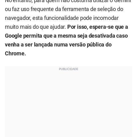
No entanto, para quem não costuma utilizar o Gemini
ou faz uso frequente da ferramenta de seleção do
navegador, esta funcionalidade pode incomodar
muito mais do que ajudar.
Por isso, espera-se que a
Google permita que a mesma seja desativada caso
venha a ser lançada numa versão pública do
Chrome.