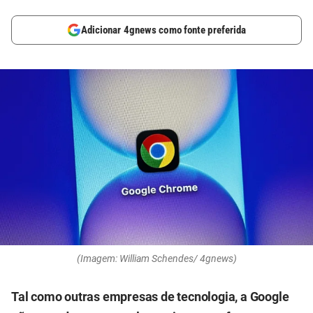
Adicionar 4gnews como fonte preferida
(Imagem: William Schendes/ 4gnews)
Tal como outras empresas de tecnologia, a Google