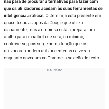
não para de procurar alternativas para fazer com
que os utilizadores acedam às suas ferramentas de
inteligência artificial.
O Gemini já está presente em
quase todas as apps da Google que utiliza
diariamente, mas a empresa está a preparar um
atalho para o chatbot que será, no mínimo,
controverso, pois surge numa função que os
utilizadores podem utilizar centenas de vezes
enquanto navegam no Chrome: a seleção de texto.