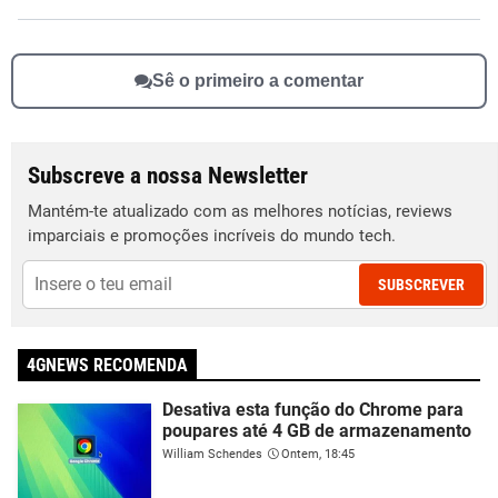
Sê o primeiro a comentar
Subscreve a nossa Newsletter
Mantém-te atualizado com as melhores notícias, reviews
imparciais e promoções incríveis do mundo tech.
SUBSCREVER
4GNEWS RECOMENDA
Desativa esta função do Chrome para
poupares até 4 GB de armazenamento
William Schendes
Ontem, 18:45