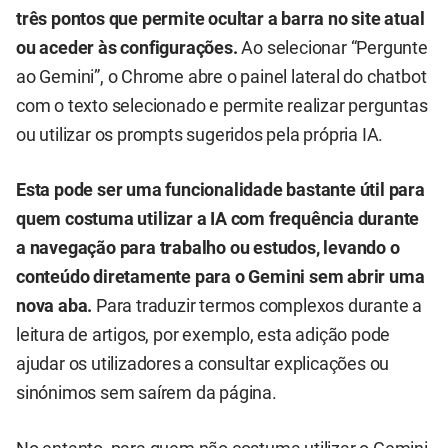
três pontos que permite ocultar a barra no site atual
ou aceder às configurações.
Ao selecionar “Pergunte
ao Gemini”, o Chrome abre o painel lateral do chatbot
com o texto selecionado e permite realizar perguntas
ou utilizar os prompts sugeridos pela própria IA.
Esta pode ser uma funcionalidade bastante útil para
quem costuma utilizar a IA com frequência durante
a navegação para trabalho ou estudos, levando o
conteúdo diretamente para o Gemini sem abrir uma
nova aba.
Para traduzir termos complexos durante a
leitura de artigos, por exemplo, esta adição pode
ajudar os utilizadores a consultar explicações ou
sinónimos sem saírem da página.