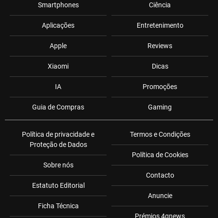
Smartphones
Ciência
Aplicações
Entretenimento
Apple
Reviews
Xiaomi
Dicas
IA
Promoções
Guia de Compras
Gaming
Política de privacidade e
Termos e Condições
Proteção de Dados
Política de Cookies
Sobre nós
Contacto
Estatuto Editorial
Anuncie
Ficha Técnica
Prémios 4gnews