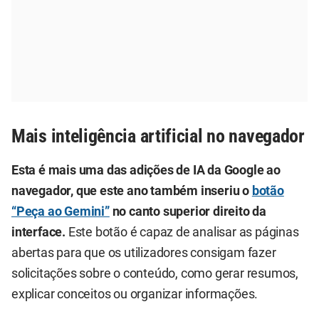
Mais inteligência artificial no navegador
Esta é mais uma das adições de IA da Google ao
navegador, que este ano também inseriu o
botão
“Peça ao Gemini”
no canto superior direito da
interface.
Este botão é capaz de analisar as páginas
abertas para que os utilizadores consigam fazer
solicitações sobre o conteúdo, como gerar resumos,
explicar conceitos ou organizar informações.