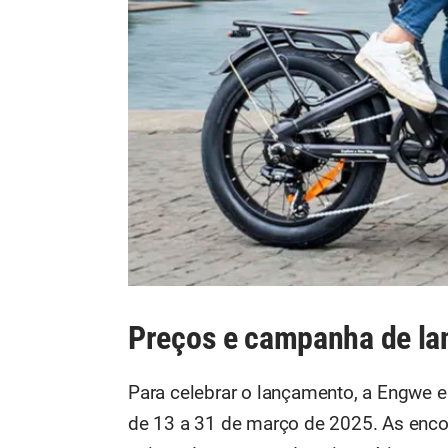
Preços e campanha de l
Para celebrar o lançamento, a Engwe es
de 13 a 31 de março de 2025. As enc