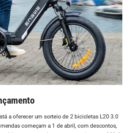
ançamento
tá a oferecer um sorteio de 2 bicicletas L20 3.0
omendas começam a 1 de abril, com descontos,