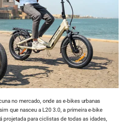
lacuna no mercado, onde as e-bikes urbanas
sim que nasceu a L20 3.0, a primeira e-bike
 projetada para ciclistas de todas as idades,