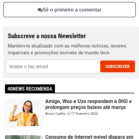
Sê o primeiro a comentar
Subscreve a nossa Newsletter
Mantém-te atualizado com as melhores notícias, reviews
imparciais e promoções incríveis do mundo tech.
SUBSCREVER
4GNEWS RECOMENDA
Amigo, Woo e Uzo respondem à DIGI e
prolongam preços baixos até março
Bruno Coelho
17 fevereiro 2026
Consumo de Internet móvel dispara em