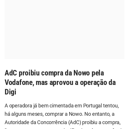
AdC proibiu compra da Nowo pela
Vodafone, mas aprovou a operação da
Digi
A operadora já bem cimentada em Portugal tentou,
há alguns meses, comprar a Nowo. No entanto, a
Autoridade da Concorrência (AdC) proibiu a compra,