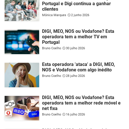
Portugal e Digi continua a ganhar
clientes
Mónica Marques
2 junho 2026
DIGI, MEO, NOS ou Vodafone? Esta
operadora tem a melhor TV em
Portugal
Bruno Coelho
30 julho 2026
Esta operadora 'ataca' a DIGI, MEO,
NOS e Vodafone com algo inédito
Bruno Coelho
28 julho 2026
DIGI, MEO, NOS ou Vodafone? Esta
operadora tem a melhor rede móvel e
net fixa
Bruno Coelho
16 julho 2026