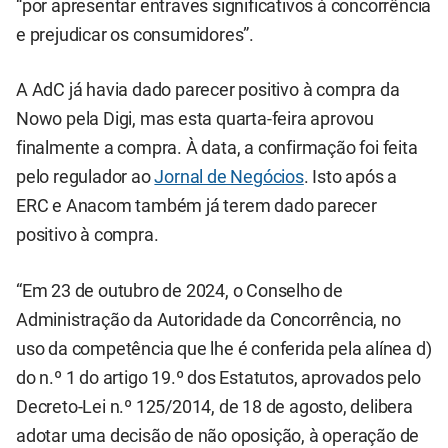
“por apresentar entraves significativos à concorrência
e prejudicar os consumidores”.
A AdC já havia dado parecer positivo à compra da
Nowo pela Digi, mas esta quarta-feira aprovou
finalmente a compra. À data, a confirmação foi feita
pelo regulador ao
Jornal de Negócios
. Isto após a
ERC e Anacom também já terem dado parecer
positivo à compra.
“Em 23 de outubro de 2024, o Conselho de
Administração da Autoridade da Concorrência, no
uso da competência que lhe é conferida pela alínea d)
do n.º 1 do artigo 19.º dos Estatutos, aprovados pelo
Decreto-Lei n.º 125/2014, de 18 de agosto, delibera
adotar uma decisão de não oposição, à operação de