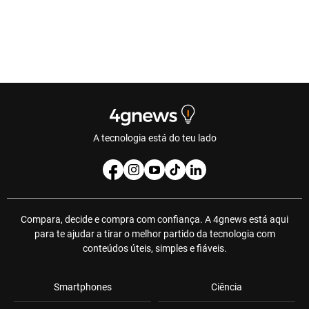
A tecnologia está do teu lado
Compara, decide e compra com confiança. A 4gnews está aqui
para te ajudar a tirar o melhor partido da tecnologia com
conteúdos úteis, simples e fiáveis.
Smartphones
Ciência