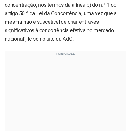
concentração, nos termos da alínea b) do n.º 1 do
artigo 50.º da Lei da Concorrência, uma vez que a
mesma não é suscetível de criar entraves
significativos à concorrência efetiva no mercado
nacional”, lê-se no site da AdC.