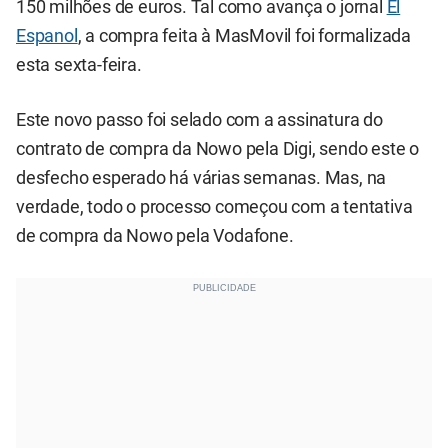
150 milhões de euros. Tal como avança o jornal
El
Espanol
, a compra feita à MasMovil foi formalizada
esta sexta-feira.
Este novo passo foi selado com a assinatura do
contrato de compra da Nowo pela Digi, sendo este o
desfecho esperado há várias semanas. Mas, na
verdade, todo o processo começou com a tentativa
de compra da Nowo pela Vodafone.