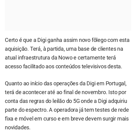
Certo é que a Digi ganha assim novo fôlego com esta
aquisição. Terá, à partida, uma base de clientes na
atual infraestrutura da Nowo e certamente terá
acesso facilitado aos conteúdos televisivos desta.
Quanto ao início das operações da Digi em Portugal,
terá de acontecer até ao final de novembro. Isto por
conta das regras do leilão do 5G onde a Digi adquiriu
parte do espectro. A operadora já tem testes de rede
fixa e móvel em curso e em breve devem surgir mais
novidades.