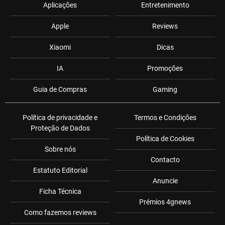
Aplicações
Entretenimento
Apple
Reviews
Xiaomi
Dicas
IA
Promoções
Guia de Compras
Gaming
Política de privacidade e
Termos e Condições
Proteção de Dados
Política de Cookies
Sobre nós
Contacto
Estatuto Editorial
Anuncie
Ficha Técnica
Prémios 4gnews
Como fazemos reviews