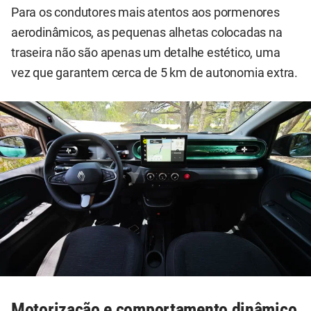
Para os condutores mais atentos aos pormenores
aerodinâmicos, as pequenas alhetas colocadas na
traseira não são apenas um detalhe estético, uma
vez que garantem cerca de 5 km de autonomia extra.
Motorização e comportamento dinâmico