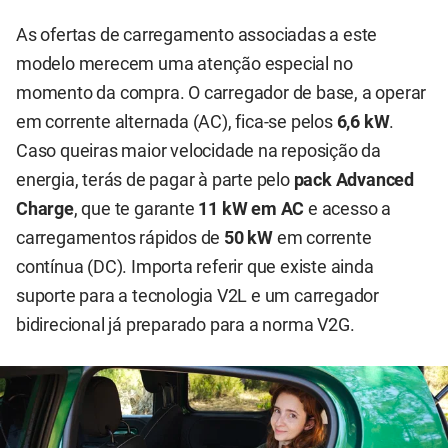
As ofertas de carregamento associadas a este
modelo merecem uma atenção especial no
momento da compra. O carregador de base, a operar
em corrente alternada (AC), fica-se pelos
6,6 kW
.
Caso queiras maior velocidade na reposição da
energia, terás de pagar à parte pelo
pack Advanced
Charge
, que te garante
11 kW em AC
e acesso a
carregamentos rápidos de
50 kW
em corrente
contínua (DC). Importa referir que existe ainda
suporte para a tecnologia V2L e um carregador
bidirecional já preparado para a norma V2G.