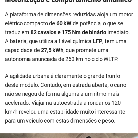
A plataforma de dimensões reduzidas aloja um motor
elétrico compacto de
60 kW
de potência, o que se
traduz em
82 cavalos e 175 Nm de binário
imediato.
A bateria, que utiliza a fiável química
LFP
, tem uma
capacidade de
27,5 kWh
, que promete uma
autonomia anunciada de 263 km no ciclo WLTP.
A agilidade urbana é claramente o grande trunfo
deste modelo. Contudo, em estrada aberta, o carro
não se negou de forma alguma a um ritmo mais
acelerado. Viajar na autoestrada a rondar os 120
km/h revelou uma estabilidade muito interessante
para um veículo com estas dimensões e peso.