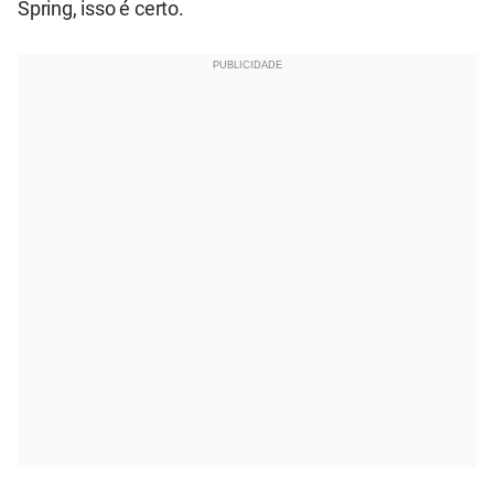
Spring, isso é certo.