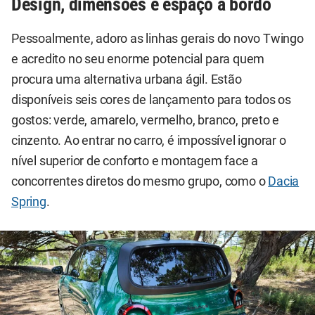
Design, dimensões e espaço a bordo
Pessoalmente, adoro as linhas gerais do novo Twingo
e acredito no seu enorme potencial para quem
procura uma alternativa urbana ágil. Estão
disponíveis seis cores de lançamento para todos os
gostos: verde, amarelo, vermelho, branco, preto e
cinzento. Ao entrar no carro, é impossível ignorar o
nível superior de conforto e montagem face a
concorrentes diretos do mesmo grupo, como o
Dacia
Spring
.