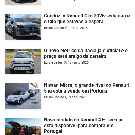
Conduzi o Renault Clio 2026: este não é
o Clio que estavas à espera
Bruno Coelho
1 maio 2026
O novo elétrico da Dacia já é oficial e o
preço será amigo da carteira
Luís Guedes
18 junho 2026
Nissan Micra, o grande rival do Renault
5 já está à venda em Portugal
Bruno Coelho
9 abril 2026
Novo modelo do Renault 4 E-Tech já
está disponível para compra em
Portugal