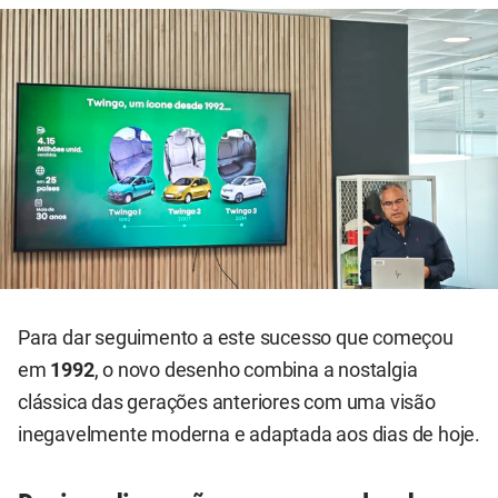
Para dar seguimento a este sucesso que começou
em
1992
, o novo desenho combina a nostalgia
clássica das gerações anteriores com uma visão
inegavelmente moderna e adaptada aos dias de hoje.