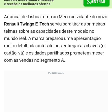
ENTRAR
e recebe as melhores ofertas
Arrancar de Lisboa rumo ao Meco ao volante do novo
Renault Twingo E-Tech
serviu para tirar as primeiras
teimas sobre as capacidades deste modelo no
mundo real. A marca preparou uma apresentação
muito detalhada antes de nos entregar as chaves (o
cartão, vá) e os dados partilhados prometem mexer
com as vendas no segmento A.