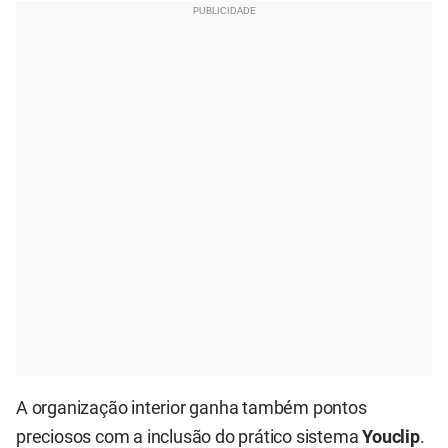
A organização interior ganha também pontos
preciosos com a inclusão do prático sistema
Youclip
.