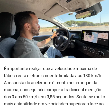
É importante realçar que a velocidade máxima de
fábrica está eletronicamente limitada aos 130 km/h.
A resposta do acelerador é pronta no arranque da
marcha, conseguindo cumprir a tradicional medição
dos 0 aos 50 km/h em 3,85 segundos. Sente-se muito
mais estabilidade em velocidades superiores face ao