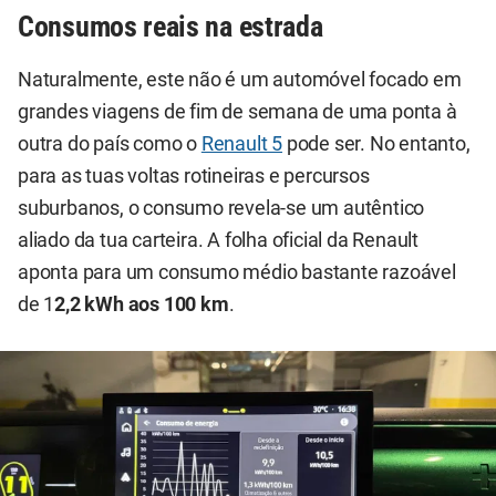
Consumos reais na estrada
Naturalmente, este não é um automóvel focado em
grandes viagens de fim de semana de uma ponta à
outra do país como o
Renault 5
pode ser. No entanto,
para as tuas voltas rotineiras e percursos
suburbanos, o consumo revela-se um autêntico
aliado da tua carteira. A folha oficial da Renault
aponta para um consumo médio bastante razoável
de 1
2,2 kWh aos 100 km
.