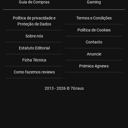
Guia de Compras
Gaming
Política de privacidade e
Termos e Condições
Proteção de Dados
Política de Cookies
Sobre nós
Contacto
Estatuto Editorial
Anuncie
Ficha Técnica
Prémios 4gnews
Como fazemos reviews
2013 - 2026 ©
7Graus