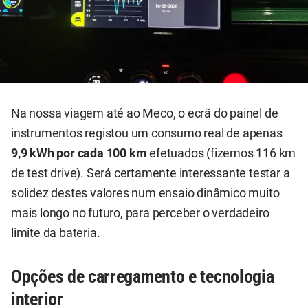
Na nossa viagem até ao Meco, o ecrã do painel de
instrumentos registou um consumo real de apenas
9,9 kWh por cada 100 km
efetuados (fizemos 116 km
de test drive). Será certamente interessante testar a
solidez destes valores num ensaio dinâmico muito
mais longo no futuro, para perceber o verdadeiro
limite da bateria.
Opções de carregamento e tecnologia
interior