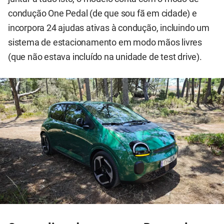
condução One Pedal (de que sou fã em cidade) e
incorpora 24 ajudas ativas à condução, incluindo um
sistema de estacionamento em modo mãos livres
(que não estava incluído na unidade de test drive).