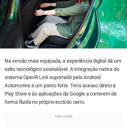
Na versão mais equipada, a experiência digital dá um
salto tecnológico assinalável. A integração nativa do
sistema OpenR Link suportado pelo Android
Automotive é um ponto forte. Tens acesso direto à
Play Store e às aplicações da Google a correrem de
forma fluida no próprio ecrã do carro.