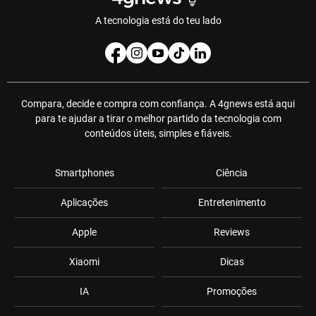
A tecnologia está do teu lado
Compara, decide e compra com confiança. A 4gnews está aqui
para te ajudar a tirar o melhor partido da tecnologia com
conteúdos úteis, simples e fiáveis.
Smartphones
Ciência
Aplicações
Entretenimento
Apple
Reviews
Xiaomi
Dicas
IA
Promoções