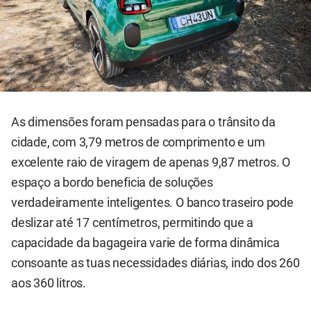
As dimensões foram pensadas para o trânsito da
cidade, com 3,79 metros de comprimento e um
excelente raio de viragem de apenas 9,87 metros. O
espaço a bordo beneficia de soluções
verdadeiramente inteligentes. O banco traseiro pode
deslizar até 17 centímetros, permitindo que a
capacidade da bagageira varie de forma dinâmica
consoante as tuas necessidades diárias, indo dos 260
aos 360 litros.