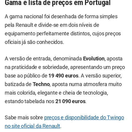
Gama e lista de preços em Portugal
A gama nacional foi desenhada de forma simples
pela Renault e divide-se em dois níveis de
equipamento perfeitamente distintos, cujos preços
oficiais já são conhecidos.
A versão de entrada, denominada
Evolution
, aposta
na praticidade e sobriedade, apresentando um preço
base ao público de
19 490 euros
. A versão superior,
batizada de
Techno
, aposta numa atmosfera muito
mais colorida, elegante e cheia de tecnologia,
estando tabelada nos
21 090 euros
.
Sabe mais sobre
preços e disponibilidade do Twingo
no site oficial da Renault
.