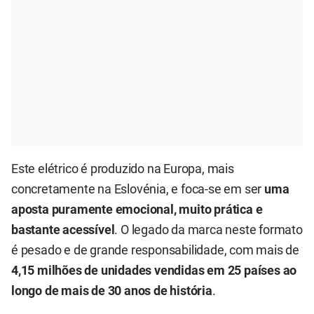
Este elétrico é produzido na Europa, mais
concretamente na Eslovénia, e foca-se em ser
uma
aposta puramente emocional, muito prática e
bastante acessível
. O legado da marca neste formato
é pesado e de grande responsabilidade, com mais de
4,15 milhões de unidades vendidas em 25 países ao
longo de mais de 30 anos de história
.