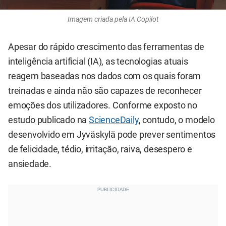
Imagem criada pela IA Copilot
Apesar do rápido crescimento das ferramentas de
inteligência artificial (IA), as tecnologias atuais
reagem baseadas nos dados com os quais foram
treinadas e ainda não são capazes de reconhecer
emoções dos utilizadores. Conforme exposto no
estudo publicado na
ScienceDaily
, contudo, o modelo
desenvolvido em Jyväskylä pode prever sentimentos
de felicidade, tédio, irritação, raiva, desespero e
ansiedade.