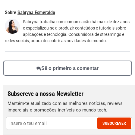
Este conteúdo contém informação incorreta
Sabryna Esmeraldo
Este conteúdo não tem a informação que procuro
Sabryna trabalha com comunicação há mais de dez anos
e especializou-se a produzir conteúdos e tutoriais sobre
Outro
aplicações e tecnologia. Consumidora de streamings e
redes sociais, adora descobrir as novidades do mundo.
Sê o primeiro a comentar
Subscreve a nossa Newsletter
Mantém-te atualizado com as melhores notícias, reviews
imparciais e promoções incríveis do mundo tech.
SUBSCREVER