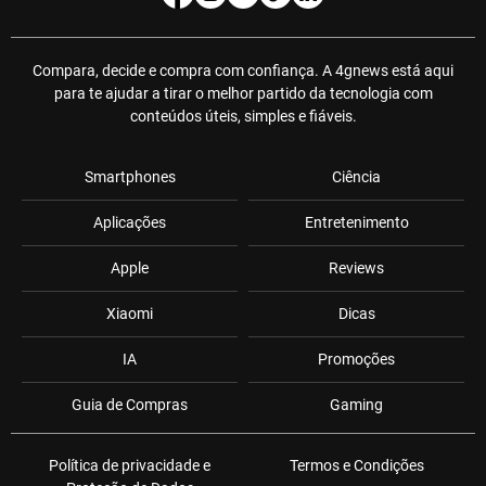
Compara, decide e compra com confiança. A 4gnews está aqui
para te ajudar a tirar o melhor partido da tecnologia com
conteúdos úteis, simples e fiáveis.
Smartphones
Ciência
Aplicações
Entretenimento
Apple
Reviews
Xiaomi
Dicas
IA
Promoções
Guia de Compras
Gaming
Política de privacidade e
Termos e Condições