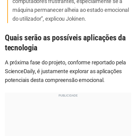
computadores frustrantes, especialmente se a
máquina permanecer alheia ao estado emocional
do utilizador”, explicou Jokinen.
Quais serão as possíveis aplicações da
tecnologia
A próxima fase do projeto, conforme reportado pela
ScienceDaily, é justamente explorar as aplicações
potenciais desta compreensão emocional.