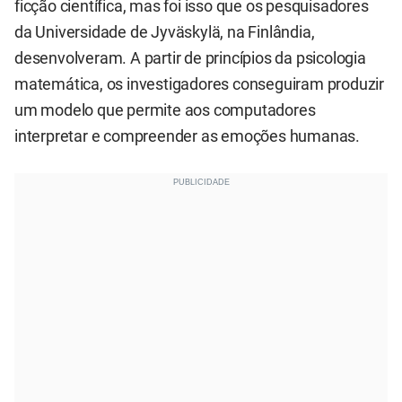
ficção científica, mas foi isso que os pesquisadores
da Universidade de Jyväskylä, na Finlândia,
desenvolveram. A partir de princípios da psicologia
matemática, os investigadores conseguiram produzir
um modelo que permite aos computadores
interpretar e compreender as emoções humanas.