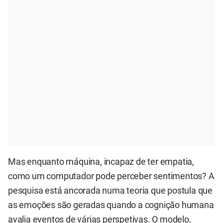
Mas enquanto máquina, incapaz de ter empatia,
como um computador pode perceber sentimentos? A
pesquisa está ancorada numa teoria que postula que
as emoções são geradas quando a cognição humana
avalia eventos de várias perspetivas. O modelo,