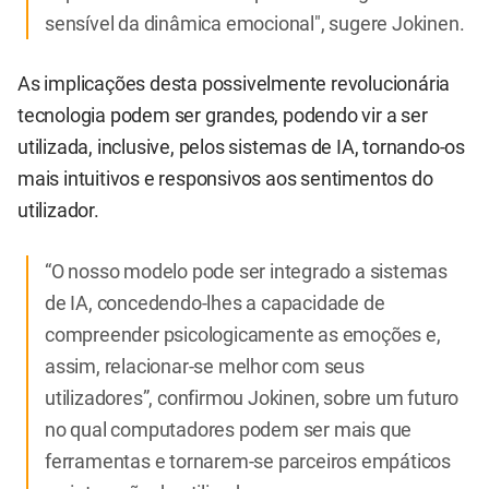
sensível da dinâmica emocional", sugere Jokinen.
As implicações desta possivelmente revolucionária
tecnologia podem ser grandes, podendo vir a ser
utilizada, inclusive, pelos sistemas de IA, tornando-os
mais intuitivos e responsivos aos sentimentos do
utilizador.
“O nosso modelo pode ser integrado a sistemas
de IA, concedendo-lhes a capacidade de
compreender psicologicamente as emoções e,
assim, relacionar-se melhor com seus
utilizadores”, confirmou Jokinen, sobre um futuro
no qual computadores podem ser mais que
ferramentas e tornarem-se parceiros empáticos