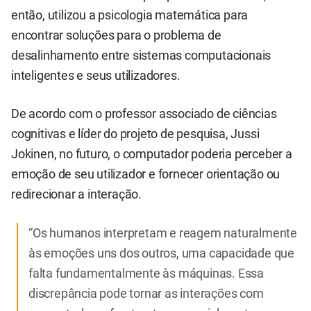
então, utilizou a psicologia matemática para
encontrar soluções para o problema de
desalinhamento entre sistemas computacionais
inteligentes e seus utilizadores.
De acordo com o professor associado de ciências
cognitivas e líder do projeto de pesquisa, Jussi
Jokinen, no futuro, o computador poderia perceber a
emoção de seu utilizador e fornecer orientação ou
redirecionar a interação.
“Os humanos interpretam e reagem naturalmente
às emoções uns dos outros, uma capacidade que
falta fundamentalmente às máquinas. Essa
discrepância pode tornar as interações com