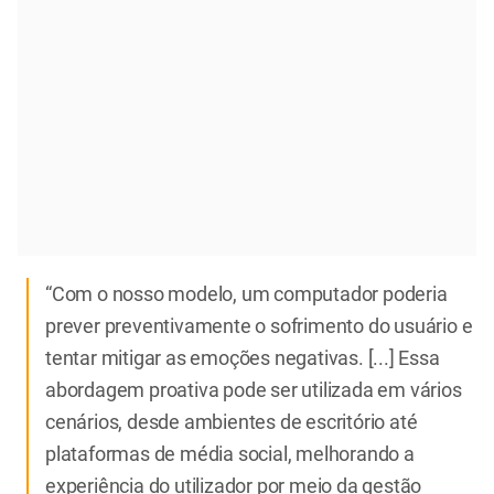
“Com o nosso modelo, um computador poderia
prever preventivamente o sofrimento do usuário e
tentar mitigar as emoções negativas. [...] Essa
abordagem proativa pode ser utilizada em vários
cenários, desde ambientes de escritório até
plataformas de média social, melhorando a
experiência do utilizador por meio da gestão