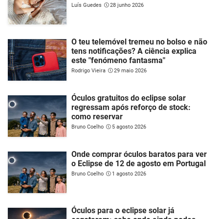
Luís Guedes
28 junho 2026
O teu telemóvel tremeu no bolso e não
tens notificações? A ciência explica
este "fenómeno fantasma"
Rodrigo Vieira
29 maio 2026
Óculos gratuitos do eclipse solar
regressam após reforço de stock:
como reservar
Bruno Coelho
5 agosto 2026
Onde comprar óculos baratos para ver
o Eclipse de 12 de agosto em Portugal
Bruno Coelho
1 agosto 2026
Óculos para o eclipse solar já