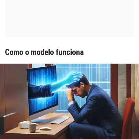
Como o modelo funciona