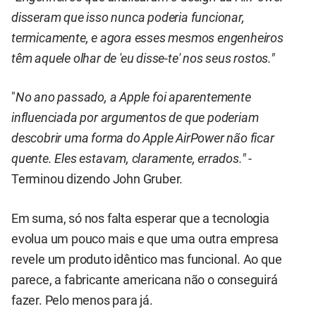
disseram que isso nunca poderia funcionar,
termicamente, e agora esses mesmos engenheiros
têm aquele olhar de 'eu disse-te' nos seus rostos."
"
No ano passado, a Apple foi aparentemente
influenciada por argumentos de que poderiam
descobrir uma forma do Apple AirPower não ficar
quente. Eles estavam, claramente, errados."
-
Terminou dizendo John Gruber.
Em suma, só nos falta esperar que a tecnologia
evolua um pouco mais e que uma outra empresa
revele um produto idêntico mas funcional. Ao que
parece, a fabricante americana não o conseguirá
fazer. Pelo menos para já.