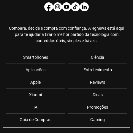
Compara, decide e compra com confiança. A 4gnews está aqui
para te ajudar a tirar o melhor partido da tecnologia com
conteúdos úteis, simples e fiáveis.
Smartphones
Ciência
Aplicações
Entretenimento
Apple
Reviews
Xiaomi
Dicas
IA
Promoções
Guia de Compras
Gaming