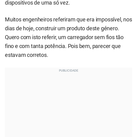
dispositivos de uma só vez.
Muitos engenheiros referiram que era impossível, nos
dias de hoje, construir um produto deste género.
Quero com isto referir, um carregador sem fios tão
fino e com tanta potência. Pois bem, parecer que
estavam corretos.