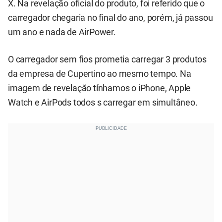
X. Na revelação oficial do produto, foi referido que o
carregador chegaria no final do ano, porém, já passou
um ano e nada de AirPower.
O carregador sem fios prometia carregar 3 produtos
da empresa de Cupertino ao mesmo tempo. Na
imagem de revelação tínhamos o iPhone, Apple
Watch e AirPods todos s carregar em simultâneo.