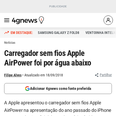
SAMSUNG GALAXY Z FOLD8
VENTOINHA INTELI
Notícias
Carregador sem fios Apple
AirPower foi por água abaixo
Partilhar
Filipe Alves
Atualizado em 18/09/2018
Adicionar 4gnews como fonte preferida
A Apple apresentou o carregador sem fios Apple
AirPower na apresentação do ano passado do iPhone