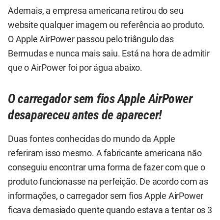
Ademais, a empresa americana retirou do seu
website qualquer imagem ou referência ao produto.
O Apple AirPower passou pelo triângulo das
Bermudas e nunca mais saiu. Está na hora de admitir
que o AirPower foi por água abaixo.
O carregador sem fios Apple AirPower
desapareceu antes de aparecer!
Duas fontes conhecidas do mundo da Apple
referiram isso mesmo. A fabricante americana não
conseguiu encontrar uma forma de fazer com que o
produto funcionasse na perfeição.
De acordo com as
informações
, o carregador sem fios Apple AirPower
ficava demasiado quente quando estava a tentar os 3