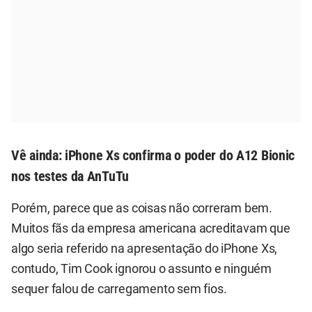
Vê ainda:
iPhone Xs confirma o poder do A12 Bionic
nos testes da AnTuTu
Porém, parece que as coisas não correram bem.
Muitos fãs da empresa americana acreditavam que
algo seria referido na apresentação do iPhone Xs,
contudo, Tim Cook ignorou o assunto e ninguém
sequer falou de carregamento sem fios.