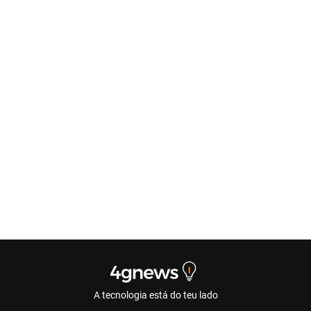
A tecnologia está do teu lado