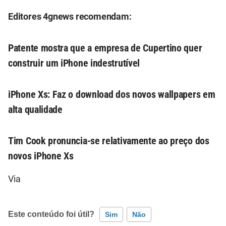
Editores 4gnews recomendam:
Patente mostra que a empresa de Cupertino quer
construir um iPhone indestrutível
iPhone Xs: Faz o download dos novos wallpapers em
alta qualidade
Tim Cook pronuncia-se relativamente ao preço dos
novos iPhone Xs
Via
Este conteúdo foi útil?
Sim
Não