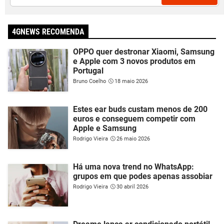
4GNEWS RECOMENDA
OPPO quer destronar Xiaomi, Samsung
e Apple com 3 novos produtos em
Portugal
Bruno Coelho
18 maio 2026
Estes ear buds custam menos de 200
euros e conseguem competir com
Apple e Samsung
Rodrigo Vieira
26 maio 2026
Há uma nova trend no WhatsApp:
grupos em que podes apenas assobiar
Rodrigo Vieira
30 abril 2026