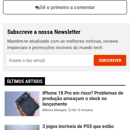
Sê o primeiro a comentar
Subscreve a nossa Newsletter
Mantém-te atualizado com as melhores notícias, reviews
imparciais e promoções incríveis do mundo tech.
SUBSCREVER
ÚLTIMOS ARTIGOS
iPhone 18 Pro em risco? Problemas de
produção ameaçam o stock no
lançamento
Mónica Marques
Há 13 minutos
3 jogos incríveis de PS5 que estão