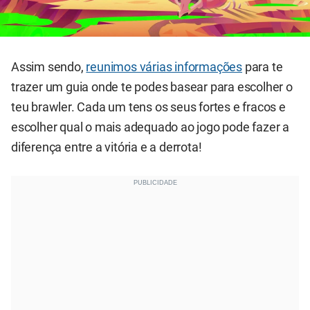
Assim sendo,
reunimos várias informações
para te
trazer um guia onde te podes basear para escolher o
teu brawler. Cada um tens os seus fortes e fracos e
escolher qual o mais adequado ao jogo pode fazer a
diferença entre a vitória e a derrota!