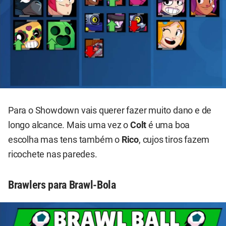
Para o Showdown vais querer fazer muito dano e de
longo alcance. Mais uma vez o
Colt
é uma boa
escolha mas tens também o
Rico
, cujos tiros fazem
ricochete nas paredes.
Brawlers para Brawl-Bola