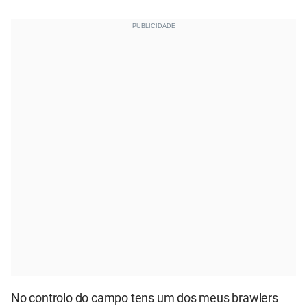
No controlo do campo tens um dos meus brawlers