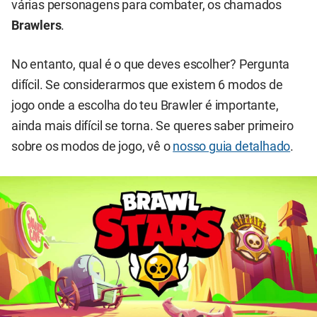
várias personagens para combater, os chamados
Brawlers
.
No entanto, qual é o que deves escolher? Pergunta
difícil. Se considerarmos que existem 6 modos de
jogo onde a escolha do teu Brawler é importante,
ainda mais difícil se torna. Se queres saber primeiro
sobre os modos de jogo, vê o
nosso guia detalhado
.