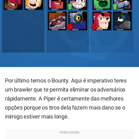
Por último temos o Bounty. Aqui é imperativo teres
um brawler que te permita eliminar os adversários
rápidamente. A Piper é certamente das melhores
opções porque os tiros dela fazem mais dano se o
inimigo estiver mais longe.