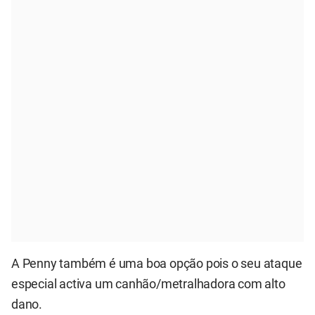
A Penny também é uma boa opção pois o seu ataque
especial activa um canhão/metralhadora com alto
dano.