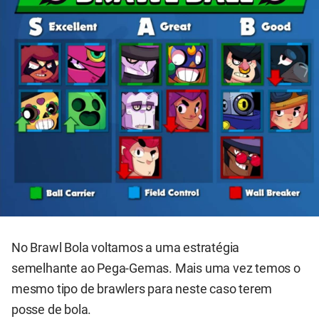
No Brawl Bola voltamos a uma estratégia
semelhante ao Pega-Gemas. Mais uma vez temos o
mesmo tipo de brawlers para neste caso terem
posse de bola.