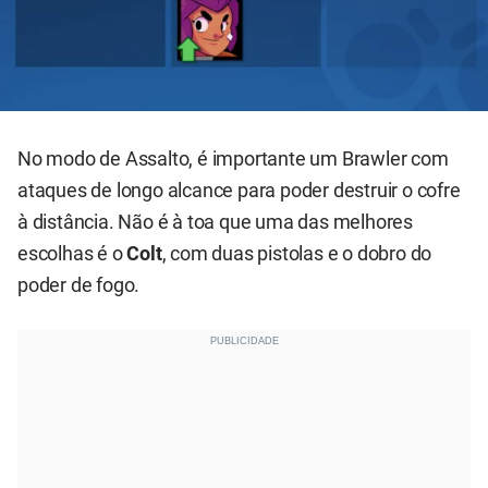
No modo de Assalto, é importante um Brawler com
ataques de longo alcance para poder destruir o cofre
à distância. Não é à toa que uma das melhores
escolhas é o
Colt
, com duas pistolas e o dobro do
poder de fogo.