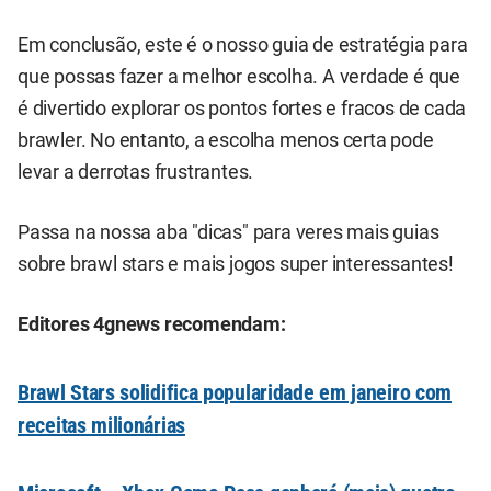
Em conclusão, este é o nosso guia de estratégia para
que possas fazer a melhor escolha. A verdade é que
é divertido explorar os pontos fortes e fracos de cada
brawler. No entanto, a escolha menos certa pode
levar a derrotas frustrantes.
Passa na nossa aba "dicas" para veres mais guias
sobre brawl stars e mais jogos super interessantes!
Editores 4gnews recomendam:
Brawl Stars solidifica popularidade em janeiro com
receitas milionárias