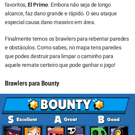
favoritos,
El Primo
. Embora não seja de longo
alcance, faz dano grande e rápido. O seu ataque
especial causa dano massivo em área.
Finalmente temos os brawlers para rebentar paredes
e obstáculos. Como sabes, no mapa tens paredes
que podes destruir para limpar o caminho para
aquele remate certeiro que pode ganhar o jogo!
Brawlers para Bounty