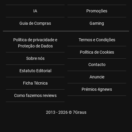
IA
Promoções
Guia de Compras
Gaming
Política de privacidade e
Termos e Condições
Proteção de Dados
Política de Cookies
Sobre nós
Contacto
Estatuto Editorial
Anuncie
Ficha Técnica
Prémios 4gnews
Como fazemos reviews
2013 - 2026 ©
7Graus