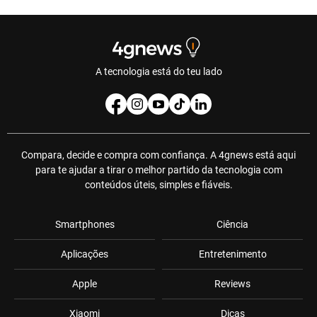
A tecnologia está do teu lado
Compara, decide e compra com confiança. A 4gnews está aqui
para te ajudar a tirar o melhor partido da tecnologia com
conteúdos úteis, simples e fiáveis.
Smartphones
Ciência
Aplicações
Entretenimento
Apple
Reviews
Xiaomi
Dicas