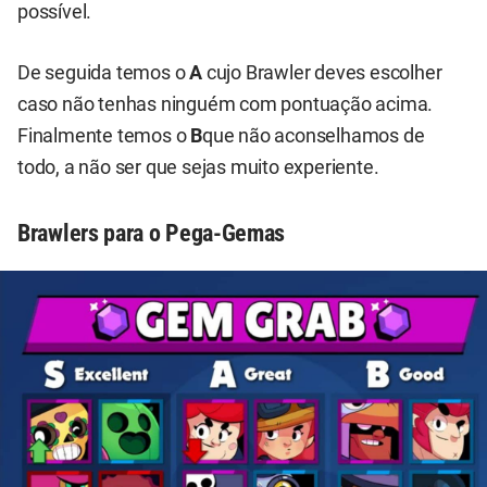
possível.
De seguida temos o
A
cujo Brawler deves escolher
caso não tenhas ninguém com pontuação acima.
Finalmente temos o
B
que não aconselhamos de
todo, a não ser que sejas muito experiente.
Brawlers para o Pega-Gemas