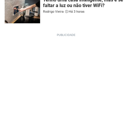
faltar a luz ou não tiver WiFi?
Rodrigo Vieira
Há 3 horas