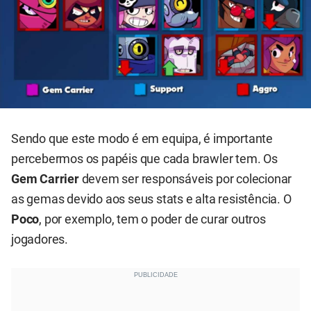
Sendo que este modo é em equipa, é importante
percebermos os papéis que cada brawler tem. Os
Gem Carrier
devem ser responsáveis por colecionar
as gemas devido aos seus stats e alta resistência. O
Poco
, por exemplo, tem o poder de curar outros
jogadores.