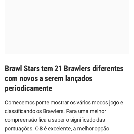
Brawl Stars tem 21 Brawlers diferentes
com novos a serem lançados
periodicamente
Comecemos por te mostrar os vários modos jogo e
classificando os Brawlers. Para uma melhor
compreensão fica a saber o significado das
pontuações. O
S
é excelente, a melhor opção