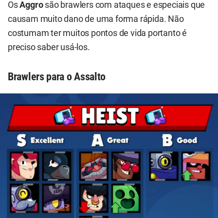
Os
Aggro
são brawlers com ataques e especiais que
causam muito dano de uma forma rápida. Não
costumam ter muitos pontos de vida portanto é
preciso saber usá-los.
Brawlers para o Assalto