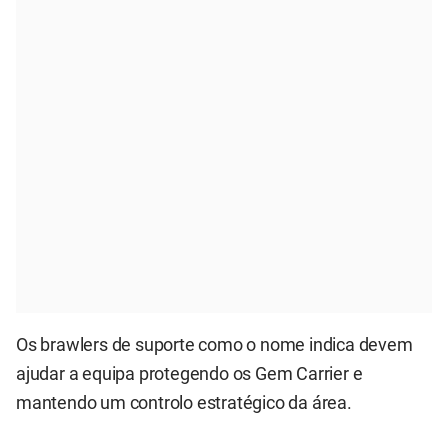
Os brawlers de suporte como o nome indica devem
ajudar a equipa protegendo os Gem Carrier e
mantendo um controlo estratégico da área.