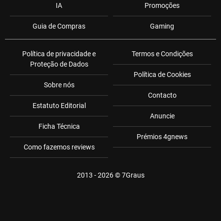
IA
Promoções
Guia de Compras
Gaming
Política de privacidade e
Termos e Condições
Proteção de Dados
Política de Cookies
Sobre nós
Contacto
Estatuto Editorial
Anuncie
Ficha Técnica
Prémios 4gnews
Como fazemos reviews
2013 - 2026 ©
7Graus