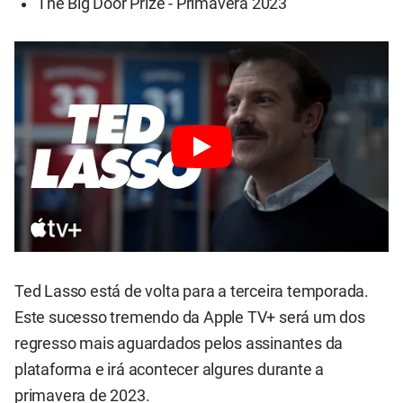
The Big Door Prize - Primavera 2023
Ted Lasso está de volta para a terceira temporada.
Este sucesso tremendo da Apple TV+ será um dos
regresso mais aguardados pelos assinantes da
plataforma e irá acontecer algures durante a
primavera de 2023.