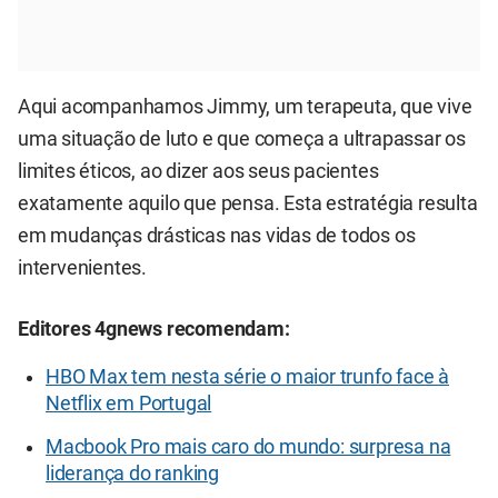
Aqui acompanhamos Jimmy, um terapeuta, que vive
uma situação de luto e que começa a ultrapassar os
limites éticos, ao dizer aos seus pacientes
exatamente aquilo que pensa. Esta estratégia resulta
em mudanças drásticas nas vidas de todos os
intervenientes.
Editores 4gnews recomendam:
HBO Max tem nesta série o maior trunfo face à
Netflix em Portugal
Macbook Pro mais caro do mundo: surpresa na
liderança do ranking