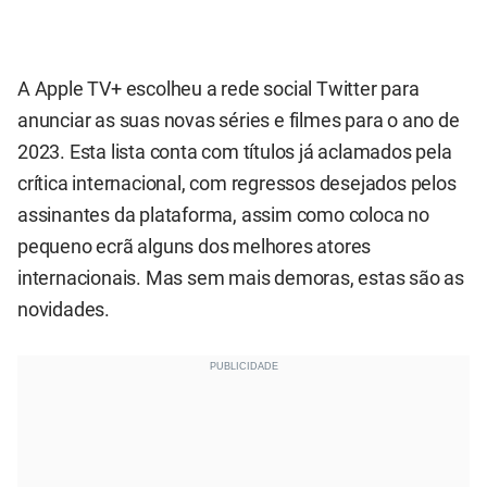
A Apple TV+ escolheu a rede social Twitter para
anunciar as suas novas séries e filmes para o ano de
2023. Esta lista conta com títulos já aclamados pela
crítica internacional, com regressos desejados pelos
assinantes da plataforma, assim como coloca no
pequeno ecrã alguns dos melhores atores
internacionais. Mas sem mais demoras, estas são as
novidades.