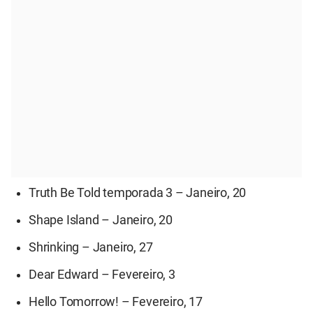
Truth Be Told temporada 3 – Janeiro, 20
Shape Island – Janeiro, 20
Shrinking – Janeiro, 27
Dear Edward – Fevereiro, 3
Hello Tomorrow! – Fevereiro, 17