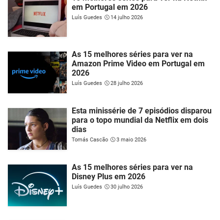
em Portugal em 2026
Luís Guedes
14 julho 2026
As 15 melhores séries para ver na
Amazon Prime Video em Portugal em
2026
Luís Guedes
28 julho 2026
Esta minissérie de 7 episódios disparou
para o topo mundial da Netflix em dois
dias
Tomás Cascão
3 maio 2026
As 15 melhores séries para ver na
Disney Plus em 2026
Luís Guedes
30 julho 2026