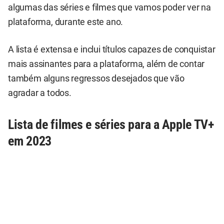
algumas das séries e filmes que vamos poder ver na
plataforma, durante este ano.
A lista é extensa e inclui títulos capazes de conquistar
mais assinantes para a plataforma, além de contar
também alguns regressos desejados que vão
agradar a todos.
Lista de filmes e séries para a Apple TV+
em 2023