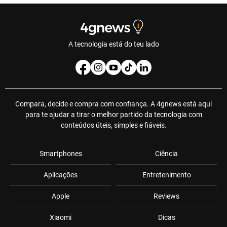
A tecnologia está do teu lado
Compara, decide e compra com confiança. A 4gnews está aqui
para te ajudar a tirar o melhor partido da tecnologia com
conteúdos úteis, simples e fiáveis.
Smartphones
Ciência
Aplicações
Entretenimento
Apple
Reviews
Xiaomi
Dicas