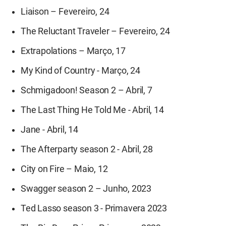
Liaison – Fevereiro, 24
The Reluctant Traveler – Fevereiro, 24
Extrapolations – Março, 17
My Kind of Country - Março, 24
Schmigadoon! Season 2 – Abril, 7
The Last Thing He Told Me - Abril, 14
Jane - Abril, 14
The Afterparty season 2 - Abril, 28
City on Fire – Maio, 12
Swagger season 2 – Junho, 2023
Ted Lasso season 3 - Primavera 2023