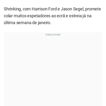
Shrinking, com Harrison Ford e Jason Segel, promete
colar muitos espetadores ao ecrã e estreia já na
última semana de janeiro.