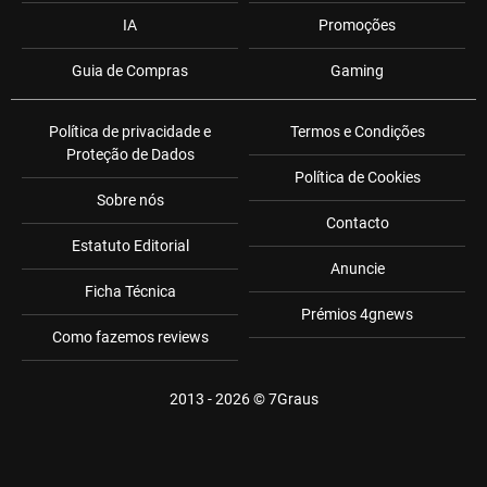
IA
Promoções
Guia de Compras
Gaming
Política de privacidade e
Termos e Condições
Proteção de Dados
Política de Cookies
Sobre nós
Contacto
Estatuto Editorial
Anuncie
Ficha Técnica
Prémios 4gnews
Como fazemos reviews
2013 - 2026 ©
7Graus