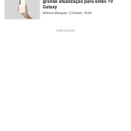
grande atualização para estes 19
Galaxy
Mónica Marques
Ontem, 18:00