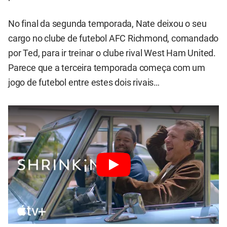
No final da segunda temporada, Nate deixou o seu
cargo no clube de futebol AFC Richmond, comandado
por Ted, para ir treinar o clube rival West Ham United.
Parece que a terceira temporada começa com um
jogo de futebol entre estes dois rivais…