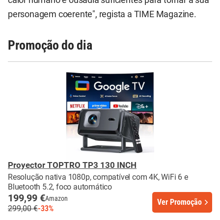
personagem coerente", regista a TIME Magazine.
Promoção do dia
Proyector TOPTRO TP3 130 INCH
Resolução nativa 1080p, compatível com 4K, WiFi 6 e
Bluetooth 5.2, foco automático
199,99 €
Amazon
Ver Promoção
299,00 €
-33%