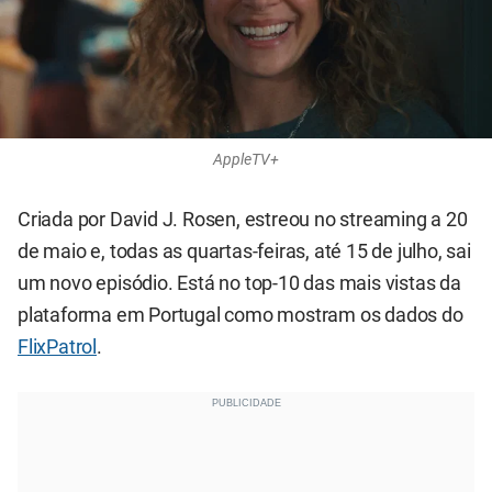
AppleTV+
Criada por David J. Rosen, estreou no streaming a 20
de maio e, todas as quartas-feiras, até 15 de julho, sai
um novo episódio. Está no top-10 das mais vistas da
plataforma em Portugal como mostram os dados do
FlixPatrol
.