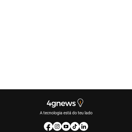
A tecnologia está do teu lado