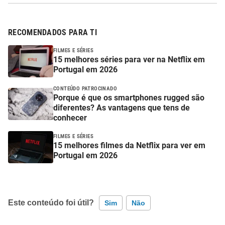
RECOMENDADOS PARA TI
FILMES E SÉRIES
15 melhores séries para ver na Netflix em
Portugal em 2026
CONTEÚDO PATROCINADO
Porque é que os smartphones rugged são
diferentes? As vantagens que tens de
conhecer
FILMES E SÉRIES
15 melhores filmes da Netflix para ver em
Portugal em 2026
Este conteúdo foi útil?
Sim
Não