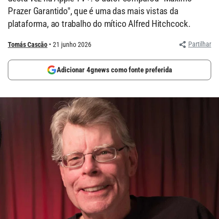
Prazer Garantido", que é uma das mais vistas da
plataforma, ao trabalho do mítico Alfred Hitchcock.
Partilhar
Tomás Cascão
21 junho 2026
Adicionar 4gnews como fonte preferida