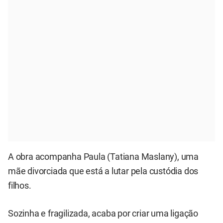
A obra acompanha Paula (Tatiana Maslany), uma
mãe divorciada que está a lutar pela custódia dos
filhos.
Sozinha e fragilizada, acaba por criar uma ligação