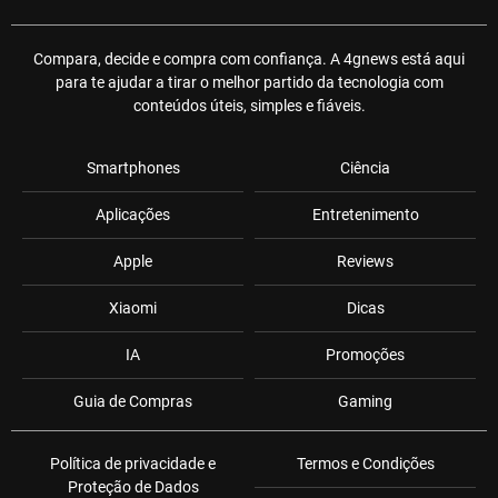
Compara, decide e compra com confiança. A 4gnews está aqui
para te ajudar a tirar o melhor partido da tecnologia com
conteúdos úteis, simples e fiáveis.
Smartphones
Ciência
Aplicações
Entretenimento
Apple
Reviews
Xiaomi
Dicas
IA
Promoções
Guia de Compras
Gaming
Política de privacidade e
Termos e Condições
Proteção de Dados