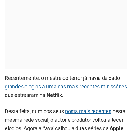
Recentemente, o mestre do terror já havia deixado
grandes elogios a uma das mais recentes minisséries
que estrearam na
Netflix
.
Desta feita, num dos seus
posts mais recentes
nesta
mesma rede social, o autor e produtor voltou a tecer
elogios. Agora a 'fava' calhou a duas séries da
Apple