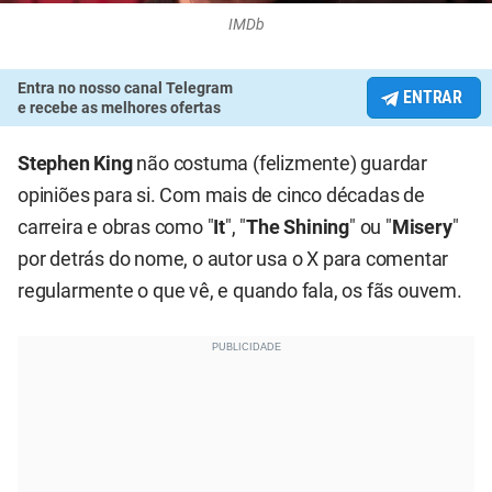
IMDb
Entra no nosso canal Telegram
ENTRAR
e recebe as melhores ofertas
Stephen King
não costuma (felizmente) guardar
opiniões para si. Com mais de cinco décadas de
carreira e obras como "
It
", "
The Shining
" ou "
Misery
"
por detrás do nome, o autor usa o X para comentar
regularmente o que vê, e quando fala, os fãs ouvem.