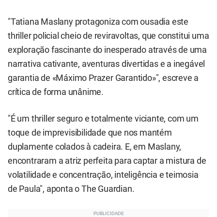
"Tatiana Maslany protagoniza com ousadia este
thriller policial cheio de reviravoltas, que constitui uma
exploração fascinante do inesperado através de uma
narrativa cativante, aventuras divertidas e a inegável
garantia de «Máximo Prazer Garantido»", escreve a
crítica de forma unânime.
"É um thriller seguro e totalmente viciante, com um
toque de imprevisibilidade que nos mantém
duplamente colados à cadeira. E, em Maslany,
encontraram a atriz perfeita para captar a mistura de
volatilidade e concentração, inteligência e teimosia
de Paula", aponta o The Guardian.