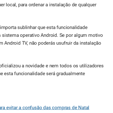
r local, para ordenar a instalação de qualquer
importa sublinhar que esta funcionalidade
sistema operativo Android. Se por algum motivo
m Android TV, não poderás usufruir da instalação
ficializou a novidade e nem todos os utilizadores
e esta funcionalidade será gradualmente
ara evitar a confusão das compras de Natal