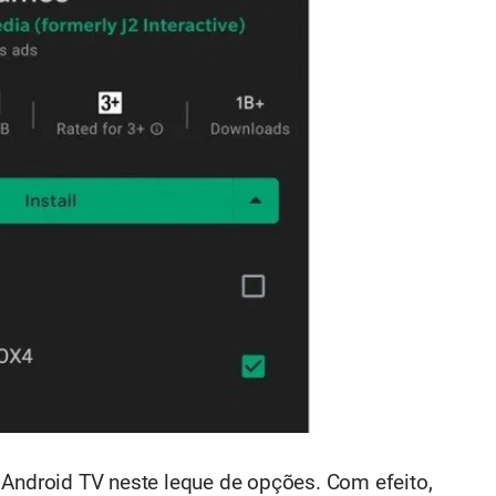
 Android TV neste leque de opções. Com efeito,