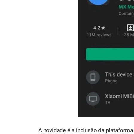
A novidade é a inclusão da plataforma