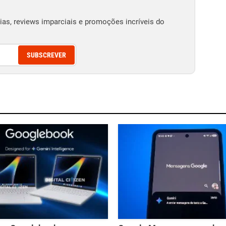
as, reviews imparciais e promoções incríveis do
SUBSCREVER