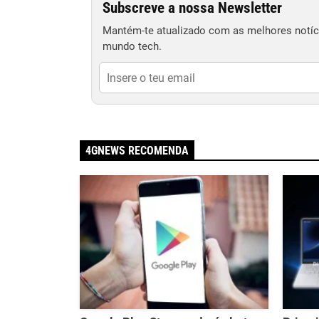
Subscreve a nossa Newsletter
Mantém-te atualizado com as melhores notíci
mundo tech.
4GNEWS RECOMENDA