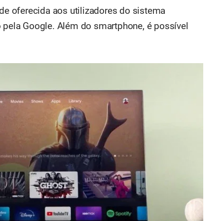
ade oferecida aos utilizadores do sistema
o pela Google. Além do smartphone, é possível