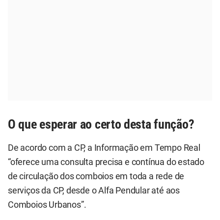
O que esperar ao certo desta função?
De acordo com a CP, a Informação em Tempo Real
“oferece uma consulta precisa e contínua do estado
de circulação dos comboios em toda a rede de
serviços da CP, desde o Alfa Pendular até aos
Comboios Urbanos”.