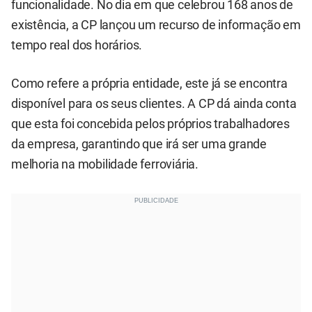
funcionalidade. No dia em que celebrou 168 anos de
existência, a CP lançou um recurso de informação em
tempo real dos horários.
Como refere a própria entidade, este já se encontra
disponível para os seus clientes. A CP dá ainda conta
que esta foi concebida pelos próprios trabalhadores
da empresa, garantindo que irá ser uma grande
melhoria na mobilidade ferroviária.