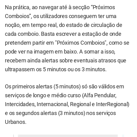
Na prática, ao navegar até à secção “Próximos
Comboios”, os utilizadores conseguem ter uma
noção, em tempo real, do estado de circulação de
cada comboio. Basta escrever a estação de onde
pretendem partir em "Próximos Comboios", como se
pode ver na imagem em baixo. A somar a isso,
recebem ainda alertas sobre eventuais atrasos que
ultrapassem os 5 minutos ou os 3 minutos.
Os primeiros alertas (5 minutos) só são válidos em
serviços de longo e médio curso (Alfa Pendular,
Intercidades, Internacional, Regional e InterRegional)
e os segundos alertas (3 minutos) nos serviços
Urbanos.