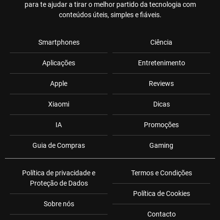
para te ajudar a tirar o melhor partido da tecnologia com
conteúdos úteis, simples e fiáveis.
Smartphones
Ciência
Aplicações
Entretenimento
Apple
Reviews
Xiaomi
Dicas
IA
Promoções
Guia de Compras
Gaming
Política de privacidade e
Termos e Condições
Proteção de Dados
Política de Cookies
Sobre nós
Contacto