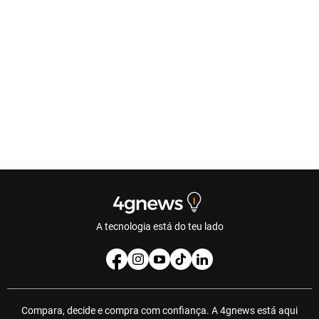
A tecnologia está do teu lado
Compara, decide e compra com confiança. A 4gnews está aqui