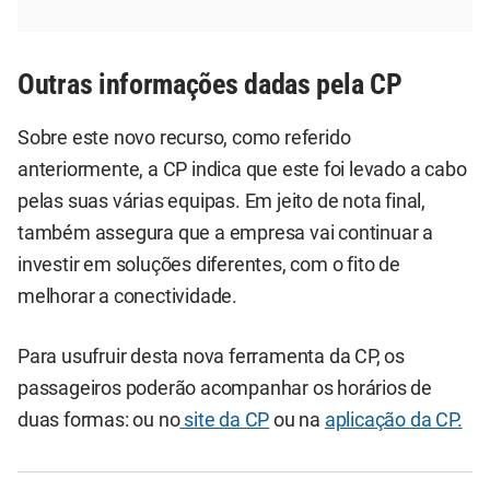
Outras informações dadas pela CP
Sobre este novo recurso, como referido
anteriormente, a CP indica que este foi levado a cabo
pelas suas várias equipas. Em jeito de nota final,
também assegura que a empresa vai continuar a
investir em soluções diferentes, com o fito de
melhorar a conectividade.
Para usufruir desta nova ferramenta da CP, os
passageiros poderão acompanhar os horários de
duas formas: ou no
site da CP
ou na
aplicação da CP.