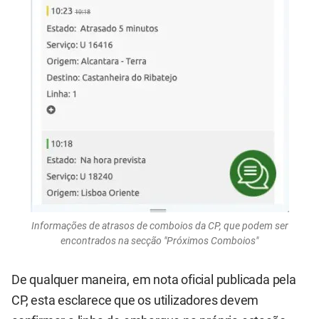
Informações de atrasos de comboios da CP, que podem ser
encontrados na secção "Próximos Comboios"
De qualquer maneira, em nota oficial publicada pela
CP, esta esclarece que os utilizadores devem