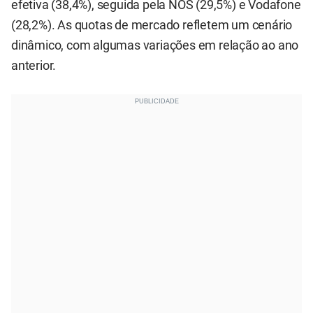
efetiva (38,4%), seguida pela NOS (29,5%) e Vodafone
(28,2%). As quotas de mercado refletem um cenário
dinâmico, com algumas variações em relação ao ano
anterior.