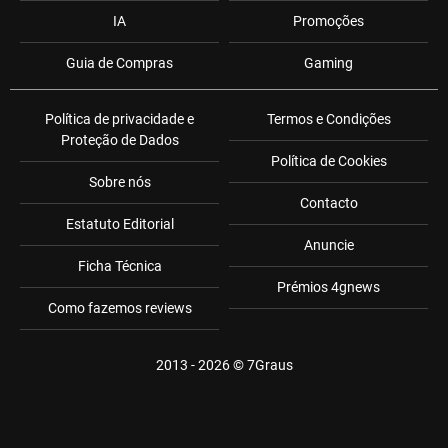
IA
Promoções
Guia de Compras
Gaming
Política de privacidade e
Termos e Condições
Proteção de Dados
Política de Cookies
Sobre nós
Contacto
Estatuto Editorial
Anuncie
Ficha Técnica
Prémios 4gnews
Como fazemos reviews
2013 - 2026 ©
7Graus