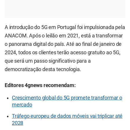
A introdução do 5G em Portugal foi impulsionada pela
ANACOM. Após o leilão em 2021, está a transformar
o panorama digital do país. Até ao final de janeiro de
2024, todos os clientes terão acesso gratuito ao 5G,
que será um passo significativo para a
democratização desta tecnologia.
Editores 4gnews recomendam:
Crescimento global do 5G promete transformar o
mercado
Tráfego europeu de dados móveis vai triplicar até
2028