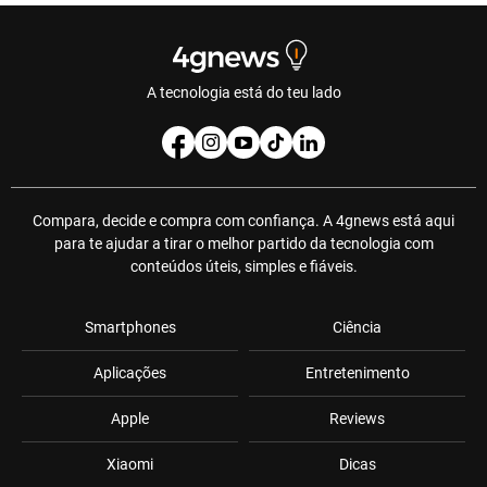
A tecnologia está do teu lado
Compara, decide e compra com confiança. A 4gnews está aqui
para te ajudar a tirar o melhor partido da tecnologia com
conteúdos úteis, simples e fiáveis.
Smartphones
Ciência
Aplicações
Entretenimento
Apple
Reviews
Xiaomi
Dicas