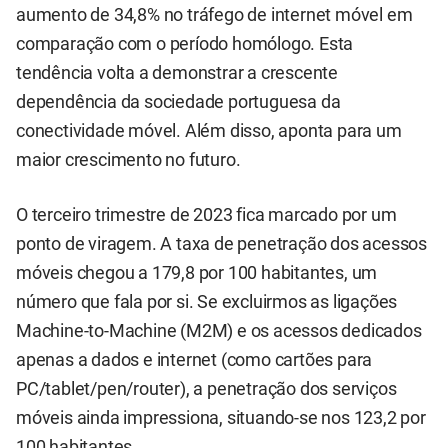
aumento de 34,8% no tráfego de internet móvel em
comparação com o período homólogo. Esta
tendência volta a demonstrar a crescente
dependência da sociedade portuguesa da
conectividade móvel. Além disso, aponta para um
maior crescimento no futuro.
O terceiro trimestre de 2023 fica marcado por um
ponto de viragem. A taxa de penetração dos acessos
móveis chegou a 179,8 por 100 habitantes, um
número que fala por si. Se excluirmos as ligações
Machine-to-Machine (M2M) e os acessos dedicados
apenas a dados e internet (como cartões para
PC/tablet/pen/router), a penetração dos serviços
móveis ainda impressiona, situando-se nos 123,2 por
100 habitantes.