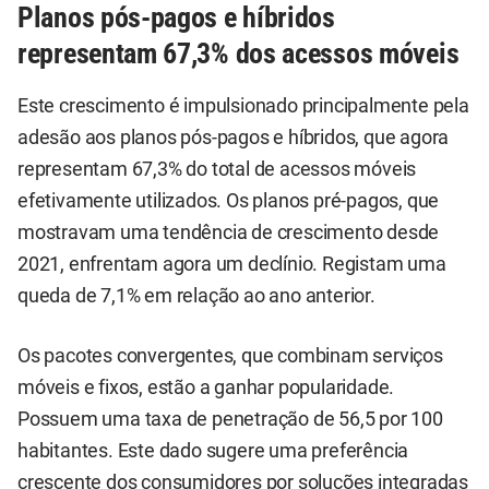
Planos pós-pagos e híbridos
representam 67,3% dos acessos móveis
Este crescimento é impulsionado principalmente pela
adesão aos planos pós-pagos e híbridos, que agora
representam 67,3% do total de acessos móveis
efetivamente utilizados. Os planos pré-pagos, que
mostravam uma tendência de crescimento desde
2021, enfrentam agora um declínio. Registam uma
queda de 7,1% em relação ao ano anterior.
Os pacotes convergentes, que combinam serviços
móveis e fixos, estão a ganhar popularidade.
Possuem uma taxa de penetração de 56,5 por 100
habitantes. Este dado sugere uma preferência
crescente dos consumidores por soluções integradas