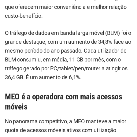
que oferecem maior conveniência e melhor relação
custo-benefício.
O tráfego de dados em banda larga móvel (BLM) foi o
grande destaque, com um aumento de 34,8% face ao
mesmo período do ano passado. Cada utilizador de
BLM consumiu, em média, 11 GB por mês, com o
tráfego gerado por PC/tablet/pen/router a atingir os
36,4 GB. É um aumento de 6,1%.
MEO é a operadora com mais acessos
móveis
No panorama competitivo, a MEO manteve a maior
quota de acessos móveis ativos com utilização