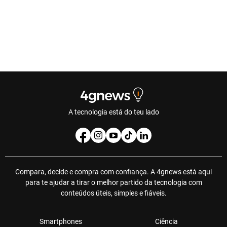
A tecnologia está do teu lado
Compara, decide e compra com confiança. A 4gnews está aqui
para te ajudar a tirar o melhor partido da tecnologia com
conteúdos úteis, simples e fiáveis.
Smartphones
Ciência