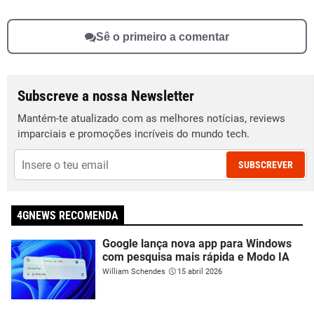
Sê o primeiro a comentar
Subscreve a nossa Newsletter
Mantém-te atualizado com as melhores notícias, reviews
imparciais e promoções incríveis do mundo tech.
SUBSCREVER
4GNEWS RECOMENDA
Google lança nova app para Windows
com pesquisa mais rápida e Modo IA
William Schendes
15 abril 2026