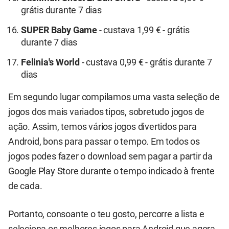
grátis durante 7 dias
SUPER Baby Game
- custava 1,99 € - grátis
durante 7 dias
Felinia's World
- custava 0,99 € - grátis durante 7
dias
Em segundo lugar compilamos uma vasta seleção de
jogos dos mais variados tipos, sobretudo jogos de
ação. Assim, temos vários jogos divertidos para
Android, bons para passar o tempo. Em todos os
jogos podes fazer o download sem pagar a partir da
Google Play Store durante o tempo indicado à frente
de cada.
Portanto, consoante o teu gosto, percorre a lista e