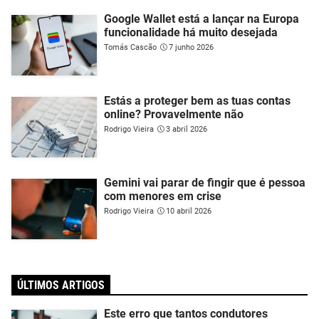
Google Wallet está a lançar na Europa
funcionalidade há muito desejada
Tomás Cascão
7 junho 2026
Estás a proteger bem as tuas contas
online? Provavelmente não
Rodrigo Vieira
3 abril 2026
Gemini vai parar de fingir que é pessoa
com menores em crise
Rodrigo Vieira
10 abril 2026
ÚLTIMOS ARTIGOS
Este erro que tantos condutores