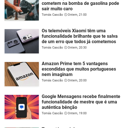
cometem na bomba de gasolina pode
sair muito caro
Tomás Cascão
Ontem, 21:00
Os telemóveis Xiaomi têm uma
funcionalidade brilhante que te salva
de um erro que todos já cometemos
Tomás Cascão
Ontem, 20:30
Amazon Prime tem 5 vantagens
escondidas que muitos portugueses
nem imaginam
Tomás Cascão
Ontem, 20:00
Google Mensagens recebe finalmente
funcionalidade de mestre que é uma
autêntica bênção
Tomás Cascão
Ontem, 19:00