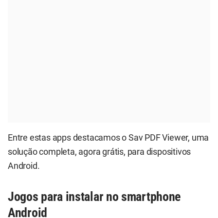
Entre estas apps destacamos o Sav PDF Viewer, uma
solução completa, agora grátis, para dispositivos
Android.
Jogos para instalar no smartphone
Android