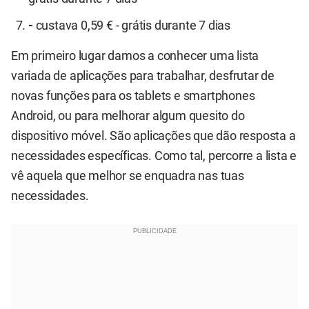
-
custava 0,59 € - grátis durante 7 dias
Em primeiro lugar damos a conhecer uma lista
variada de aplicações para trabalhar, desfrutar de
novas funções para os tablets e smartphones
Android, ou para melhorar algum quesito do
dispositivo móvel. São aplicações que dão resposta a
necessidades específicas. Como tal, percorre a lista e
vê aquela que melhor se enquadra nas tuas
necessidades.