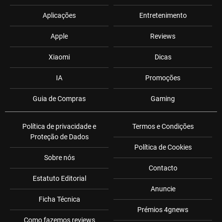
Aplicações
Entretenimento
Apple
Reviews
Xiaomi
Dicas
IA
Promoções
Guia de Compras
Gaming
Política de privacidade e
Termos e Condições
Proteção de Dados
Política de Cookies
Sobre nós
Contacto
Estatuto Editorial
Anuncie
Ficha Técnica
Prémios 4gnews
Como fazemos reviews