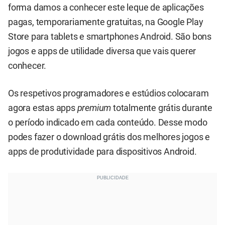
forma damos a conhecer este leque de aplicações
pagas, temporariamente gratuitas, na Google Play
Store para tablets e smartphones Android. São bons
jogos e apps de utilidade diversa que vais querer
conhecer.
Os respetivos programadores e estúdios colocaram
agora estas apps
premium
totalmente grátis durante
o período indicado em cada conteúdo. Desse modo
podes fazer o download grátis dos melhores jogos e
apps de produtividade para dispositivos Android.