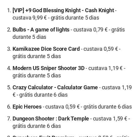
[VIP] +9 God Blessing Knight - Cash Knight
-
custava 9,99 € - grátis durante 5 dias
Bulbs - A game of lights
- custava 0,79 € - grátis
durante 5 dias
Kamikazee Dice Score Card
- custava 0,59 € -
grátis durante 5 dias
Modern US Sniper Shooter 3D
- custava 1,19 € -
grátis durante 5 dias
Crazy Calculator - Calculator Game
- custava 1,19
€ - grátis durante 6 dias
Epic Heroes
- custava 0,59 € - grátis durante 6 dias
Dungeon Shooter : Dark Temple
- custava 1,59 € -
grátis durante 6 dias