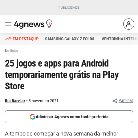
SAMSUNG GALAXY Z FOLD8
VENTOINHA INTELI
Notícias
25 jogos e apps para Android
temporariamente grátis na Play
Store
Partilhar
Rui Bacelar
8 novembro 2021
Adicionar 4gnews como fonte preferida
A tempo de começar a nova semana da melhor