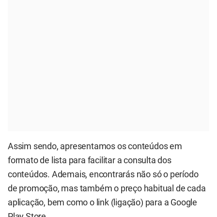
Assim sendo, apresentamos os conteúdos em
formato de lista para facilitar a consulta dos
conteúdos. Ademais, encontrarás não só o período
de promoção, mas também o preço habitual de cada
aplicação, bem como o link (ligação) para a Google
Play Store.