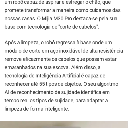
um robô capaz de aspirar e esfregar o chão, que
promete transformar a maneira como cuidamos das
nossas casas. O Mijia M30 Pro destaca-se pela sua
base com tecnologia de "corte de cabelos".
Após a limpeza, o robô regressa à base onde um
módulo de corte em aço inoxidável de alta resistência
remove eficazmente os cabelos que possam estar
emaranhados na sua escova. Além disso, a
tecnologia de Inteligência Artificial é capaz de
reconhecer até 55 tipos de objetos. O seu algoritmo
AI de reconhecimento de sujidade identifica em
tempo real os tipos de sujidade, para adaptar a
limpeza de forma inteligente.