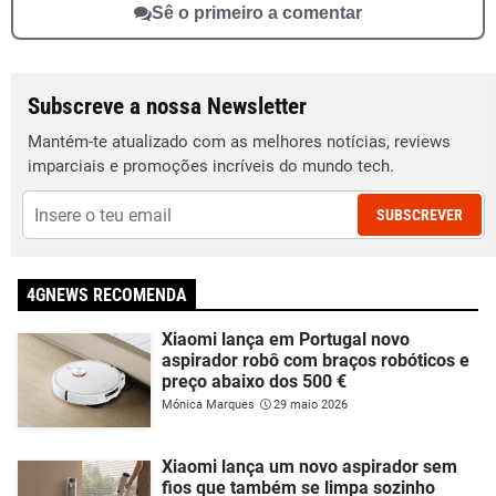
Sê o primeiro a comentar
Subscreve a nossa Newsletter
Mantém-te atualizado com as melhores notícias, reviews
imparciais e promoções incríveis do mundo tech.
SUBSCREVER
4GNEWS RECOMENDA
Xiaomi lança em Portugal novo
aspirador robô com braços robóticos e
preço abaixo dos 500 €
Mónica Marques
29 maio 2026
Xiaomi lança um novo aspirador sem
fios que também se limpa sozinho