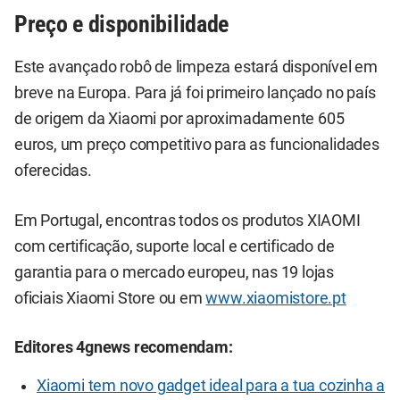
Preço e disponibilidade
Este avançado robô de limpeza estará disponível em
breve na Europa. Para já foi primeiro lançado no país
de origem da Xiaomi por aproximadamente 605
euros, um preço competitivo para as funcionalidades
oferecidas.
Em Portugal, encontras todos os produtos XIAOMI
com certificação, suporte local e certificado de
garantia para o mercado europeu, nas 19 lojas
oficiais Xiaomi Store ou em
www.xiaomistore.pt
Editores 4gnews recomendam:
Xiaomi tem novo gadget ideal para a tua cozinha a