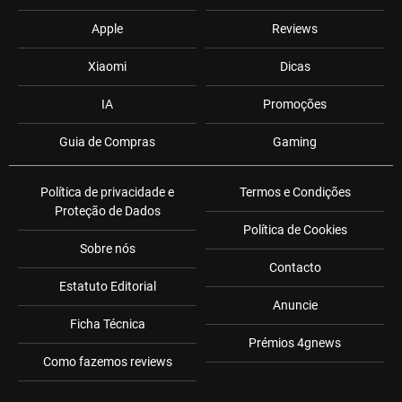
Apple
Reviews
Xiaomi
Dicas
IA
Promoções
Guia de Compras
Gaming
Política de privacidade e
Termos e Condições
Proteção de Dados
Política de Cookies
Sobre nós
Contacto
Estatuto Editorial
Anuncie
Ficha Técnica
Prémios 4gnews
Como fazemos reviews