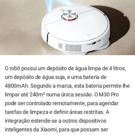
O robô possui um depósito de água limpa de 4 litros,
um depósito de água suja, e uma bateria de
4800mAh. Segundo a marca, esta bateria permite-lhe
limpar até 240m² numa única sessão. O M30 Pro
pode ser controlado remotamente, para agendar
tarefas de limpeza e definir áreas restritas. A
integração estende-se a outros dispositivos
inteligentes da Xiaomi, para que possam ser