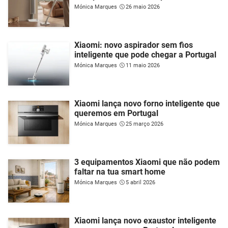
Mónica Marques
26 maio 2026
Xiaomi: novo aspirador sem fios
inteligente que pode chegar a Portugal
Mónica Marques
11 maio 2026
Xiaomi lança novo forno inteligente que
queremos em Portugal
Mónica Marques
25 março 2026
3 equipamentos Xiaomi que não podem
faltar na tua smart home
Mónica Marques
5 abril 2026
Xiaomi lança novo exaustor inteligente