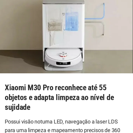
Xiaomi M30 Pro reconhece até 55
objetos e adapta limpeza ao nível de
sujidade
Possui visão noturna LED, navegação a laser LDS
para uma limpeza e mapeamento precisos de 360