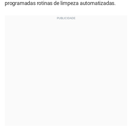
programadas rotinas de limpeza automatizadas.