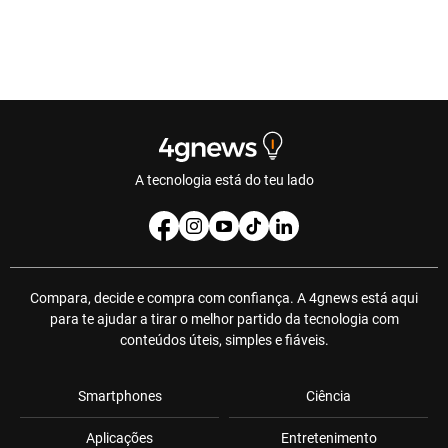
A tecnologia está do teu lado
Compara, decide e compra com confiança. A 4gnews está aqui
para te ajudar a tirar o melhor partido da tecnologia com
conteúdos úteis, simples e fiáveis.
Smartphones
Ciência
Aplicações
Entretenimento