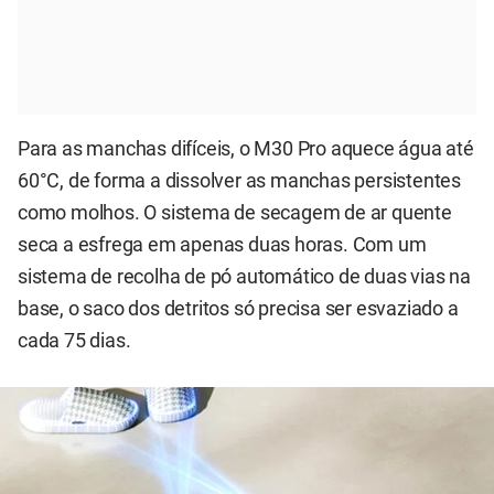
Para as manchas difíceis, o M30 Pro aquece água até
60°C, de forma a dissolver as manchas persistentes
como molhos. O sistema de secagem de ar quente
seca a esfrega em apenas duas horas. Com um
sistema de recolha de pó automático de duas vias na
base, o saco dos detritos só precisa ser esvaziado a
cada 75 dias.