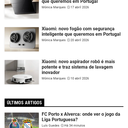
que queremos em Portugal
Mónica Marques
17 abril 2026
Xiaomi: novo fogão com segurança
inteligente que queremos em Portugal
Mónica Marques
20 abril 2026
Xiaomi: novo aspirador robô é mais
potente e traz sistema de lavagem
inovador
Mónica Marques
10 abril 2026
ÚLTIMOS ARTIGOS
FC Porto x Alverca: onde ver o jogo da
Liga Portuguesa?
Luís Guedes
Há 34 minutos