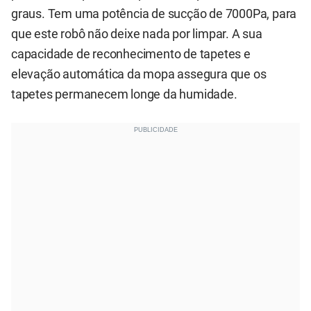
graus. Tem uma potência de sucção de 7000Pa, para
que este robô não deixe nada por limpar. A sua
capacidade de reconhecimento de tapetes e
elevação automática da mopa assegura que os
tapetes permanecem longe da humidade.