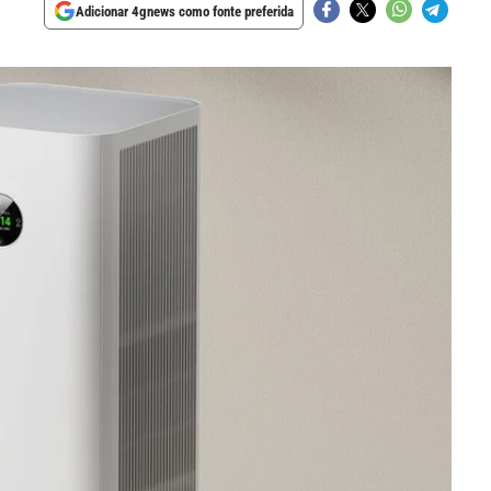
Adicionar 4gnews como fonte preferida