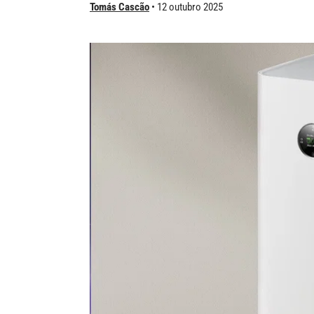
Tomás Cascão
12 outubro 2025