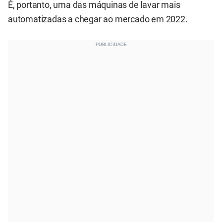
É, portanto, uma das máquinas de lavar mais
automatizadas a chegar ao mercado em 2022.