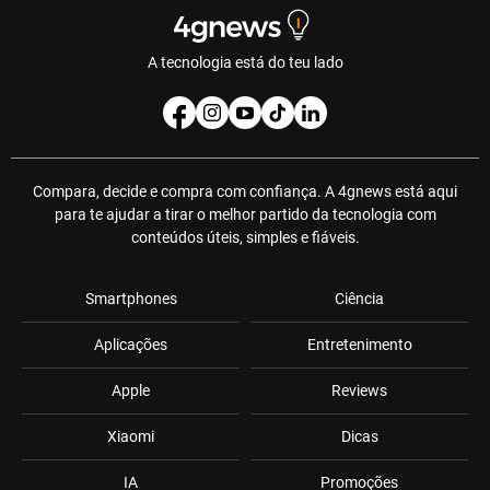
A tecnologia está do teu lado
Compara, decide e compra com confiança. A 4gnews está aqui
para te ajudar a tirar o melhor partido da tecnologia com
conteúdos úteis, simples e fiáveis.
Smartphones
Ciência
Aplicações
Entretenimento
Apple
Reviews
Xiaomi
Dicas
IA
Promoções