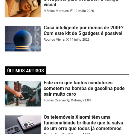
visual
Mónica Marques
12 maio 2026
Casa inteligente por menos de 200€?
Com este kit de 5 gadgets é possível
Rodrigo Vieira
14 julho 2026
ÚLTIMOS ARTIGOS
Este erro que tantos condutores
cometem na bomba de gasolina pode
sair muito caro
Tomás Cascão
Ontem, 21:00
Os telemóveis Xiaomi têm uma
funcionalidade brilhante que te salva
de um erro que todos já cometemos