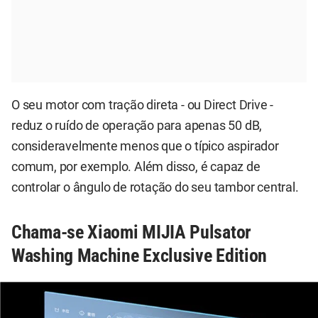
O seu motor com tração direta - ou Direct Drive -
reduz o ruído de operação para apenas 50 dB,
consideravelmente menos que o típico aspirador
comum, por exemplo. Além disso, é capaz de
controlar o ângulo de rotação do seu tambor central.
Chama-se Xiaomi MIJIA Pulsator
Washing Machine Exclusive Edition