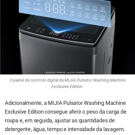
O painel de controlo digital da MIJIA Pulsator Washing Machine
Exclusive Edition.
Adicionalmente, a MIJIA Pulsator Washing Machine
Exclusive Edition consegue aferir o peso da carga de
roupa e, em seguida, ajustar as quantidades de
detergente, água, tempo e intensidade da lavagem.