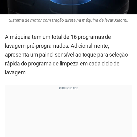
Sistema de motor com tração direta na máquina de lavar Xiaomi.
A máquina tem um total de 16 programas de
lavagem pré-programados. Adicionalmente,
apresenta um painel sensível ao toque para seleção
rápida do programa de limpeza em cada ciclo de
lavagem.