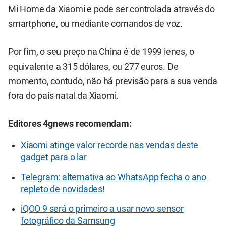
Mi Home da Xiaomi e pode ser controlada através do
smartphone, ou mediante comandos de voz.
Por fim, o seu preço na China é de 1999 ienes, o
equivalente a 315 dólares, ou 277 euros. De
momento, contudo, não há previsão para a sua venda
fora do país natal da Xiaomi.
Editores 4gnews recomendam:
Xiaomi atinge valor recorde nas vendas deste
gadget para o lar
Telegram: alternativa ao WhatsApp fecha o ano
repleto de novidades!
iQOO 9 será o primeiro a usar novo sensor
fotográfico da Samsung