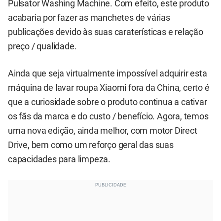
Pulsator Washing Machine. Com efeito, este produto
acabaria por fazer as manchetes de várias
publicações devido às suas caraterísticas e relação
preço / qualidade.
Ainda que seja virtualmente impossível adquirir esta
máquina de lavar roupa Xiaomi fora da China, certo é
que a curiosidade sobre o produto continua a cativar
os fãs da marca e do custo / benefício. Agora, temos
uma nova edição, ainda melhor, com motor Direct
Drive, bem como um reforço geral das suas
capacidades para limpeza.