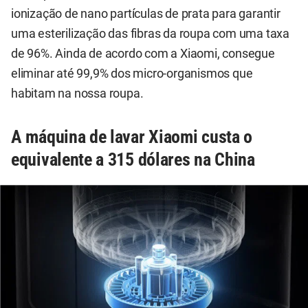
ionização de nano partículas de prata para garantir
uma esterilização das fibras da roupa com uma taxa
de 96%. Ainda de acordo com a Xiaomi, consegue
eliminar até 99,9% dos micro-organismos que
habitam na nossa roupa.
A máquina de lavar Xiaomi custa o
equivalente a 315 dólares na China