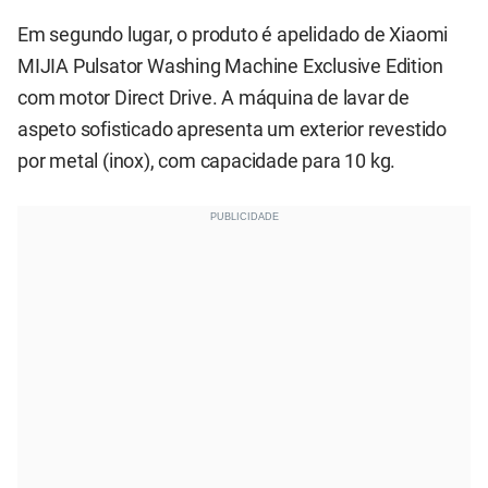
Em segundo lugar, o produto é apelidado de Xiaomi
MIJIA Pulsator Washing Machine Exclusive Edition
com motor Direct Drive. A máquina de lavar de
aspeto sofisticado apresenta um exterior revestido
por metal (inox), com capacidade para 10 kg.