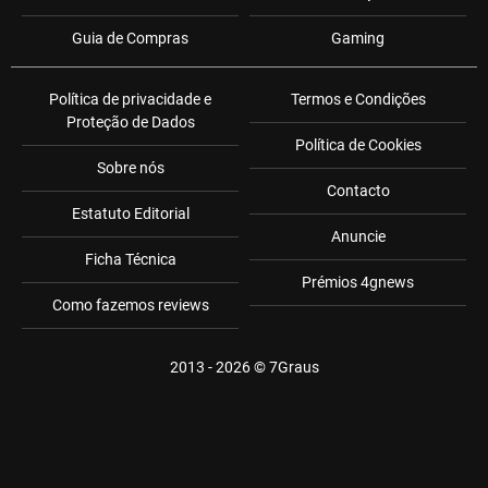
Guia de Compras
Gaming
Política de privacidade e
Termos e Condições
Proteção de Dados
Política de Cookies
Sobre nós
Contacto
Estatuto Editorial
Anuncie
Ficha Técnica
Prémios 4gnews
Como fazemos reviews
2013 - 2026 ©
7Graus