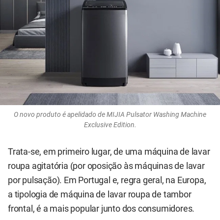
O novo produto é apelidado de MIJIA Pulsator Washing Machine
Exclusive Edition.
Trata-se, em primeiro lugar, de uma máquina de lavar
roupa agitatória (por oposição às máquinas de lavar
por pulsação). Em Portugal e, regra geral, na Europa,
a tipologia de máquina de lavar roupa de tambor
frontal, é a mais popular junto dos consumidores.