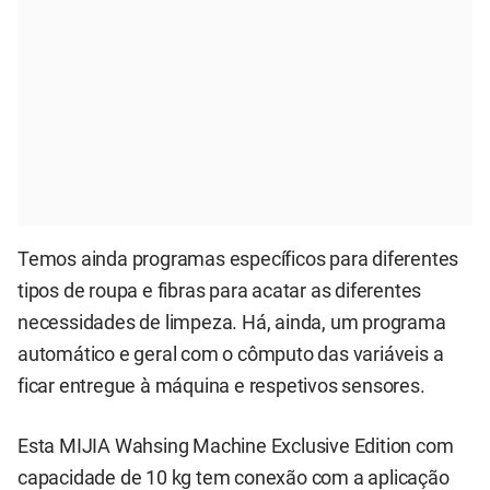
Temos ainda programas específicos para diferentes
tipos de roupa e fibras para acatar as diferentes
necessidades de limpeza. Há, ainda, um programa
automático e geral com o cômputo das variáveis a
ficar entregue à máquina e respetivos sensores.
Esta MIJIA Wahsing Machine Exclusive Edition com
capacidade de 10 kg tem conexão com a aplicação