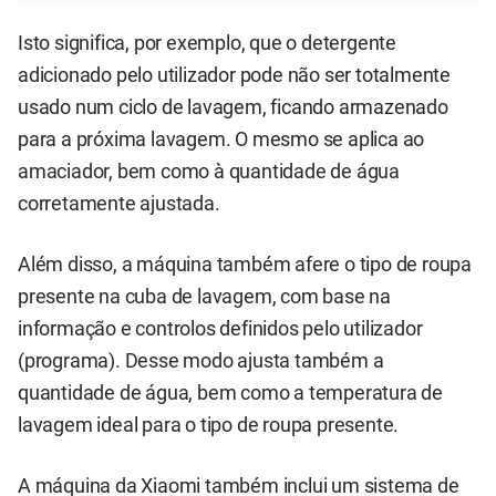
Isto significa, por exemplo, que o detergente
adicionado pelo utilizador pode não ser totalmente
usado num ciclo de lavagem, ficando armazenado
para a próxima lavagem. O mesmo se aplica ao
amaciador, bem como à quantidade de água
corretamente ajustada.
Além disso, a máquina também afere o tipo de roupa
presente na cuba de lavagem, com base na
informação e controlos definidos pelo utilizador
(programa). Desse modo ajusta também a
quantidade de água, bem como a temperatura de
lavagem ideal para o tipo de roupa presente.
A máquina da Xiaomi também inclui um sistema de