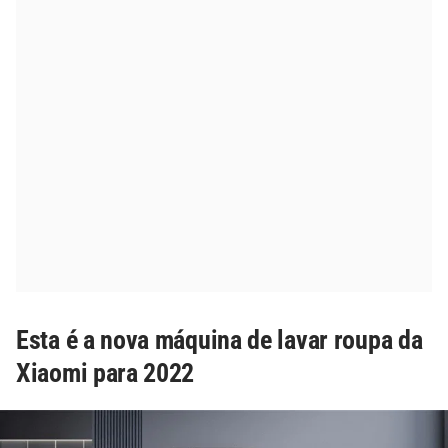
Esta é a nova máquina de lavar roupa da
Xiaomi para 2022