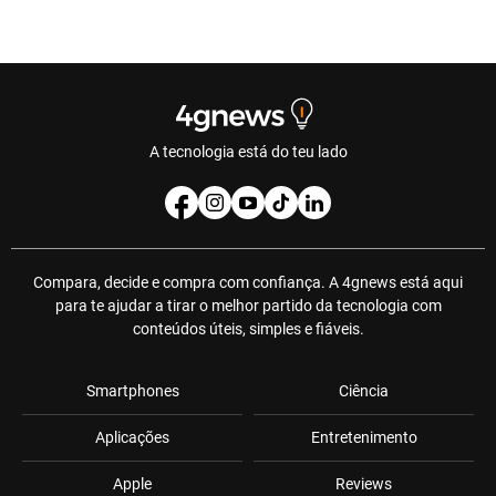
A tecnologia está do teu lado
Compara, decide e compra com confiança. A 4gnews está aqui
para te ajudar a tirar o melhor partido da tecnologia com
conteúdos úteis, simples e fiáveis.
Smartphones
Ciência
Aplicações
Entretenimento
Apple
Reviews