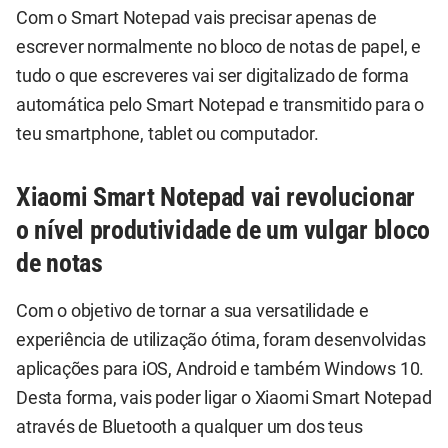
Com o Smart Notepad vais precisar apenas de
escrever normalmente no bloco de notas de papel, e
tudo o que escreveres vai ser digitalizado de forma
automática pelo Smart Notepad e transmitido para o
teu smartphone, tablet ou computador.
Xiaomi Smart Notepad vai revolucionar
o nível produtividade de um vulgar bloco
de notas
Com o objetivo de tornar a sua versatilidade e
experiência de utilização ótima, foram desenvolvidas
aplicações para iOS, Android e também Windows 10.
Desta forma, vais poder ligar o Xiaomi Smart Notepad
através de Bluetooth a qualquer um dos teus