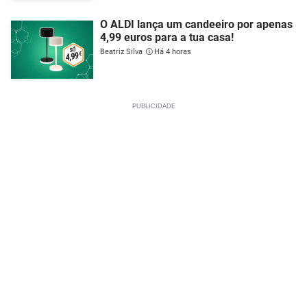
O ALDI lança um candeeiro por apenas
4,99 euros para a tua casa!
Beatriz Silva
Há 4 horas