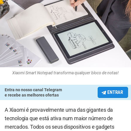
Xiaomi Smart Notepad transforma qualquer bloco de notas!
Entra no nosso canal Telegram
ENTRAR
e recebe as melhores ofertas
A Xiaomi é provavelmente uma das gigantes da
tecnologia que está ativa num maior número de
mercados. Todos os seus dispositivos e gadgets