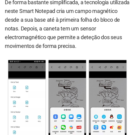
De forma bastante simplificada, a tecnologia utilizada
neste Smart Notepad cria um campo magnético
desde a sua base até à primeira folha do bloco de
notas. Depois, a caneta tem um sensor
electromagnético que permite a deteção dos seus
movimentos de forma precisa.