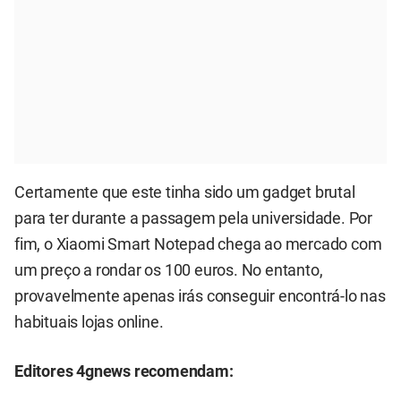
Certamente que este tinha sido um gadget brutal
para ter durante a passagem pela universidade. Por
fim, o Xiaomi Smart Notepad chega ao mercado com
um preço a rondar os 100 euros. No entanto,
provavelmente apenas irás conseguir encontrá-lo nas
habituais lojas online.
Editores 4gnews recomendam: