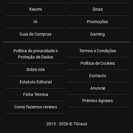
Xiaomi
Dicas
IA
Promoções
Guia de Compras
Gaming
Política de privacidade e
Termos e Condições
Proteção de Dados
Política de Cookies
Sobre nós
Contacto
Estatuto Editorial
Anuncie
Ficha Técnica
Prémios 4gnews
Como fazemos reviews
2013 - 2026 ©
7Graus