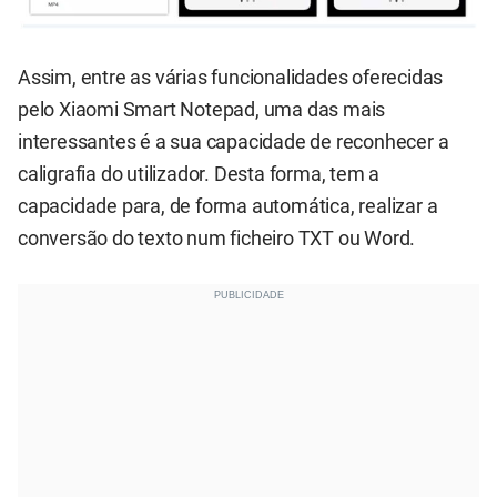
Assim, entre as várias funcionalidades oferecidas
pelo Xiaomi Smart Notepad, uma das mais
interessantes é a sua capacidade de reconhecer a
caligrafia do utilizador. Desta forma, tem a
capacidade para, de forma automática, realizar a
conversão do texto num ficheiro TXT ou Word.