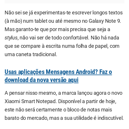
Não sei se já experimentas-te escrever longos textos
(à mão) num tablet ou até mesmo no Galaxy Note 9.
Mas garanto-te que por mais precisa que seja a
stylus
, não vai ser de todo confortável. Não há nada
que se compare à escrita numa folha de papel, com
uma caneta tradicional.
Usas aplicações Mensagens Android? Faz o
download da nova versão aqui
A pensar nisso mesmo, a marca lançou agora o novo
Xiaomi Smart Notepad. Disponível a partir de hoje,
este não será certamente o bloco de notas mais
barato do mercado, mas a sua utilidade é indiscutível.