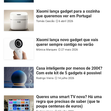
Xiaomi lança gadget para a cozinha
que queremos ver em Portugal
Tomás Cascão
6 abril 2026
Xiaomi lança novo gadget que vais
querer sempre contigo no verão
Mónica Marques
27 maio 2026
Casa inteligente por menos de 200€?
Com este kit de 5 gadgets é possível
Rodrigo Vieira
14 julho 2026
Queres uma smart TV nova? Há uma
regra que precisas de saber (que te
poupa centenas de euros)