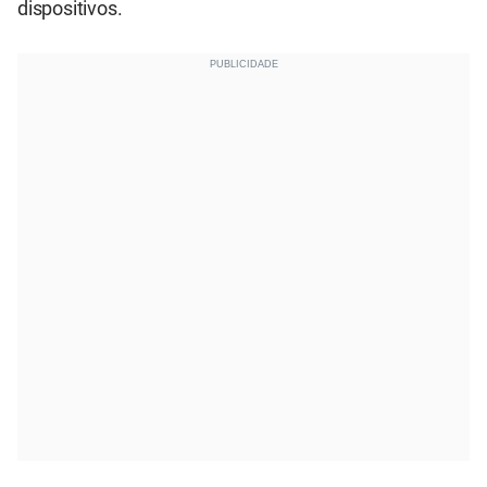
dispositivos.