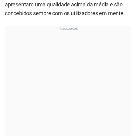
apresentam uma qualidade acima da média e são
concebidos sempre com os utilizadores em mente.