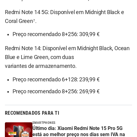
Redmi Note 14 5G: Disponível em Midnight Black e
Coral Green⁷.
Preço recomendado 8+256: 309,99 €
Redmi Note 14: Disponível em Midnight Black, Ocean
Blue e Lime Green, com duas
variantes de armazenamento.
Preço recomendado 6+128: 239,99 €
Preço recomendado 8+256: 269,99 €
RECOMENDADOS PARA TI
SMARTPHONES
Último dia: Xiaomi Redmi Note 15 Pro 5G
está ao melhor preço nos dias sem IVA na