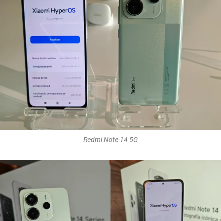
Redmi Note 14 5G