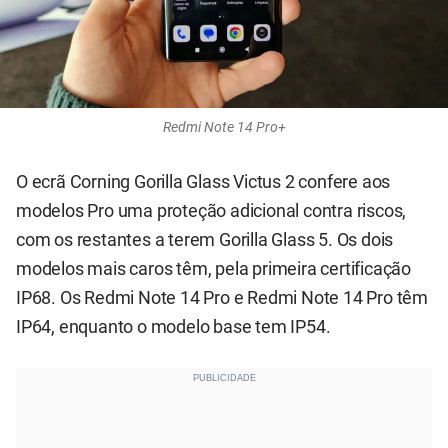
Redmi Note 14 Pro+
O ecrã Corning Gorilla Glass Victus 2 confere aos
modelos Pro uma proteção adicional contra riscos,
com os restantes a terem Gorilla Glass 5. Os dois
modelos mais caros têm, pela primeira certificação
IP68. Os Redmi Note 14 Pro e Redmi Note 14 Pro têm
IP64, enquanto o modelo base tem IP54.