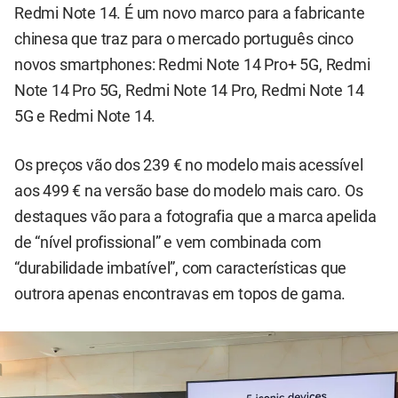
Redmi Note 14. É um novo marco para a fabricante
chinesa que traz para o mercado português cinco
novos smartphones: Redmi Note 14 Pro+ 5G, Redmi
Note 14 Pro 5G, Redmi Note 14 Pro, Redmi Note 14
5G e Redmi Note 14.
Os preços vão dos 239 € no modelo mais acessível
aos 499 € na versão base do modelo mais caro. Os
destaques vão para a fotografia que a marca apelida
de “nível profissional” e vem combinada com
“durabilidade imbatível”, com características que
outrora apenas encontravas em topos de gama.