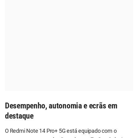
Desempenho, autonomia e ecrãs em
destaque
O Redmi Note 14 Pro+ 5G está equipado com o