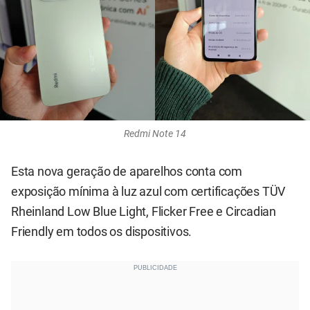
Redmi Note 14
Esta nova geração de aparelhos conta com
exposição mínima à luz azul com certificações TÜV
Rheinland Low Blue Light, Flicker Free e Circadian
Friendly em todos os dispositivos.