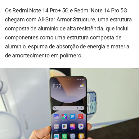
Os Redmi Note 14 Pro+ 5G e Redmi Note 14 Pro 5G
chegam com All-Star Armor Structure, uma estrutura
composta de alumínio de alta resistência, que inclui
componentes como uma estrutura composta de
alumínio, espuma de absorção de energia e material
de amortecimento em polímero.