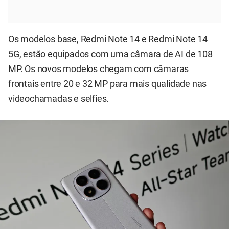
Os modelos base, Redmi Note 14 e Redmi Note 14
5G, estão equipados com uma câmara de AI de 108
MP. Os novos modelos chegam com câmaras
frontais entre 20 e 32 MP para mais qualidade nas
videochamadas e selfies.