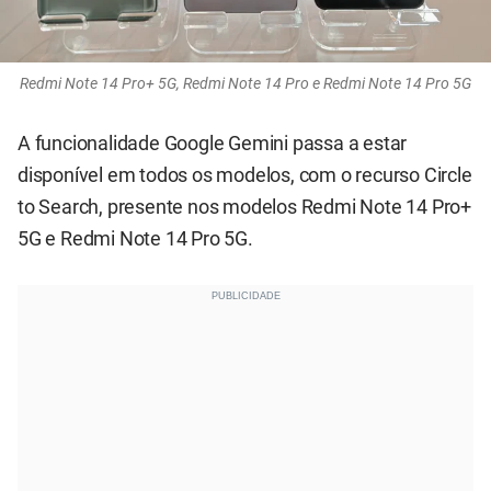
Redmi Note 14 Pro+ 5G, Redmi Note 14 Pro e Redmi Note 14 Pro 5G
A funcionalidade Google Gemini passa a estar
disponível em todos os modelos, com o recurso Circle
to Search, presente nos modelos Redmi Note 14 Pro+
5G e Redmi Note 14 Pro 5G.