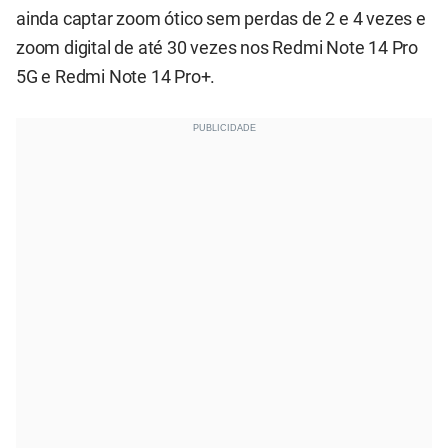
ainda captar zoom ótico sem perdas de 2 e 4 vezes e
zoom digital de até 30 vezes nos Redmi Note 14 Pro
5G e Redmi Note 14 Pro+.