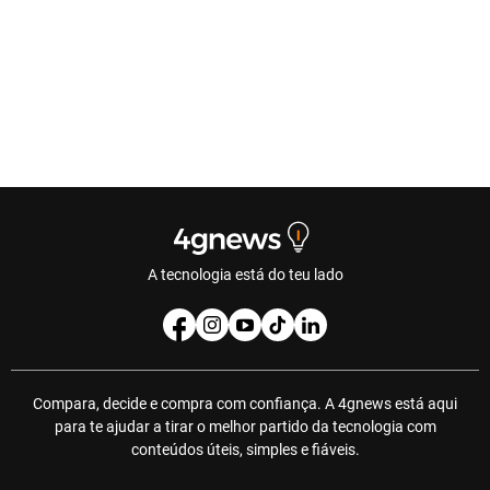
A tecnologia está do teu lado
Compara, decide e compra com confiança. A 4gnews está aqui
para te ajudar a tirar o melhor partido da tecnologia com
conteúdos úteis, simples e fiáveis.