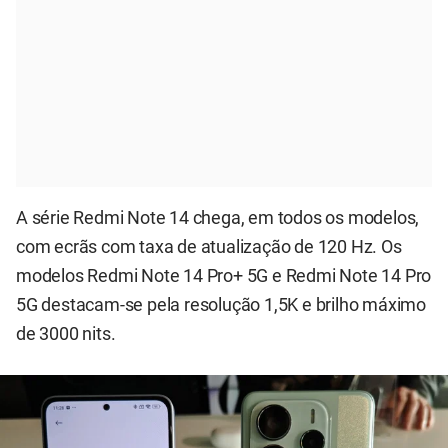
A série Redmi Note 14 chega, em todos os modelos,
com ecrãs com taxa de atualização de 120 Hz. Os
modelos Redmi Note 14 Pro+ 5G e Redmi Note 14 Pro
5G destacam-se pela resolução 1,5K e brilho máximo
de 3000 nits.