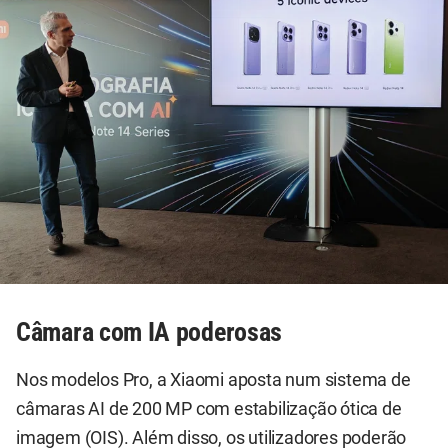
Câmara com IA poderosas
Nos modelos Pro, a Xiaomi aposta num sistema de
câmaras AI de 200 MP com estabilização ótica de
imagem (OIS). Além disso, os utilizadores poderão