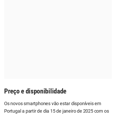
Preço e disponibilidade
Os novos smartphones vão estar disponíveis em
Portugal a partir de dia 15 de janeiro de 2025 com os