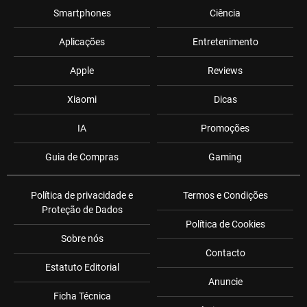
Smartphones
Ciência
Aplicações
Entretenimento
Apple
Reviews
Xiaomi
Dicas
IA
Promoções
Guia de Compras
Gaming
Política de privacidade e
Termos e Condições
Proteção de Dados
Política de Cookies
Sobre nós
Contacto
Estatuto Editorial
Anuncie
Ficha Técnica