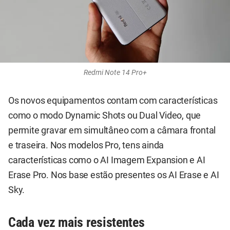
Redmi Note 14 Pro+
Os novos equipamentos contam com características
como o modo Dynamic Shots ou Dual Video, que
permite gravar em simultâneo com a câmara frontal
e traseira. Nos modelos Pro, tens ainda
características como o AI Imagem Expansion e AI
Erase Pro. Nos base estão presentes os AI Erase e AI
Sky.
Cada vez mais resistentes