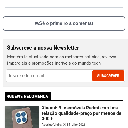
Sê o primeiro a comentar
Subscreve a nossa Newsletter
Mantém-te atualizado com as melhores notícias, reviews
imparciais e promoções incríveis do mundo tech.
SUBSCREVER
4GNEWS RECOMENDA
Xiaomi: 3 telemóveis Redmi com boa
relação qualidade-preço por menos de
300 €
Rodrigo Vieira
15 julho 2026