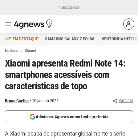
SAMSUNG GALAXY Z FOLD8
VENTOINHA INTELI
Notícias
Xiaomi
Xiaomi apresenta Redmi Note 14:
smartphones acessíveis com
características de topo
Partilhar
Bruno Coelho
10 janeiro 2025
Adicionar 4gnews como fonte preferida
A Xiaomi acaba de apresentar globalmente a série