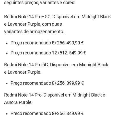
seguintes preços, variantes e cores:
Redmi Note 14 Pro+ 5G: Disponível em Midnight Black
e Lavender Purple, com duas
variantes de armazenamento.
Preço recomendado 8+256: 499,99 €
Preço recomendado 12+512: 549,99 €
Redmi Note 14 Pro 5G: Disponível em Midnight Black
e Lavender Purple.
Preço recomendado 8+256: 399,99 €
Redmi Note 14 Pro: Disponível em Midnight Black e
Aurora Purple.
Preço recomendado 8+256: 349,99 €