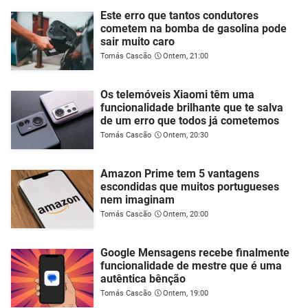
Este erro que tantos condutores
cometem na bomba de gasolina pode
sair muito caro
Tomás Cascão
Ontem, 21:00
Os telemóveis Xiaomi têm uma
funcionalidade brilhante que te salva
de um erro que todos já cometemos
Tomás Cascão
Ontem, 20:30
Amazon Prime tem 5 vantagens
escondidas que muitos portugueses
nem imaginam
Tomás Cascão
Ontem, 20:00
Google Mensagens recebe finalmente
funcionalidade de mestre que é uma
autêntica bênção
Tomás Cascão
Ontem, 19:00