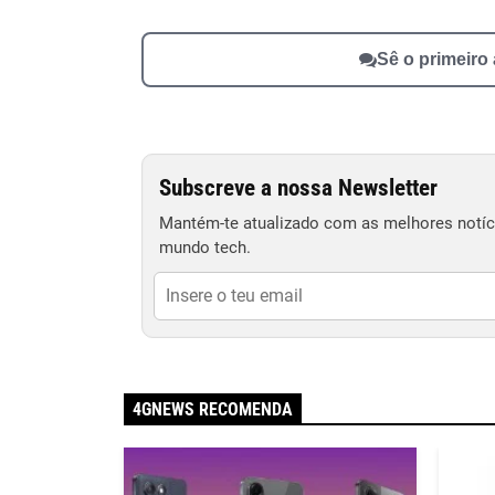
Sê o primeiro
Subscreve a nossa Newsletter
Mantém-te atualizado com as melhores notíci
mundo tech.
4GNEWS RECOMENDA