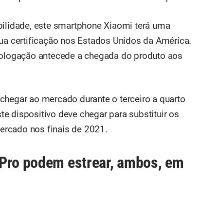
bilidade, este smartphone Xiaomi terá uma
sua certificação nos Estados Unidos da América.
omologação antecede a chegada do produto aos
chegar ao mercado durante o terceiro a quarto
e dispositivo deve chegar para substituir os
rcado nos finais de 2021.
 Pro podem estrear, ambos, em