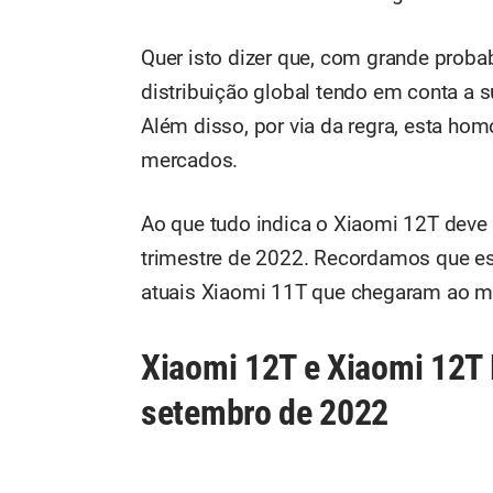
Quer isto dizer que, com grande proba
distribuição global tendo em conta a 
Além disso, por via da regra, esta h
mercados.
Ao que tudo indica o Xiaomi 12T deve 
trimestre de 2022. Recordamos que est
atuais Xiaomi 11T que chegaram ao me
Xiaomi 12T e Xiaomi 12T
setembro de 2022