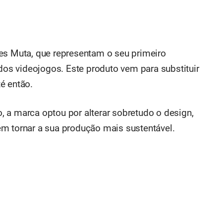
es Muta, que representam o seu primeiro
s videojogos. Este produto vem para substituir
é então.
 a marca optou por alterar sobretudo o design,
m tornar a sua produção mais sustentável.