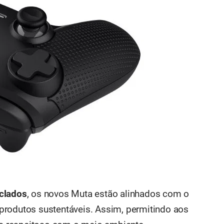
iclados
, os novos Muta estão alinhados com o
produtos sustentáveis. Assim, permitindo aos