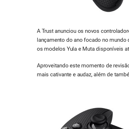
A Trust anunciou os novos controlador
lançamento do ano focado no mundo do
os modelos Yula e Muta disponíveis at
Aproveitando este momento de revisão,
mais cativante e audaz, além de també