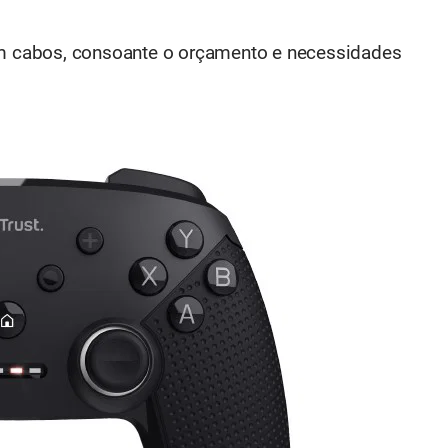
 cabos, consoante o orçamento e necessidades