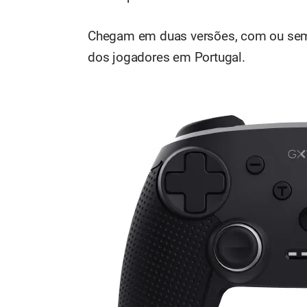
Chegam em duas versões, com ou sem
dos jogadores em Portugal.