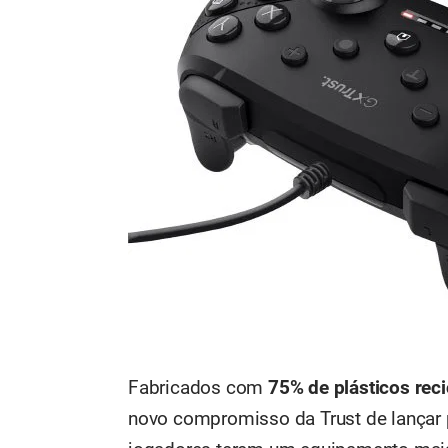
Fabricados com
75% de plásticos rec
novo compromisso da Trust de lançar 