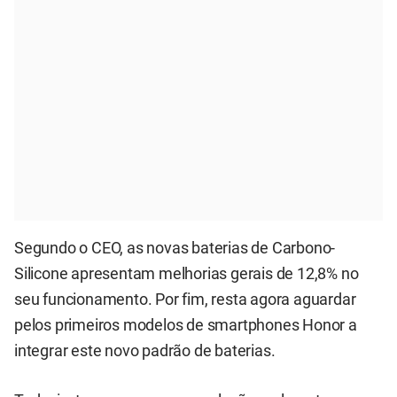
Segundo o CEO, as novas baterias de Carbono-
Silicone apresentam melhorias gerais de 12,8% no
seu funcionamento. Por fim, resta agora aguardar
pelos primeiros modelos de smartphones Honor a
integrar este novo padrão de baterias.