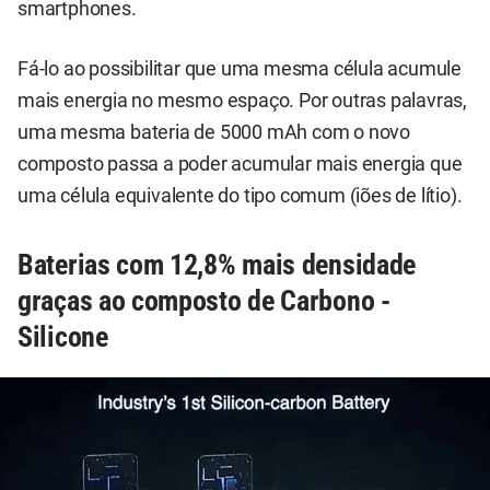
smartphones.
Fá-lo ao possibilitar que uma mesma célula acumule
mais energia no mesmo espaço. Por outras palavras,
uma mesma bateria de 5000 mAh com o novo
composto passa a poder acumular mais energia que
uma célula equivalente do tipo comum (iões de lítio).
Baterias com 12,8% mais densidade
graças ao composto de Carbono -
Silicone