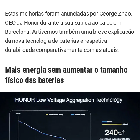
Estas melhorias foram anunciadas por George Zhao,
CEO da Honor durante a sua subida ao palco em
Barcelona. Aí tivemos também uma breve explicação
da nova tecnologia de baterias e respetiva
durabilidade comparativamente com as atuais.
Mais energia sem aumentar o tamanho
físico das baterias