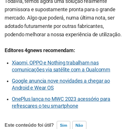
Todavia, temos agora uma solução realmente
promissora e supostamente pronta para o grande
mercado. Algo que poderá, numa última nota, ser
adotado futuramente por outras fabricantes,
podendo melhorar a nossa experiência de utilização.
Editores 4gnews recomendam:
Xiaomi, OPPO e Nothing trabalham nas
comunicações via satélite com a Qualcomm
Google anuncia nove novidades a chegar ao
Android e Wear OS
OnePlus lança no MWC 2023 acessório para
refrescares o teu smartphone
Este conteúdo foi útil?
Sim
Não