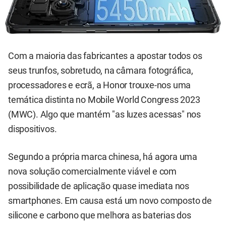
Com a maioria das fabricantes a apostar todos os
seus trunfos, sobretudo, na câmara fotográfica,
processadores e ecrã, a Honor trouxe-nos uma
temática distinta no Mobile World Congress 2023
(MWC). Algo que mantém "as luzes acessas" nos
dispositivos.
Segundo a própria marca chinesa, há agora uma
nova solução comercialmente viável e com
possibilidade de aplicação quase imediata nos
smartphones. Em causa está um novo composto de
silicone e carbono que melhora as baterias dos