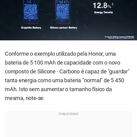
Conforme o exemplo utilizado pela Honor, uma
bateria de 5 100 mAh de capacidade com o novo
composto de Silicone - Carbono é capaz de "guardar"
tanta energia como uma bateria "normal" de 5 450
mAh. Isto sem aumentar o tamanho físico da
mesma, note-se.