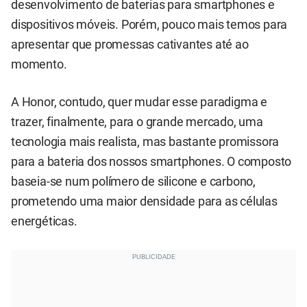
desenvolvimento de baterias para smartphones e
dispositivos móveis. Porém, pouco mais temos para
apresentar que promessas cativantes até ao
momento.
A Honor, contudo, quer mudar esse paradigma e
trazer, finalmente, para o grande mercado, uma
tecnologia mais realista, mas bastante promissora
para a bateria dos nossos smartphones. O composto
baseia-se num polímero de silicone e carbono,
prometendo uma maior densidade para as células
energéticas.