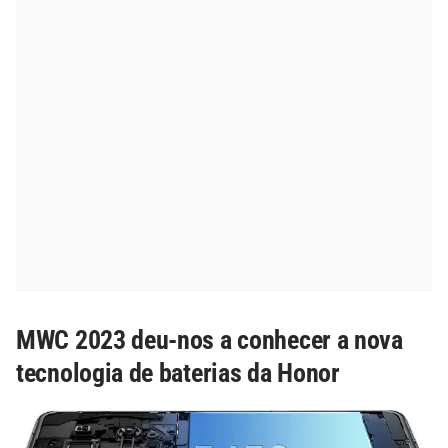
MWC 2023 deu-nos a conhecer a nova
tecnologia de baterias da Honor