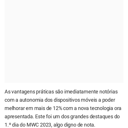
As vantagens práticas são imediatamente notórias
com a autonomia dos dispositivos móveis a poder
melhorar em mais de 12% com a nova tecnologia ora
apresentada. Este foi um dos grandes destaques do
1.º dia do MWC 2023, algo digno de nota.