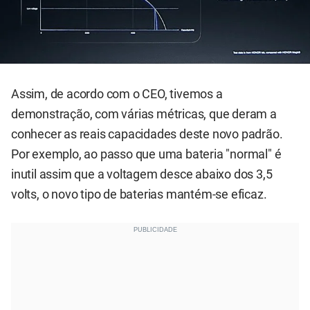
Assim, de acordo com o CEO, tivemos a
demonstração, com várias métricas, que deram a
conhecer as reais capacidades deste novo padrão.
Por exemplo, ao passo que uma bateria "normal" é
inutil assim que a voltagem desce abaixo dos 3,5
volts, o novo tipo de baterias mantém-se eficaz.