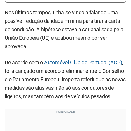
Nos últimos tempos, tinha-se vindo a falar de uma
possível redução da idade mínima para tirar a carta
de condução. A hipótese estava a ser analisada pela
União Europeia (UE) e acabou mesmo por ser
aprovada.
De acordo com o
Automóvel Club de Portugal (ACP)
,
foi alcançado um acordo preliminar entre o Conselho
e o Parlamento Europeu. Importa referir que as novas
medidas são alusivas, não só aos condutores de
ligeiros, mas também aos de veículos pesados.