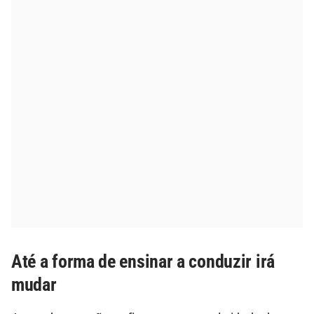
Até a forma de ensinar a conduzir irá
mudar