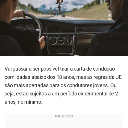
Vai passar a ser possível tirar a carta de condução
com idades abaixo dos 18 anos, mas as regras da UE
são mais apertadas para os condutores jovens. Ou
seja, estão sujeitos a um período experimental de 2
anos, no mínimo.