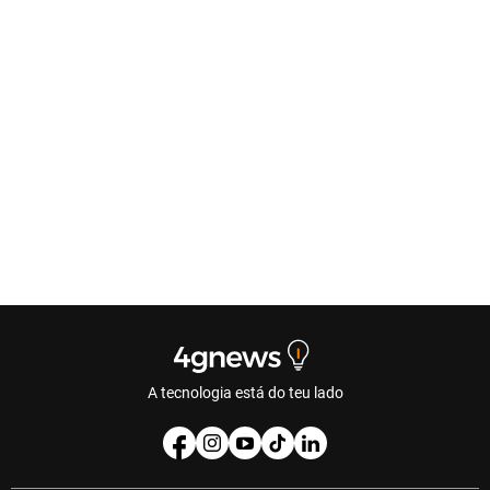
A tecnologia está do teu lado