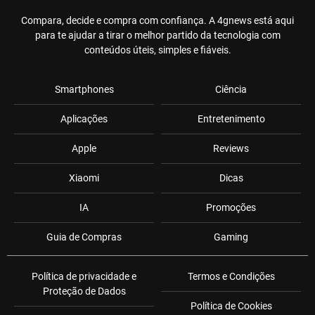
Compara, decide e compra com confiança. A 4gnews está aqui
para te ajudar a tirar o melhor partido da tecnologia com
conteúdos úteis, simples e fiáveis.
Smartphones
Ciência
Aplicações
Entretenimento
Apple
Reviews
Xiaomi
Dicas
IA
Promoções
Guia de Compras
Gaming
Política de privacidade e
Termos e Condições
Proteção de Dados
Política de Cookies