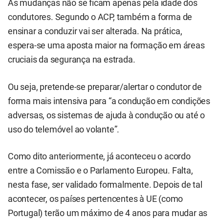
As mudanças não se ficam apenas pela idade dos
condutores. Segundo o ACP, também a forma de
ensinar a conduzir vai ser alterada. Na prática,
espera-se uma aposta maior na formação em áreas
cruciais da segurança na estrada.
Ou seja, pretende-se preparar/alertar o condutor de
forma mais intensiva para “a condução em condições
adversas, os sistemas de ajuda à condução ou até o
uso do telemóvel ao volante”.
Como dito anteriormente, já aconteceu o acordo
entre a Comissão e o Parlamento Europeu. Falta,
nesta fase, ser validado formalmente. Depois de tal
acontecer, os países pertencentes à UE (como
Portugal) terão um máximo de 4 anos para mudar as