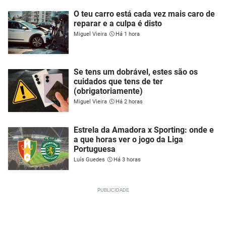
O teu carro está cada vez mais caro de
reparar e a culpa é disto
Miguel Vieira
Há 1 hora
Se tens um dobrável, estes são os
cuidados que tens de ter
(obrigatoriamente)
Miguel Vieira
Há 2 horas
Estrela da Amadora x Sporting: onde e
a que horas ver o jogo da Liga
Portuguesa
Luís Guedes
Há 3 horas