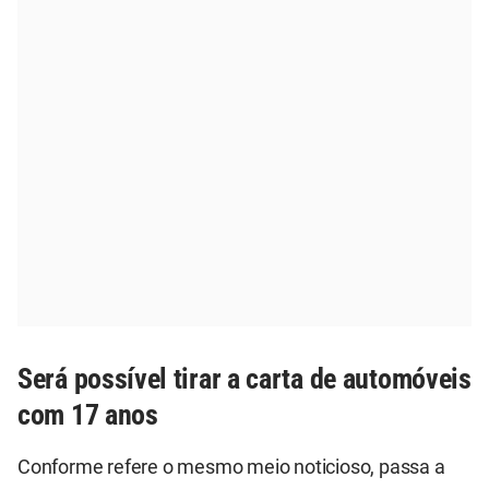
Será possível tirar a carta de automóveis
com 17 anos
Conforme refere o mesmo meio noticioso, passa a