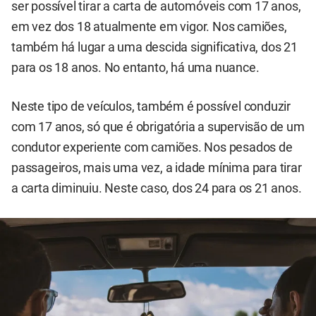
ser possível tirar a carta de automóveis com 17 anos,
em vez dos 18 atualmente em vigor. Nos camiões,
também há lugar a uma descida significativa, dos 21
para os 18 anos. No entanto, há uma nuance.
Neste tipo de veículos, também é possível conduzir
com 17 anos, só que é obrigatória a supervisão de um
condutor experiente com camiões. Nos pesados de
passageiros, mais uma vez, a idade mínima para tirar
a carta diminuiu. Neste caso, dos 24 para os 21 anos.