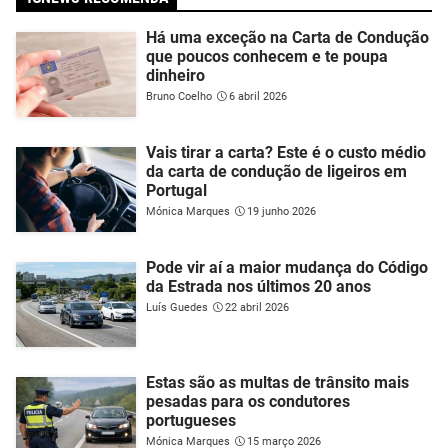
Há uma exceção na Carta de Condução
que poucos conhecem e te poupa
dinheiro
Bruno Coelho
6 abril 2026
Vais tirar a carta? Este é o custo médio
da carta de condução de ligeiros em
Portugal
Mónica Marques
19 junho 2026
Pode vir aí a maior mudança do Código
da Estrada nos últimos 20 anos
Luís Guedes
22 abril 2026
Estas são as multas de trânsito mais
pesadas para os condutores
portugueses
Mónica Marques
15 março 2026