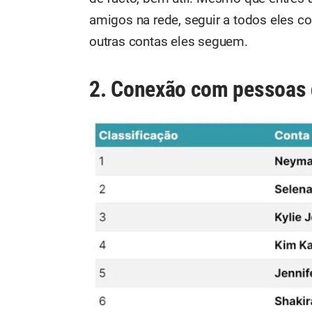
amigos na rede, seguir a todos eles c
outras contas eles seguem.
2. Conexão com pessoas 