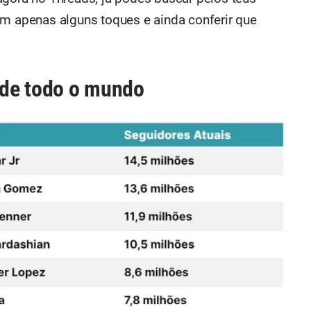
om apenas alguns toques e ainda conferir que
de todo o mundo