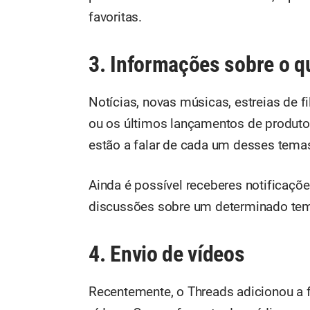
favoritas.
3. Informações sobre o q
Notícias, novas músicas, estreias de 
ou os últimos lançamentos de produtos
estão a falar de cada um desses temas
Ainda é possível receberes notificaçõ
discussões sobre um determinado tem
4. Envio de vídeos
Recentemente, o Threads adicionou a 