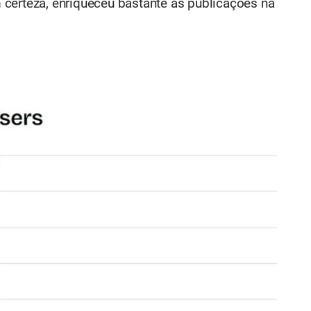
certeza, enriqueceu bastante as publicações na