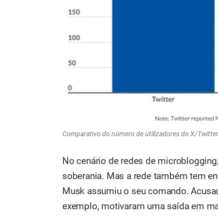
Comparativo do número de utilizadores do X/Twitte
No cenário de redes de microblogging
soberania. Mas a rede também tem en
Musk assumiu o seu comando. Acusaç
exemplo, motivaram uma saída em mas