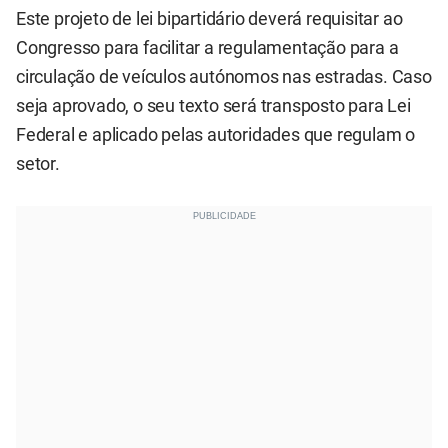
Este projeto de lei bipartidário deverá requisitar ao
Congresso para facilitar a regulamentação para a
circulação de veículos autónomos nas estradas. Caso
seja aprovado, o seu texto será transposto para Lei
Federal e aplicado pelas autoridades que regulam o
setor.