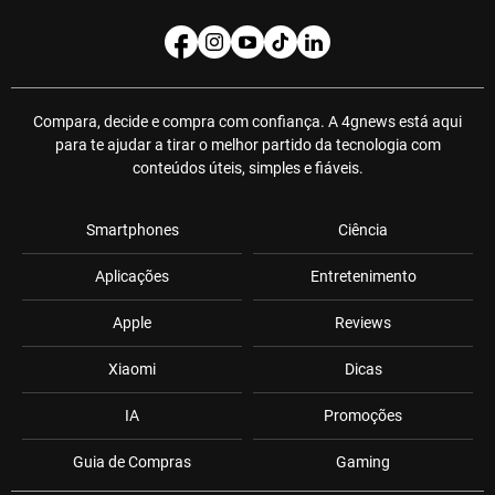
Compara, decide e compra com confiança. A 4gnews está aqui
para te ajudar a tirar o melhor partido da tecnologia com
conteúdos úteis, simples e fiáveis.
Smartphones
Ciência
Aplicações
Entretenimento
Apple
Reviews
Xiaomi
Dicas
IA
Promoções
Guia de Compras
Gaming