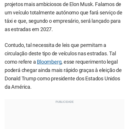
projetos mais ambiciosos de Elon Musk. Falamos de
um veículo totalmente autónomo que fará serviço de
táxi e que, segundo o empresário, será lançado para
as estradas em 2027.
Contudo, tal necessita de leis que permitam a
circulação deste tipo de veículos nas estradas. Tal
como refere a
Bloomberg
, esse requerimento legal
poderá chegar ainda mais rápido graças à eleição de
Donald Trump como presidente dos Estados Unidos
da América.