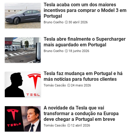
Tesla acaba com um dos maiores
incentivos para comprar o Model 3 em
Portugal
Bruno Coelho
30 abril 2026
Tesla abre finalmente o Supercharger
mais aguardado em Portugal
Bruno Coelho
18 junho 2026
Tesla faz mudança em Portugal e há
más notícias para futuros clientes
Tomás Cascão
24 maio 2026
A novidade da Tesla que vai
transformar a condução na Europa
deve chegar a Portugal em breve
Tomás Cascão
12 abril 2026