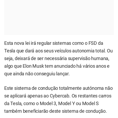
Esta nova lei irá regular sistemas como o FSD da
Tesla que dará aos seus veículos autonomia total. Ou
seja, deixará de ser necessária supervisão humana,
algo que Elon Musk tem anunciado há vários anos e
que ainda não conseguiu lançar.
Este sistema de condução totalmente autónoma não
se aplicará apenas ao Cybercab. Os restantes carros
da Tesla, como o Model 3, Model Y ou Model S
também beneficiarão deste sistema de condução.