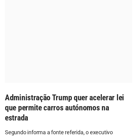
Administração Trump quer acelerar lei
que permite carros autónomos na
estrada
Segundo informa a fonte referida, o executivo