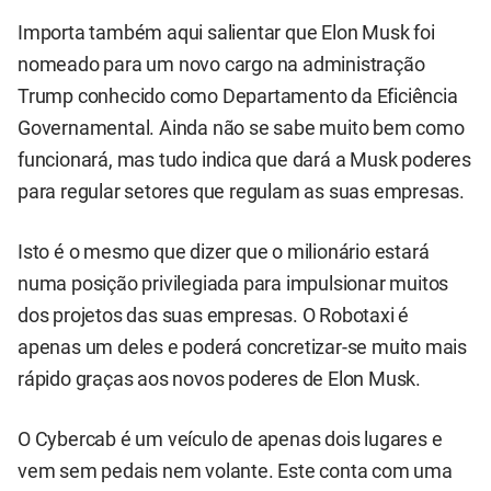
Importa também aqui salientar que Elon Musk foi
nomeado para um novo cargo na administração
Trump conhecido como Departamento da Eficiência
Governamental. Ainda não se sabe muito bem como
funcionará, mas tudo indica que dará a Musk poderes
para regular setores que regulam as suas empresas.
Isto é o mesmo que dizer que o milionário estará
numa posição privilegiada para impulsionar muitos
dos projetos das suas empresas. O Robotaxi é
apenas um deles e poderá concretizar-se muito mais
rápido graças aos novos poderes de Elon Musk.
O Cybercab é um veículo de apenas dois lugares e
vem sem pedais nem volante. Este conta com uma