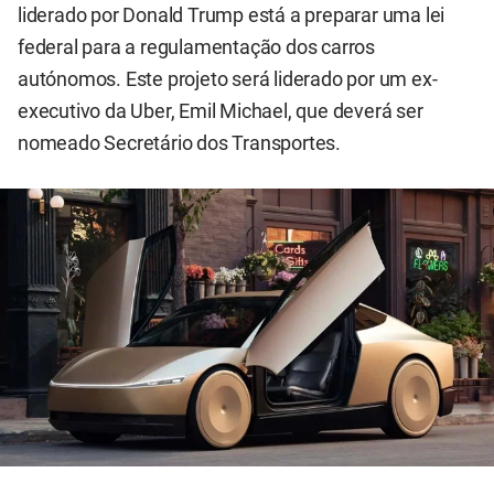
liderado por Donald Trump está a preparar uma lei
federal para a regulamentação dos carros
autónomos. Este projeto será liderado por um ex-
executivo da Uber, Emil Michael, que deverá ser
nomeado Secretário dos Transportes.