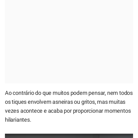
Ao contrário do que muitos podem pensar, nem todos
os tiques envolvem asneiras ou gritos, mas muitas
vezes acontece e acaba por proporcionar momentos
hilariantes.