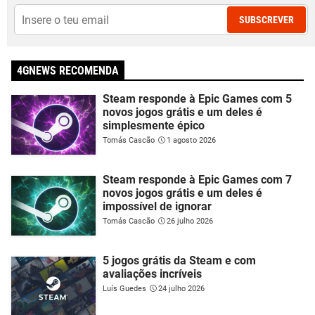
SUBSCREVER
4GNEWS RECOMENDA
Steam responde à Epic Games com 5
novos jogos grátis e um deles é
simplesmente épico
Tomás Cascão
1 agosto 2026
Steam responde à Epic Games com 7
novos jogos grátis e um deles é
impossível de ignorar
Tomás Cascão
26 julho 2026
5 jogos grátis da Steam e com
avaliações incríveis
Luís Guedes
24 julho 2026