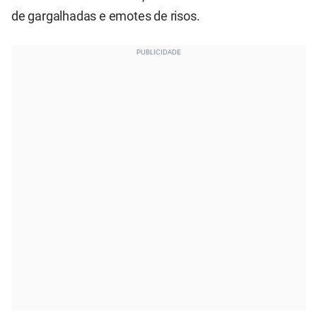
de gargalhadas e emotes de risos.