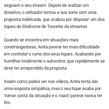
seguiam o seu stream. Depois de realizar um
donativo, o utilizador tentou a sua sorte com uma
proposta indelicada, que acabou por 'disparar' um dos
tiques do Síndrome de Tourette da streamer.
Quando se encontra em situações mais
constrangedoras, Anita parece ter mais dificuldade
em controlar o rumo dos seus tiques. Acabando por
humilhar totalmente o subscritor, que rapidamente se
deve ter arrependido da proposta.
Assim como podes ver nos vídeos, Anita tenta dar
uma resposta simpática, mas o seu tique acaba por
'tomar conta' da situação e o 'roast' parece nunca ter
fim.