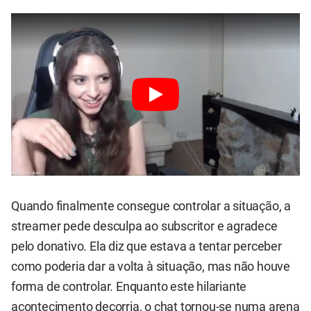
Quando finalmente consegue controlar a situação, a
streamer pede desculpa ao subscritor e agradece
pelo donativo. Ela diz que estava a tentar perceber
como poderia dar a volta à situação, mas não houve
forma de controlar. Enquanto este hilariante
acontecimento decorria, o chat tornou-se numa arena