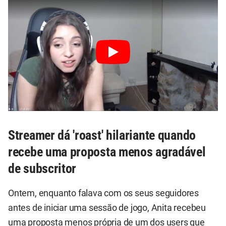
Streamer dá 'roast' hilariante quando
recebe uma proposta menos agradável
de subscritor
Ontem, enquanto falava com os seus seguidores
antes de iniciar uma sessão de jogo, Anita recebeu
uma proposta menos própria de um dos users que