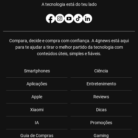
A tecnologia está do teu lado
Compara, decide e compra com confiança. A 4gnews está aqui
para te ajudar a tirar o melhor partido da tecnologia com
conteúdos úteis, simples e fiáveis.
Smartphones
Ciência
Aplicações
Entretenimento
Apple
Reviews
Xiaomi
Dicas
IA
Promoções
Guia de Compras
Gaming