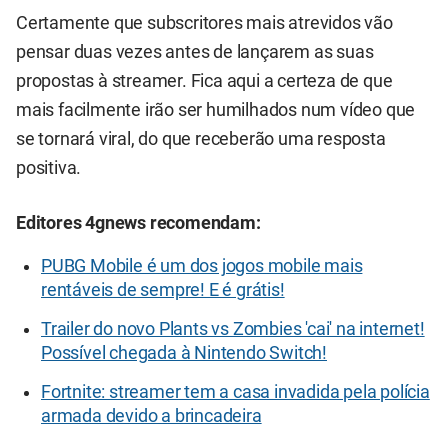
Certamente que subscritores mais atrevidos vão
pensar duas vezes antes de lançarem as suas
propostas à streamer. Fica aqui a certeza de que
mais facilmente irão ser humilhados num vídeo que
se tornará viral, do que receberão uma resposta
positiva.
Editores 4gnews recomendam:
PUBG Mobile é um dos jogos mobile mais
rentáveis de sempre! E é grátis!
Trailer do novo Plants vs Zombies 'cai' na internet!
Possível chegada à Nintendo Switch!
Fortnite: streamer tem a casa invadida pela polícia
armada devido a brincadeira