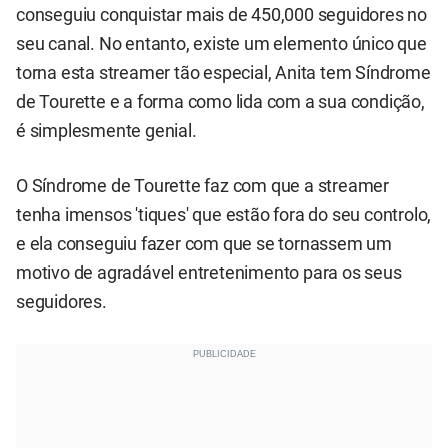
conseguiu conquistar mais de 450,000 seguidores no
seu canal. No entanto, existe um elemento único que
torna esta streamer tão especial, Anita tem Síndrome
de Tourette e a forma como lida com a sua condição,
é simplesmente genial.
O Síndrome de Tourette faz com que a streamer
tenha imensos 'tiques' que estão fora do seu controlo,
e ela conseguiu fazer com que se tornassem um
motivo de agradável entretenimento para os seus
seguidores.