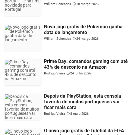
William Schendes
18 março 2026
Novo jogo grátis de Pokémon ganha
data de lançamento
William Schendes
24 março 2026
Prime Day: comandos gaming com até
43% de desconto na Amazon
Rodrigo Vieira
24 junho 2026
Depois da PlayStation, esta consola
favorita de muitos portugueses vai
ficar mais cara
Rodrigo Vieira
8 maio 2026
O novo jogo grátis de futebol da FIFA