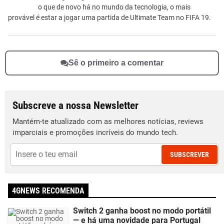
o que de novo há no mundo da tecnologia, o mais
provável é estar a jogar uma partida de Ultimate Team no FIFA 19.
Sê o primeiro a comentar
Subscreve a nossa Newsletter
Mantém-te atualizado com as melhores notícias, reviews
imparciais e promoções incríveis do mundo tech.
SUBSCREVER
4GNEWS RECOMENDA
Switch 2 ganha boost no modo portátil
— e há uma novidade para Portugal