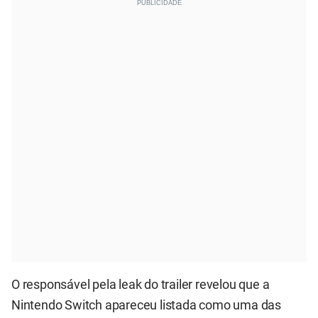
O responsável pela leak do trailer revelou que a
Nintendo Switch apareceu listada como uma das