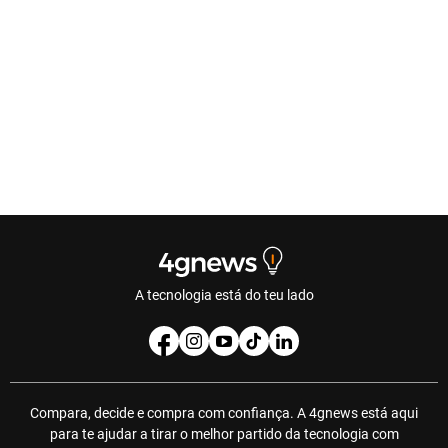
A tecnologia está do teu lado
Compara, decide e compra com confiança. A 4gnews está aqui
para te ajudar a tirar o melhor partido da tecnologia com