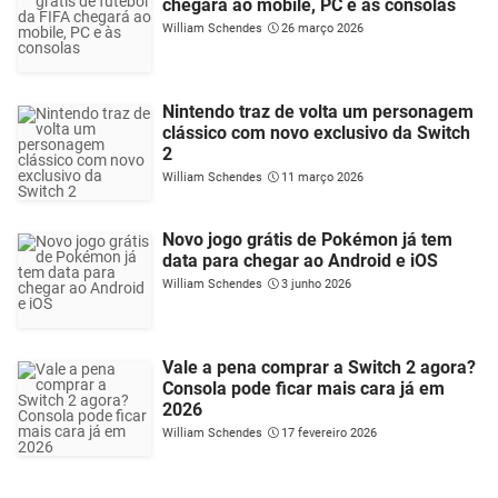
chegará ao mobile, PC e às consolas
William Schendes
26 março 2026
Nintendo traz de volta um personagem
clássico com novo exclusivo da Switch
2
William Schendes
11 março 2026
Novo jogo grátis de Pokémon já tem
data para chegar ao Android e iOS
William Schendes
3 junho 2026
Vale a pena comprar a Switch 2 agora?
Consola pode ficar mais cara já em
2026
William Schendes
17 fevereiro 2026