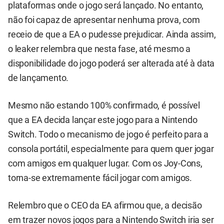
plataformas onde o jogo será lançado. No entanto,
não foi capaz de apresentar nenhuma prova, com
receio de que a EA o pudesse prejudicar. Ainda assim,
o leaker relembra que nesta fase, até mesmo a
disponibilidade do jogo poderá ser alterada até à data
de lançamento.
Mesmo não estando 100% confirmado, é possível
que a EA decida lançar este jogo para a Nintendo
Switch. Todo o mecanismo de jogo é perfeito para a
consola portátil, especialmente para quem quer jogar
com amigos em qualquer lugar. Com os Joy-Cons,
torna-se extremamente fácil jogar com amigos.
Relembro que o CEO da EA afirmou que, a decisão
em trazer novos jogos para a Nintendo Switch iria ser