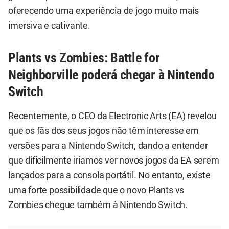
oferecendo uma experiência de jogo muito mais
imersiva e cativante.
Plants vs Zombies: Battle for
Neighborville poderá chegar à Nintendo
Switch
Recentemente, o CEO da Electronic Arts (EA) revelou
que os fãs dos seus jogos não têm interesse em
versões para a Nintendo Switch, dando a entender
que dificilmente iriamos ver novos jogos da EA serem
lançados para a consola portátil. No entanto, existe
uma forte possibilidade que o novo Plants vs
Zombies chegue também à Nintendo Switch.