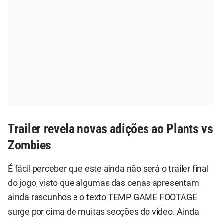
Trailer revela novas adições ao Plants vs
Zombies
É fácil perceber que este ainda não será o trailer final
do jogo, visto que algumas das cenas apresentam
ainda rascunhos e o texto TEMP GAME FOOTAGE
surge por cima de muitas secções do vídeo. Ainda