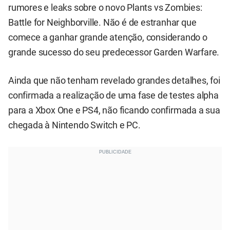
rumores e leaks sobre o novo Plants vs Zombies:
Battle for Neighborville. Não é de estranhar que
comece a ganhar grande atenção, considerando o
grande sucesso do seu predecessor Garden Warfare.
Ainda que não tenham revelado grandes detalhes, foi
confirmada a realização de uma fase de testes alpha
para a Xbox One e PS4, não ficando confirmada a sua
chegada à Nintendo Switch e PC.