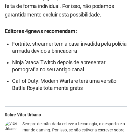
feita de forma individual. Por isso, não podemos
garantidamente excluir esta possibilidade.
Editores 4gnews recomendam:
Fortnite: streamer tem a casa invadida pela polícia
armada devido a brincadeira
Ninja 'ataca' Twitch depois de apresentar
pornografia no seu antigo canal
Call of Duty: Modern Warfare terá uma versão
Battle Royale totalmente grátis
Vitor Urbano
Sempre de mão-dada esteve a tecnologia, o desporto e o
mundo gaming. Por isso, se não estiver a escrever sobre