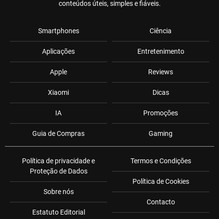
conteúdos úteis, simples e fiáveis.
Smartphones
Ciência
Aplicações
Entretenimento
Apple
Reviews
Xiaomi
Dicas
IA
Promoções
Guia de Compras
Gaming
Política de privacidade e
Termos e Condições
Proteção de Dados
Política de Cookies
Sobre nós
Contacto
Estatuto Editorial