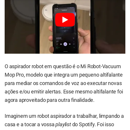
O aspirador robot em questão é o Mi Robot-Vacuum
Mop Pro, modelo que integra um pequeno altifalante
para mediar os comandos de voz ao executar novas
ações e/ou emitir alertas. Esse mesmo altifalante foi
agora aproveitado para outra finalidade.
Imaginem um robot aspirador a trabalhar, limpando a
casa e a tocar a vossa
playlist
do Spotify. Foi isso