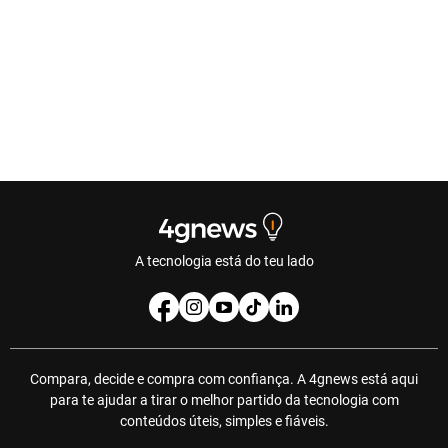
A tecnologia está do teu lado
Compara, decide e compra com confiança. A 4gnews está aqui
para te ajudar a tirar o melhor partido da tecnologia com
conteúdos úteis, simples e fiáveis.