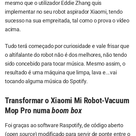
mesmo que o utilizador Eddie Zhang quis
implementar no seu robot aspirador Xiaomi, tendo
sucesso na sua empreitada, tal como o prova o vídeo
acima.
Tudo terá começado por curiosidade e vale frisar que
o altifalante do robot não é dos melhores, não tendo
sido concebido para tocar música. Mesmo assim, o
resultado é uma máquina que limpa, lava e...vai
tocando alguma música do Spotify.
Transformar o Xiaomi Mi Robot-Vacuum
Mop Pro numa
boom box
Foi graças ao software Raspotify, de código aberto
(
open source
) modificado para servir de ponte entre o