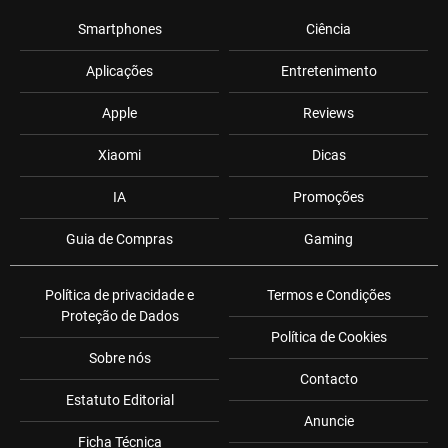
Smartphones
Ciência
Aplicações
Entretenimento
Apple
Reviews
Xiaomi
Dicas
IA
Promoções
Guia de Compras
Gaming
Política de privacidade e
Termos e Condições
Proteção de Dados
Política de Cookies
Sobre nós
Contacto
Estatuto Editorial
Anuncie
Ficha Técnica