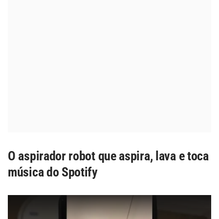
O aspirador robot que aspira, lava e toca
música do Spotify