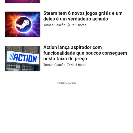
Steam tem 6 novos jogos grátis e um
deles é um verdadeiro achado
Tomás Cascão
Há 2 horas
Action lança aspirador com
funcionalidade que poucos conseguem
nesta faixa de preço
Tomás Cascão
Há 3 horas