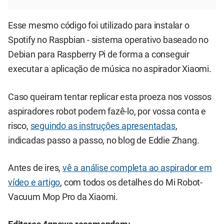
Esse mesmo código foi utilizado para instalar o
Spotify no Raspbian - sistema operativo baseado no
Debian para Raspberry Pi de forma a conseguir
executar a aplicação de música no aspirador Xiaomi.
Caso queiram tentar replicar esta proeza nos vossos
aspiradores robot podem fazê-lo, por vossa conta e
risco,
seguindo as instruções apresentadas
,
indicadas passo a passo, no blog de Eddie Zhang.
Antes de ires,
vê a análise completa ao aspirador em
vídeo e artigo
, com todos os detalhes do Mi Robot-
Vacuum Mop Pro da Xiaomi.