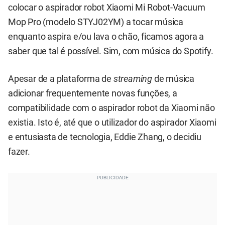
colocar o aspirador robot Xiaomi Mi Robot-Vacuum
Mop Pro (modelo STYJ02YM) a tocar música
enquanto aspira e/ou lava o chão, ficamos agora a
saber que tal é possível. Sim, com música do Spotify.
Apesar de a plataforma de
streaming
de música
adicionar frequentemente novas funções, a
compatibilidade com o aspirador robot da Xiaomi não
existia. Isto é, até que o utilizador do aspirador Xiaomi
e entusiasta de tecnologia, Eddie Zhang, o decidiu
fazer.