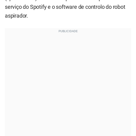
serviço do Spotify e o software de controlo do robot
aspirador.