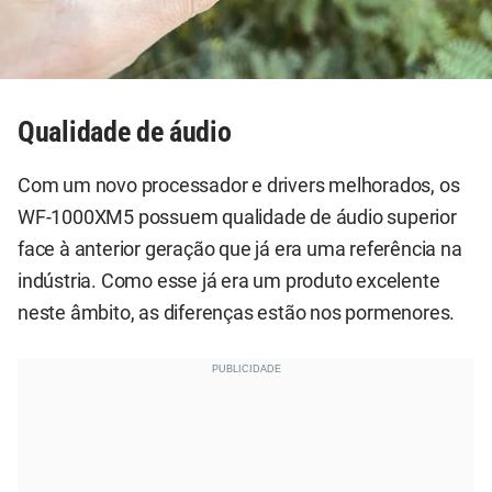
Qualidade de áudio
Com um novo processador e drivers melhorados, os
WF-1000XM5 possuem qualidade de áudio superior
face à anterior geração que já era uma referência na
indústria. Como esse já era um produto excelente
neste âmbito, as diferenças estão nos pormenores.