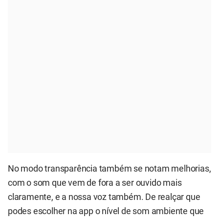
No modo transparência também se notam melhorias,
com o som que vem de fora a ser ouvido mais
claramente, e a nossa voz também. De realçar que
podes escolher na app o nível de som ambiente que