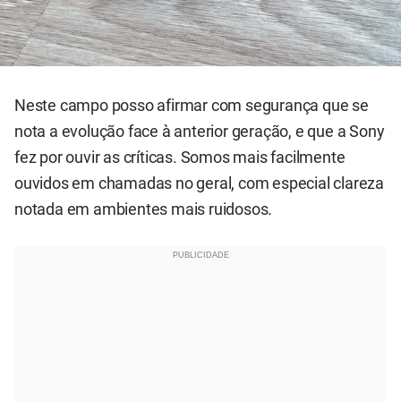
Neste campo posso afirmar com segurança que se
nota a evolução face à anterior geração, e que a Sony
fez por ouvir as críticas. Somos mais facilmente
ouvidos em chamadas no geral, com especial clareza
notada em ambientes mais ruidosos.