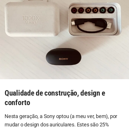
Qualidade de construção, design e
conforto
Nesta geração, a Sony optou (a meu ver, bem), por
mudar o design dos auriculares. Estes são 25%