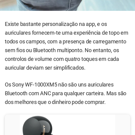
Existe bastante personalização na app, e os
auriculares fornecem-te uma experiência de topo em
todos os campos, com a presença de carregamento
sem fios ou Bluetooth multiponto. No entanto, os
controlos de volume com quatro toques em cada
auricular deviam ser simplificados.
Os Sony WF-1000XM5 não são uns auriculares
Bluetooth com ANC para qualquer carteira. Mas são
dos melhores que o dinheiro pode comprar.