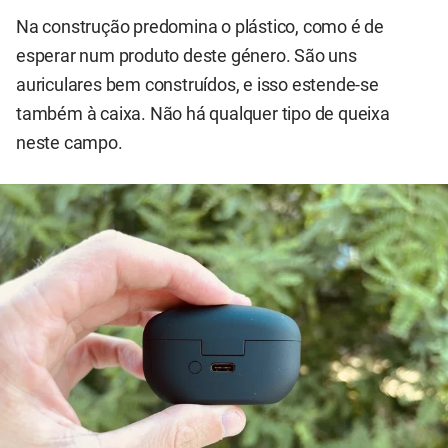
Na construção predomina o plástico, como é de
esperar num produto deste género. São uns
auriculares bem construídos, e isso estende-se
também à caixa. Não há qualquer tipo de queixa
neste campo.