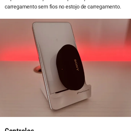
carregamento sem fios no estojo de carregamento.