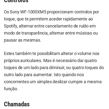
Controlos
Os Sony WF-1000XM5 proporcionam controlos por
toque, que te permitem aceder rapidamente ao
Spotify, alternar entre cancelamento de ruído em
modo de transparência, alternar entre músicas ou
pausar as mesmas.
Estes também te possibilitam alterar o volume nos
próprios auriculares. Mas é necessário dar quatro
toques de um lado para diminuir, ou quatro toques do
outro lado para aumentar. Isto quando nos
concorrentes um simples deslizar cumpre a mesma
função.
Chamadas