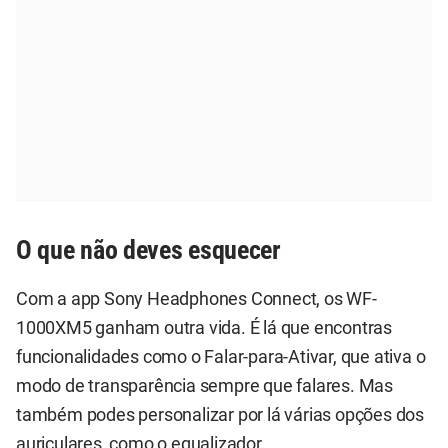
O que não deves esquecer
Com a app Sony Headphones Connect, os WF-
1000XM5 ganham outra vida. É lá que encontras
funcionalidades como o Falar-para-Ativar, que ativa o
modo de transparência sempre que falares. Mas
também podes personalizar por lá várias opções dos
auriculares, como o equalizador.