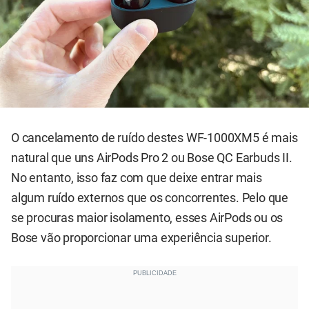
O cancelamento de ruído destes WF-1000XM5 é mais
natural que uns AirPods Pro 2 ou Bose QC Earbuds II.
No entanto, isso faz com que deixe entrar mais
algum ruído externos que os concorrentes. Pelo que
se procuras maior isolamento, esses AirPods ou os
Bose vão proporcionar uma experiência superior.