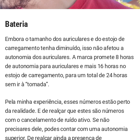
Bateria
Embora o tamanho dos auriculares e do estojo de
carregamento tenha diminuído, isso não afetou a
autonomia dos auriculares. A marca promete 8 horas
de autonomia para auriculares e mais 16 horas no
estojo de carregamento, para um total de 24 horas
sem ir à “tomada”.
Pela minha experiência, esses números estão perto
da realidade. E de realçar que estes são números
com o cancelamento de ruído ativo. Se não
precisares dele, podes contar com uma autonomia
superior. De realçar ainda a presença de