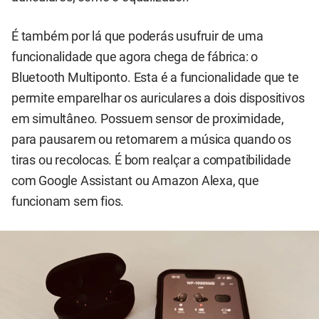
É também por lá que poderás usufruir de uma
funcionalidade que agora chega de fábrica: o
Bluetooth Multiponto. Esta é a funcionalidade que te
permite emparelhar os auriculares a dois dispositivos
em simultâneo. Possuem sensor de proximidade,
para pausarem ou retomarem a música quando os
tiras ou recolocas. É bom realçar a compatibilidade
com Google Assistant ou Amazon Alexa, que
funcionam sem fios.