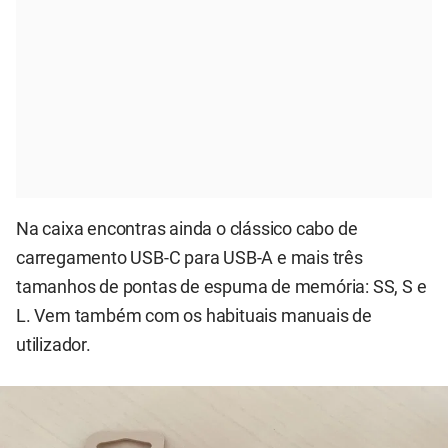
Na caixa encontras ainda o clássico cabo de
carregamento USB-C para USB-A e mais três
tamanhos de pontas de espuma de memória: SS, S e
L. Vem também com os habituais manuais de
utilizador.