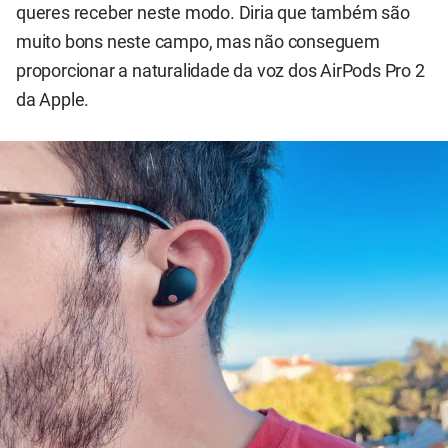
queres receber neste modo. Diria que também são
muito bons neste campo, mas não conseguem
proporcionar a naturalidade da voz dos AirPods Pro 2
da Apple.