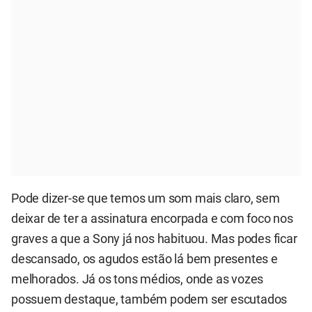
Pode dizer-se que temos um som mais claro, sem
deixar de ter a assinatura encorpada e com foco nos
graves a que a Sony já nos habituou. Mas podes ficar
descansado, os agudos estão lá bem presentes e
melhorados. Já os tons médios, onde as vozes
possuem destaque, também podem ser escutados