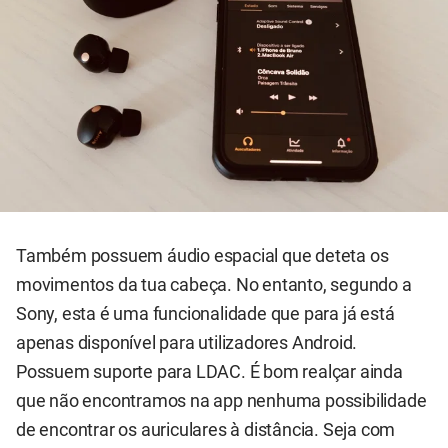
Também possuem áudio espacial que deteta os
movimentos da tua cabeça. No entanto, segundo a
Sony, esta é uma funcionalidade que para já está
apenas disponível para utilizadores Android.
Possuem suporte para LDAC. É bom realçar ainda
que não encontramos na app nenhuma possibilidade
de encontrar os auriculares à distância. Seja com