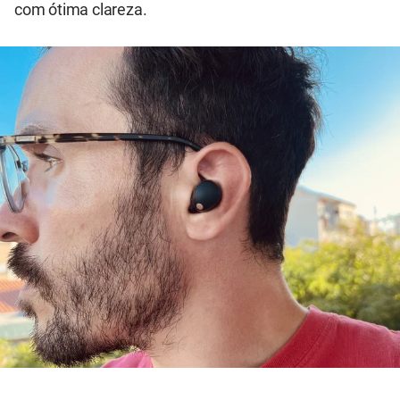
com ótima clareza.