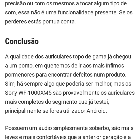
precisão ou com os mesmos a tocar algum tipo de
som, essa não é uma funcionalidade presente. Se os
perderes estás por tua conta.
Conclusão
A qualidade dos auriculares topo de gama já chegou
a um ponto, em que temos de ir aos mais ínfimos
pormenores para encontrar defeitos num produto.
Sim, há sempre algo que poderia ser melhor, mas os
Sony WF-1000XM5 são provavelmente os auriculares
mais completos do segmento que já testei,
principalmente se fores utilizador Android.
Possuem um áudio simplesmente soberbo, são mais
leves e mais confortáveis que a anterior geração e a