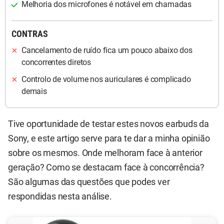
Melhoria dos microfones é notável em chamadas
CONTRAS
Cancelamento de ruído fica um pouco abaixo dos
concorrentes diretos
Controlo de volume nos auriculares é complicado
demais
Tive oportunidade de testar estes novos earbuds da
Sony, e este artigo serve para te dar a minha opinião
sobre os mesmos. Onde melhoram face à anterior
geração? Como se destacam face à concorrência?
São algumas das questões que podes ver
respondidas nesta análise.