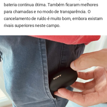
bateria continua ótima. Também ficaram melhores
para chamadas e no modo de transparência. O
cancelamento de ruído é muito bom, embora existam
rivais superiores neste campo.