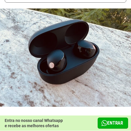
Entra no nosso canal Whatsapp
ENTRAR
e recebe as melhores ofertas