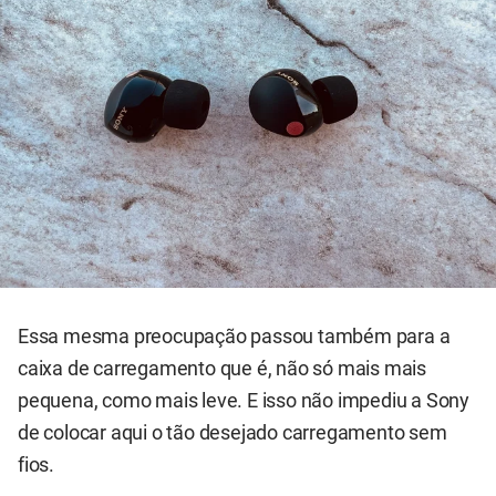
Essa mesma preocupação passou também para a
caixa de carregamento que é, não só mais mais
pequena, como mais leve. E isso não impediu a Sony
de colocar aqui o tão desejado carregamento sem
fios.