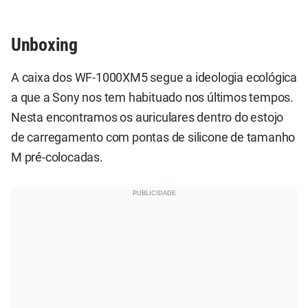
Unboxing
A caixa dos WF-1000XM5 segue a ideologia ecológica
a que a Sony nos tem habituado nos últimos tempos.
Nesta encontramos os auriculares dentro do estojo
de carregamento com pontas de silicone de tamanho
M pré-colocadas.