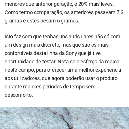
menores que anterior geração, e 20% mais leves.
Como termo comparação, os anteriores pesavam 7,3
gramas e estes pesam 6 gramas.
Isto faz com que tenhas uns auriculares não só com
um design mais discreto, mas que são os mais
confortáveis desta linha da Sony que já tive
oportunidade de testar. Nota-se o esforço da marca
neste campo, para oferecer uma melhor experiência
aos utilizadores, que agora poderão usar o produto
durante maiores períodos de tempo sem
desconforto.