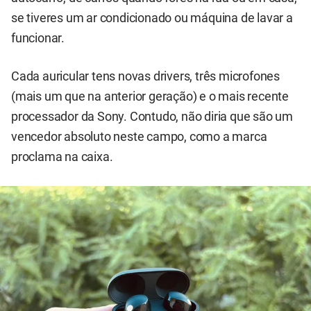
se tiveres um ar condicionado ou máquina de lavar a
funcionar.
Cada auricular tens novas drivers, três microfones
(mais um que na anterior geração) e o mais recente
processador da Sony. Contudo, não diria que são um
vencedor absoluto neste campo, como a marca
proclama na caixa.