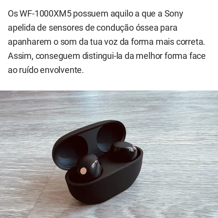
Os WF-1000XM5 possuem aquilo a que a Sony
apelida de sensores de condução óssea para
apanharem o som da tua voz da forma mais correta.
Assim, conseguem distingui-la da melhor forma face
ao ruído envolvente.